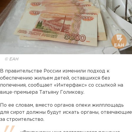
© ЕАН
В правительстве России изменили подход к
обеспечению жильем детей, оставшихся без
попечения, сообщает «Интерфакс» со ссылкой на
вице-премьера Татьяну Голикову.
По ее словам, вместо органов опеки жилплощадь
для сирот должны будут искать органы, отвечающие
за строительство.