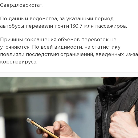
Свердловскстат.
По данным ведомства, за указанный период
автобусы перевезли почти 130,7 млн пассажиров.
Причины сокращения объемов перевозок не
уточняются. По всей видимости, на статистику
повлияли последствия ограничений, введенных из-за
коронавируса.