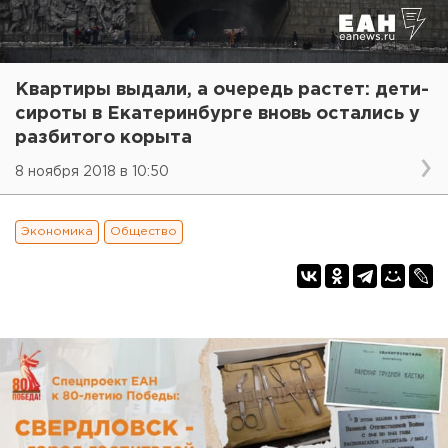
Квартиры выдали, а очередь растет: дети-
сироты в Екатеринбурге вновь остались у
разбитого корыта
8 ноября 2018 в 10:50
Экономика
Общество