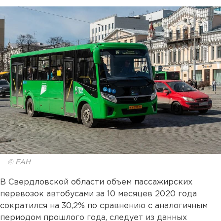
© ЕАН
В Свердловской области объем пассажирских
перевозок автобусами за 10 месяцев 2020 года
сократился на 30,2% по сравнению с аналогичным
периодом прошлого года, следует из данных