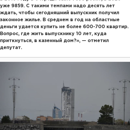
уже 9859. С такими темпами надо десять лет
ждать, чтобы сегодняшний выпускник получил
законное жилье. В среднем в год на областные
деньги удается купить не более 600-700 квартир.
Вопрос, где жить выпускнику 10 лет, куда
приткнуться, в казенный дом?», — отметил
депутат.