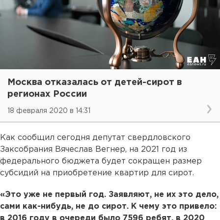
Москва отказалась от детей-сирот в
регионах России
18 февраля 2020 в 14:31
Как сообщил сегодня депутат свердловского
Заксобрания Вячеслав Вегнер, на 2021 год из
федерального бюджета будет сокращен размер
субсидий на приобретение квартир для сирот.
«Это уже не первый год. Заявляют, не их это дело,
сами как-нибудь, не до сирот. К чему это привело:
в 2016 году в очереди было 7596 ребят, в 2020