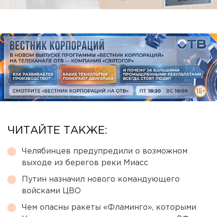
ЧИТАЙТЕ ТАКЖЕ:
Челябинцев предупредили о возможном
выходе из берегов реки Миасс
Путин назначил нового командующего
войсками ЦВО
Чем опасны ракеты «Фламинго», которыми