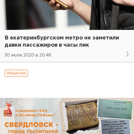
В екатеринбургском метро не заметили
давки пассажиров в часы пик
30 июля 2020 в 20:48
Общество