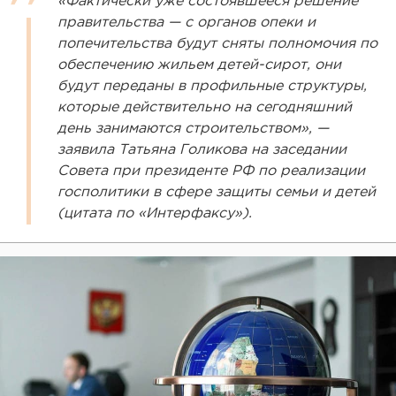
«Фактически уже состоявшееся решение
правительства — с органов опеки и
попечительства будут сняты полномочия по
обеспечению жильем детей-сирот, они
будут переданы в профильные структуры,
которые действительно на сегодняшний
день занимаются строительством», —
заявила Татьяна Голикова на заседании
Совета при президенте РФ по реализации
госполитики в сфере защиты семьи и детей
(цитата по «Интерфаксу»).