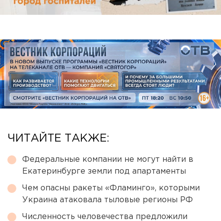
ЧИТАЙТЕ ТАКЖЕ:
Федеральные компании не могут найти в
Екатеринбурге земли под апартаменты
Чем опасны ракеты «Фламинго», которыми
Украина атаковала тыловые регионы РФ
Численность человечества предложили