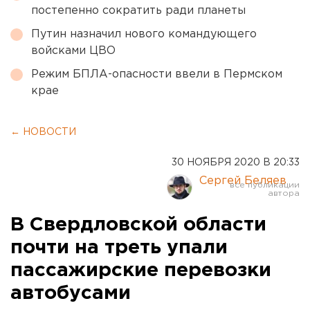
постепенно сократить ради планеты
Путин назначил нового командующего
войсками ЦВО
Режим БПЛА-опасности ввели в Пермском
крае
← НОВОСТИ
30 НОЯБРЯ 2020 В 20:33
Сергей Беляев
В Свердловской области
почти на треть упали
пассажирские перевозки
автобусами