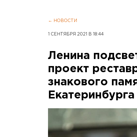
← НОВОСТИ
1 СЕНТЯБРЯ 2021 В 18:44
Ленина подсве
проект рестав
знакового пам
Екатеринбурга