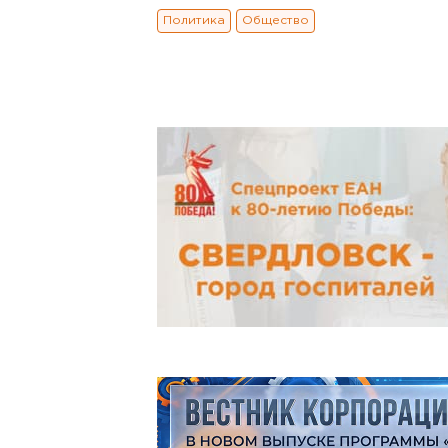
Политика
Общество