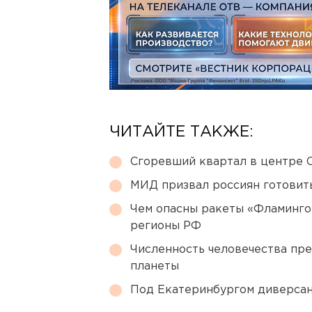
ЧИТАЙТЕ ТАКЖЕ:
Сгоревший квартал в центре 
МИД призвал россиян готовить
Чем опасны ракеты «Фламинго
регионы РФ
Численность человечества пр
планеты
Под Екатеринбургом диверсан