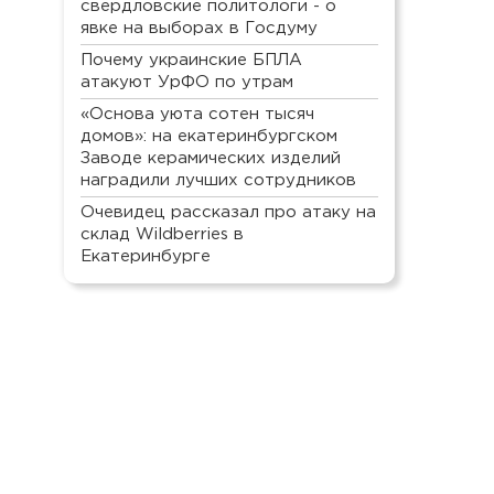
свердловские политологи - о
явке на выборах в Госдуму
Почему украинские БПЛА
атакуют УрФО по утрам
«Основа уюта сотен тысяч
домов»: на екатеринбургском
Заводе керамических изделий
наградили лучших сотрудников
Очевидец рассказал про атаку на
склад Wildberries в
Екатеринбурге