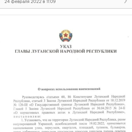
24 февраля 2022 в 11:09