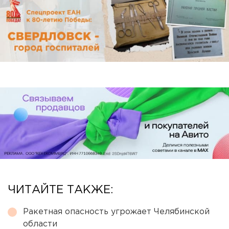
ЧИТАЙТЕ ТАКЖЕ:
Ракетная опасность угрожает Челябинской
области