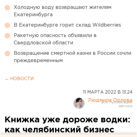
Холодную воду возвращают жителям
Екатеринбурга
В Екатеринбурге горит склад Wildberries
Ракетную опасность объявили в
Свердловской области
Возвращение смертной казни в России сочли
преждевременным
← НОВОСТИ
11 МАРТА 2022 В 13:24
Людмила Орлова
Книжка уже дороже водки:
как челябинский бизнес