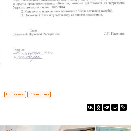
Политика
Общество