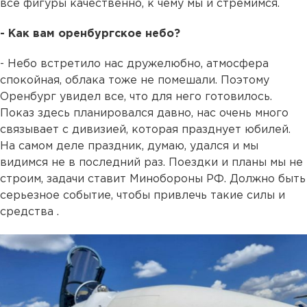
все фигуры качественно, к чему мы и стремимся.
- Как вам оренбургское небо?
- Небо встретило нас дружелюбно, атмосфера
спокойная, облака тоже не помешали. Поэтому
Оренбург увидел все, что для него готовилось.
Показ здесь планировался давно, нас очень много
связывает с дивизией, которая празднует юбилей.
На самом деле праздник, думаю, удался и мы
видимся не в последний раз. Поездки и планы мы не
строим, задачи ставит Минобороны РФ. Должно быть
серьезное событие, чтобы привлечь такие силы и
средства .