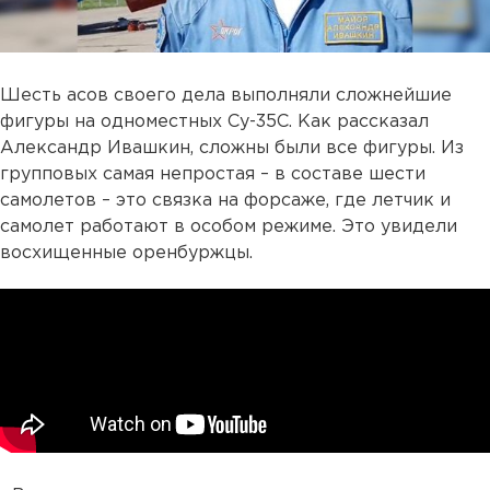
Шесть асов своего дела выполняли сложнейшие
фигуры на одноместных Су-35С. Как рассказал
Александр Ивашкин, сложны были все фигуры. Из
групповых самая непростая – в составе шести
самолетов – это связка на форсаже, где летчик и
самолет работают в особом режиме. Это увидели
восхищенные оренбуржцы.