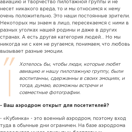
авиацию и творчество пилотажной группы и не
несет никакого вреда, то и мы относимся к нему
очень положительно. Это наши постоянные зрители.
Некоторых мы знаем в лицо, пересекаемся с ними в
разных уголках нашей родины и даже в других
странах. А есть другая категория людей… Но мы
никогда ни с кем не ругаемся, понимаем, что любовь
вызывает разные эмоции.
Хотелось бы, чтобы люди, которые любят
авиацию и нашу пилотажную группу, были
воспитанны, сдержанны в своих эмоциях, и
тогда, думаю, возможны встречи и
совместные фотографии.
- Ваш аэродром открыт для посетителей?
- «Кубинка» - это военный аэродром, поэтому вход
туда в обычные дни ограничен. На базе аэродрома