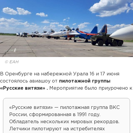
© ЕАН
В Оренбурге на набережной Урала 16 и 17 июня
состоялось авиашоу от
пилотажной группы
«Русские витязи»
.
Мероприятие было приурочено к
«Русские витязи» — пилотажная группа ВКС
России, сформированная в 1991 году.
Обладатель нескольких мировых рекордов.
Летчики пилотируют на истребителях