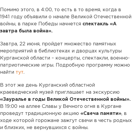
Помимо этого, в 4:00, то есть в то время, когда в
1941 году объявили о начале Великой Отечественной
войны, в парке Победы начнется
спектакль «А
завтра была война».
Завтра, 22 июня, пройдет множество памятных
мероприятий в библиотеках и дворцах культуры
Курганской области – концерты, спектакли, военно-
патриотические игры. Подробную программу можно
найти
тут
.
В этот же день Курганский областной
краеведческий музей приглашает на экскурсию
«Зауралье в годы Великой Отечественной войны».
В 19:00 на аллее Славы у Вечного огня в Кургане
проведут традиционную акцию
«Свеча памяти»
, в
ходе которой горожане зажгут свечи в честь родных
и близких, не вернувшихся с войны.