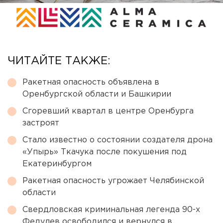
ЧИТАЙТЕ ТАКЖЕ:
Ракетная опасность объявлена в
Оренбургской области и Башкирии
Сгоревший квартал в центре Оренбурга
застроят
Стало известно о состоянии создателя дрона
«Упырь» Ткачука после покушения под
Екатеринбургом
Ракетная опасность угрожает Челябинской
области
Свердловская криминальная легенда 90-х
Федулев освободился и вернулся в