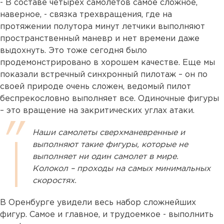
- В составе четырех самолетов самое сложное,
наверное, - связка трехвращения, где на
протяжении полутора минут летчики выполняют
пространственный маневр и нет времени даже
выдохнуть. Это тоже сегодня было
продемонстрировано в хорошем качестве. Еще мы
показали встречный синхронный пилотаж – он по
своей природе очень сложен, ведомый пилот
беспрекословно выполняет все. Одиночные фигуры
– это вращение на закритических углах атаки.
Наши самолеты сверхманевренные и
выполняют такие фигуры, которые не
выполняет ни один самолет в мире.
Колокол – проходы на самых минимальных
скоростях.
В Оренбурге увидели весь набор сложнейших
фигур. Самое и главное, и трудоемкое - выполнить