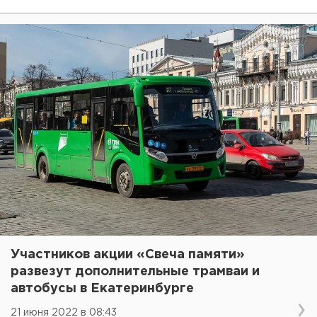
Участников акции «Свеча памяти»
развезут дополнительные трамваи и
автобусы в Екатеринбурге
21 июня 2022 в 08:43