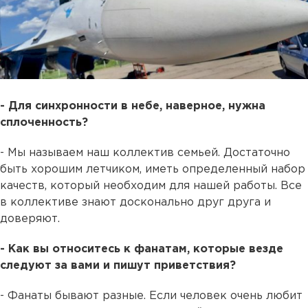
- Для синхронности в небе, наверное, нужна
сплоченность?
- Мы называем наш коллектив семьей. Достаточно
быть хорошим летчиком, иметь определенный набор
качеств, который необходим для нашей работы. Все
в коллективе знают досконально друг друга и
доверяют.
- Как вы относитесь к фанатам, которые везде
следуют за вами и пишут приветствия?
- Фанаты бывают разные. Если человек очень любит