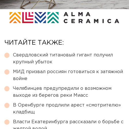
ЧИТАЙТЕ ТАКЖЕ:
Свердловский титановый гигант получил
крупный убыток
МИД призвал россиян готовиться к затяжной
войне
Челябинцев предупредили о возможном
выходе из берегов реки Миасс
В Оренбурге продлили арест «смотрителю»
кладбищ
Власти Екатеринбурга рассказали о борьбе с
желтой водой