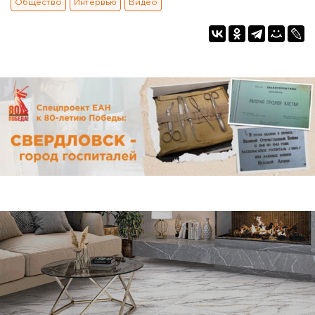
Общество
Интервью
Видео