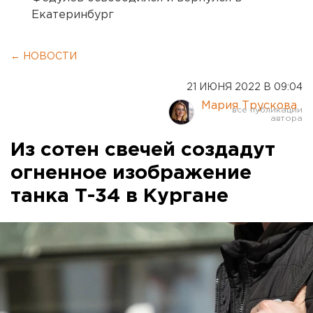
Екатеринбург
← НОВОСТИ
21 ИЮНЯ 2022 В 09:04
Мария Трускова
Из сотен свечей создадут
огненное изображение
танка Т-34 в Кургане