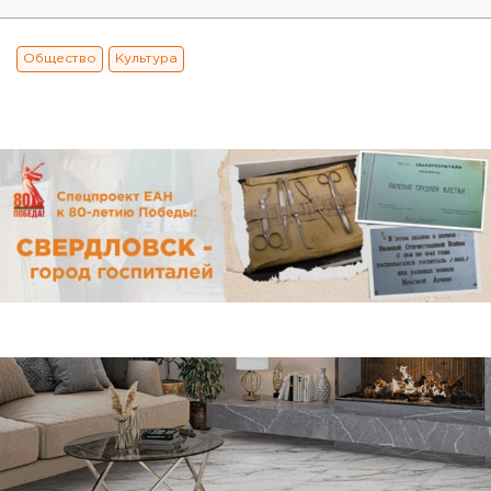
Общество
Культура