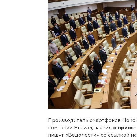
Производитель смартфонов Honor
компании Huawei, заявил
о приост
пишут «Ведомости» со ссылкой на