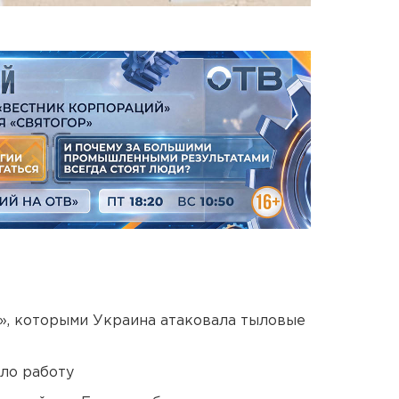
», которыми Украина атаковала тыловые
ло работу