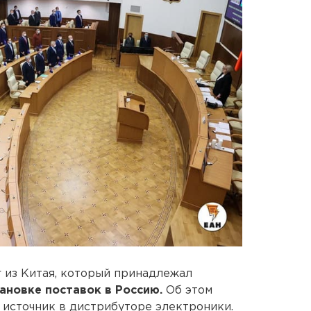
 из Китая, который принадлежал
ановке поставок в Россию.
Об этом
 источник в дистрибуторе электроники.