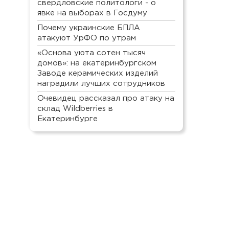
свердловские политологи - о
явке на выборах в Госдуму
Почему украинские БПЛА
атакуют УрФО по утрам
«Основа уюта сотен тысяч
домов»: на екатеринбургском
Заводе керамических изделий
наградили лучших сотрудников
Очевидец рассказал про атаку на
склад Wildberries в
Екатеринбурге