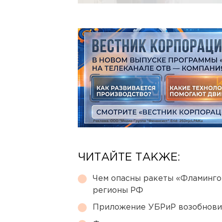
ЧИТАЙТЕ ТАКЖЕ:
Чем опасны ракеты «Фламинго
регионы РФ
Приложение УБРиР возобнови