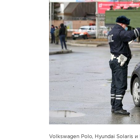
Volkswagen Polo, Hyundai Solaris и