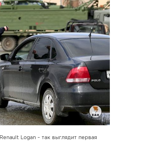
 Renault Logan – так выглядит первая