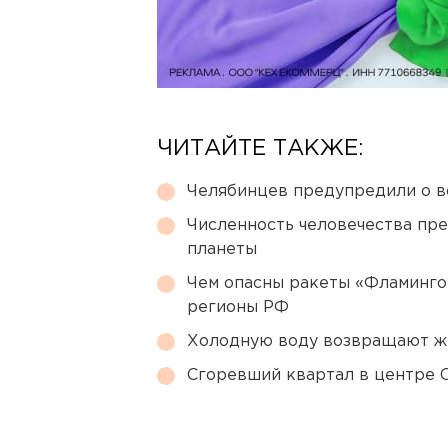
ЧИТАЙТЕ ТАКЖЕ:
Челябинцев предупредили о в
Численность человечества пр
планеты
Чем опасны ракеты «Фламинго
регионы РФ
Холодную воду возвращают ж
Сгоревший квартал в центре 