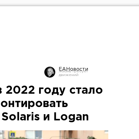
ЕАНовости
 2022 году стало
онтировать
Solaris и Logan