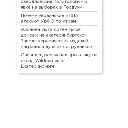
свердловские политологи - о
явке на выборах в Госдуму
Почему украинские БПЛА
атакуют УрФО по утрам
«Основа уюта сотен тысяч
домов»: на екатеринбургском
Заводе керамических изделий
наградили лучших сотрудников
Очевидец рассказал про атаку на
склад Wildberries в
Екатеринбурге