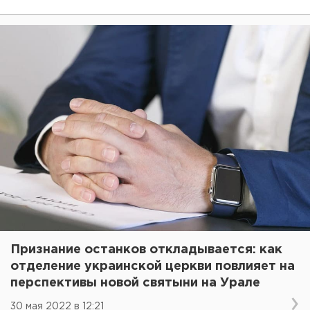
Признание останков откладывается: как
отделение украинской церкви повлияет на
перспективы новой святыни на Урале
30 мая 2022 в 12:21