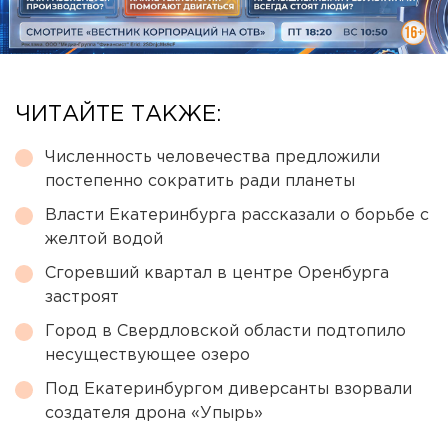
ЧИТАЙТЕ ТАКЖЕ:
Численность человечества предложили
постепенно сократить ради планеты
Власти Екатеринбурга рассказали о борьбе с
желтой водой
Сгоревший квартал в центре Оренбурга
застроят
Город в Свердловской области подтопило
несуществующее озеро
Под Екатеринбургом диверсанты взорвали
создателя дрона «Упырь»