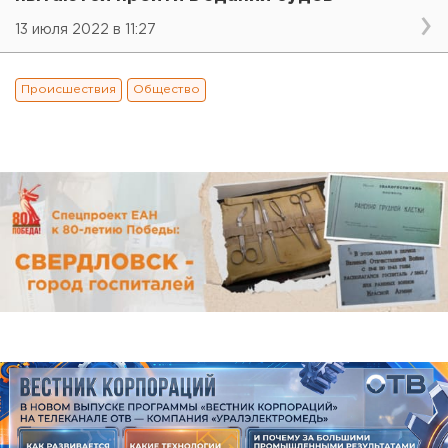
13 июля 2022 в 11:27
Происшествия
Общество