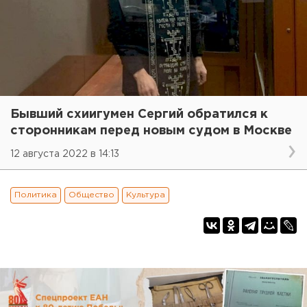
Бывший схиигумен Сергий обратился к
сторонникам перед новым судом в Москве
12 августа 2022 в 14:13
Политика
Общество
Культура