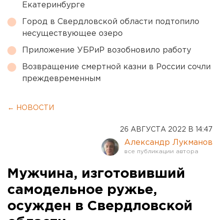
Екатеринбурге
Город в Свердловской области подтопило
несуществующее озеро
Приложение УБРиР возобновило работу
Возвращение смертной казни в России сочли
преждевременным
← НОВОСТИ
26 АВГУСТА 2022 В 14:47
Александр Лукманов
Мужчина, изготовивший
самодельное ружье,
осужден в Свердловской