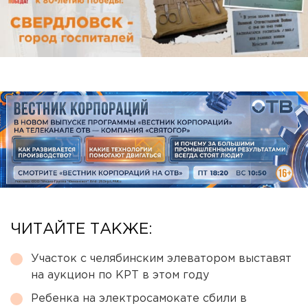
ЧИТАЙТЕ ТАКЖЕ:
Участок с челябинским элеватором выставят
на аукцион по КРТ в этом году
Ребенка на электросамокате сбили в