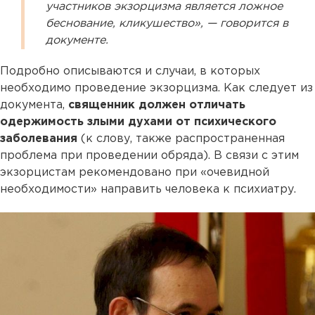
участников экзорцизма является ложное
беснование, кликушество», — говорится в
документе.
Подробно описываются и случаи, в которых
необходимо проведение экзорцизма. Как следует из
документа,
священник должен отличать
одержимость злыми духами от психического
заболевания
(к слову, также распространенная
проблема при проведении обряда). В связи с этим
экзорцистам рекомендовано при «очевидной
необходимости» направить человека к психиатру.