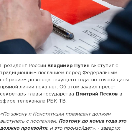
Президент России
Владимир Путин
выступит с
традиционным посланием перед Федеральным
собранием до конца текущего года, но точной даты
прямой линии пока нет. Об этом заявил пресс-
секретарь главы государства
Дмитрий Песков
в
эфире телеканала РБК-ТВ.
«По закону и Конституции президент должен
выступать с посланием.
Поэтому до конца года это
должно произойти
, и это произойдет», - заверил