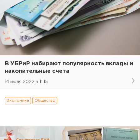
В УБРиР набирают популярность вклады и
накопительные счета
14 июля 2022 в 11:15
Экономика
Общество