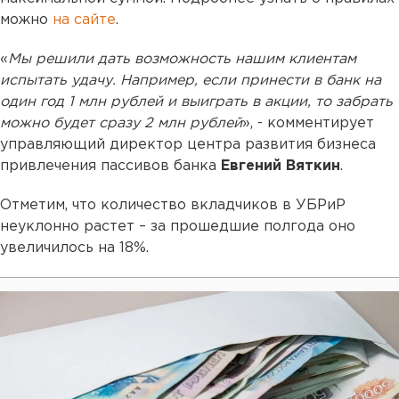
можно
на сайте
.
«
Мы решили дать возможность нашим клиентам
испытать удачу. Например, если принести в банк на
один год 1 млн рублей и выиграть в акции, то забрать
можно будет сразу 2 млн рублей
», - комментирует
управляющий директор центра развития бизнеса
привлечения пассивов банка
Евгений Вяткин
.
Отметим, что количество вкладчиков в УБРиР
неуклонно растет – за прошедшие полгода оно
увеличилось на 18%.