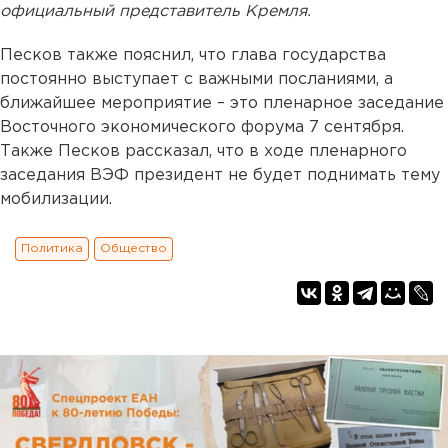
официальный представитель Кремля.
Песков также пояснил, что глава государства
постоянно выступает с важными посланиями, а
ближайшее мероприятие – это пленарное заседание
Восточного экономического форума 7 сентября.
Также Песков рассказал, что в ходе пленарного
заседания ВЭФ президент не будет поднимать тему
мобилизации.
Политика
Общество