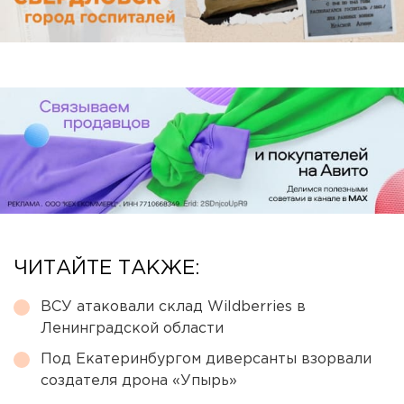
ЧИТАЙТЕ ТАКЖЕ:
ВСУ атаковали склад Wildberries в
Ленинградской области
Под Екатеринбургом диверсанты взорвали
создателя дрона «Упырь»