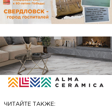
ЧИТАЙТЕ ТАКЖЕ: