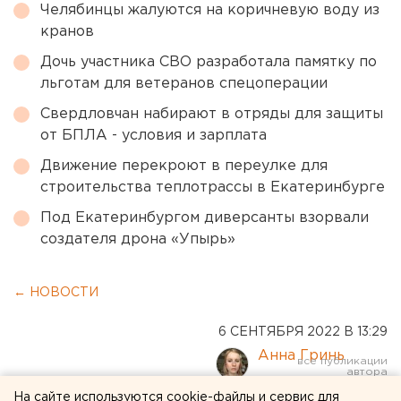
Челябинцы жалуются на коричневую воду из
кранов
Дочь участника СВО разработала памятку по
льготам для ветеранов спецоперации
Свердловчан набирают в отряды для защиты
от БПЛА - условия и зарплата
Движение перекроют в переулке для
строительства теплотрассы в Екатеринбурге
Под Екатеринбургом диверсанты взорвали
создателя дрона «Упырь»
← НОВОСТИ
6 СЕНТЯБРЯ 2022 В 13:29
Анна Гринь
На сайте используются cookie-файлы и сервис для