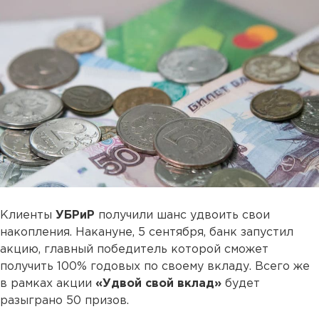
Клиенты
УБРиР
получили шанс удвоить свои
накопления. Накануне, 5 сентября, банк запустил
акцию, главный победитель которой сможет
получить 100% годовых по своему вкладу. Всего же
в рамках акции
«Удвой свой вклад»
будет
разыграно 50 призов.