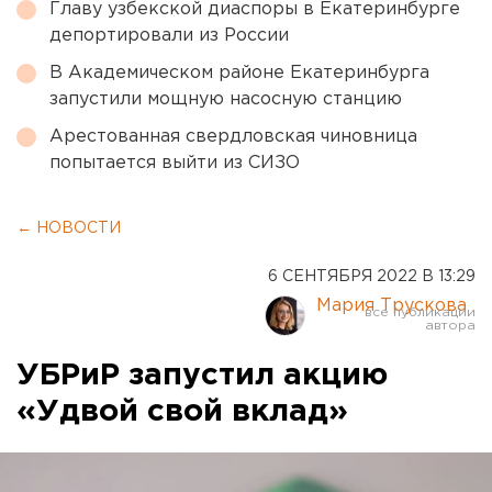
Главу узбекской диаспоры в Екатеринбурге
депортировали из России
В Академическом районе Екатеринбурга
запустили мощную насосную станцию
Арестованная свердловская чиновница
попытается выйти из СИЗО
← НОВОСТИ
6 СЕНТЯБРЯ 2022 В 13:29
Мария Трускова
УБРиР запустил акцию
«Удвой свой вклад»