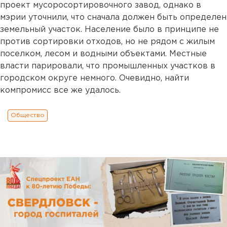
проект мусоросортировочного завод, однако в
мэрии уточнили, что сначала должен быть определен
земельный участок. Население было в принципе не
против сортировки отходов, но не рядом с жилым
поселком, лесом и водными объектами. Местные
власти парировали, что промышленных участков в
городском округе немного. Очевидно, найти
компромисс все же удалось.
Общество