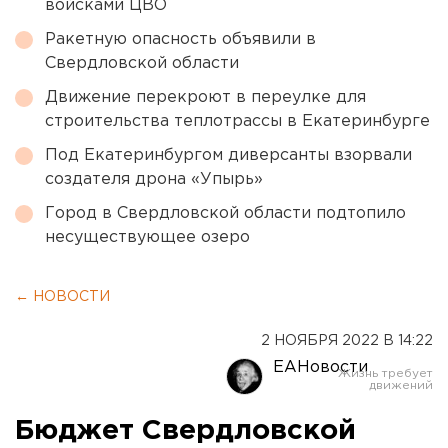
войсками ЦВО
Ракетную опасность объявили в
Свердловской области
Движение перекроют в переулке для
строительства теплотрассы в Екатеринбурге
Под Екатеринбургом диверсанты взорвали
создателя дрона «Упырь»
Город в Свердловской области подтопило
несуществующее озеро
← НОВОСТИ
2 НОЯБРЯ 2022 В 14:22
ЕАНовости
Бюджет Свердловской