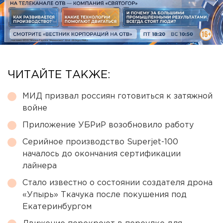
ЧИТАЙТЕ ТАКЖЕ:
МИД призвал россиян готовиться к затяжной
войне
Приложение УБРиР возобновило работу
Серийное производство Superjet-100
началось до окончания сертификации
лайнера
Стало известно о состоянии создателя дрона
«Упырь» Ткачука после покушения под
Екатеринбургом