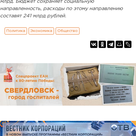
млрд. Бюджет сохраняет социальную
направленность, расходы по этому направлению
составят 241 млрд рублей.
Политика
Экономика
Общество