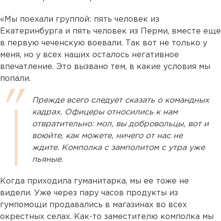
«Мы поехали группой: пять человек из
Екатеринбурга и пять человек из Перми, вместе еще
в первую чеченскую воевали. Так вот не только у
меня, но у всех наших осталось негативное
впечатление. Это вызвано тем, в какие условия мы
попали.
Прежде всего следует сказать о командных
кадрах. Офицеры относились к нам
отвратительно: мол, вы добровольцы, вот и
воюйте, как можете, ничего от нас не
ждите. Комполка с замполитом с утра уже
пьяные.
Когда приходила гуманитарка, мы ее тоже не
видели. Уже через пару часов продукты из
гумпомощи продавались в магазинах во всех
окрестных селах. Как-то заместителю комполка мы