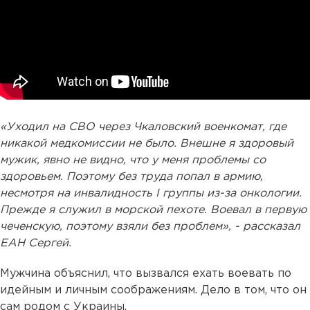
«Уходил на СВО через Чкаловский военкомат, где
никакой медкомиссии не было. Внешне я здоровый
мужик, явно не видно, что у меня проблемы со
здоровьем. Поэтому без труда попал в армию,
несмотря на инвалидность I группы из-за онкологии.
Прежде я служил в морской пехоте. Воевал в первую
чеченскую, поэтому взяли без проблем», - рассказал
ЕАН Сергей.
Мужчина объяснил, что вызвался ехать воевать по
идейным и личным соображениям. Дело в том, что он
сам родом с Украины.