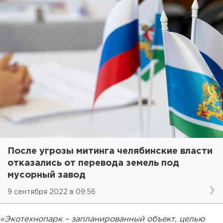
После угрозы митинга челябинские власти
отказались от перевода земель под
мусорный завод
9 сентября 2022 в 09:56
«Экотехнопарк – запланированный объект, целью