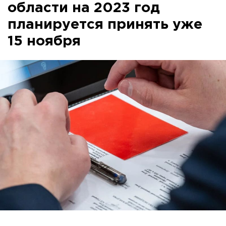
области на 2023 год
планируется принять уже
15 ноября