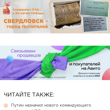
ЧИТАЙТЕ ТАКЖЕ:
Путин назначил нового командующего