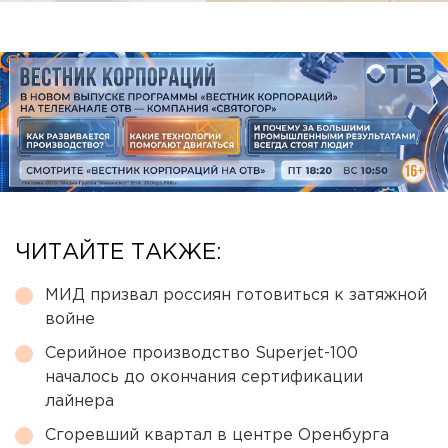
ЧИТАЙТЕ ТАКЖЕ:
МИД призвал россиян готовиться к затяжной
войне
Серийное производство Superjet-100
началось до окончания сертификации
лайнера
Сгоревший квартал в центре Оренбурга