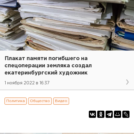
Плакат памяти погибшего на
спецоперации земляка создал
екатеринбургский художник
1 ноября 2022 в 16:37
Политика
Общество
Видео