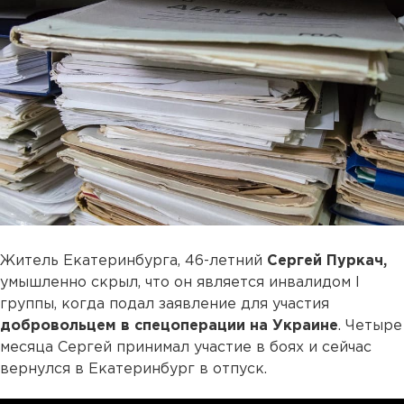
Житель Екатеринбурга, 46-летний
Сергей Пуркач,
умышленно скрыл, что он является инвалидом I
группы, когда подал заявление для участия
добровольцем в спецоперации на Украине
. Четыре
месяца Сергей принимал участие в боях и сейчас
вернулся в Екатеринбург в отпуск.