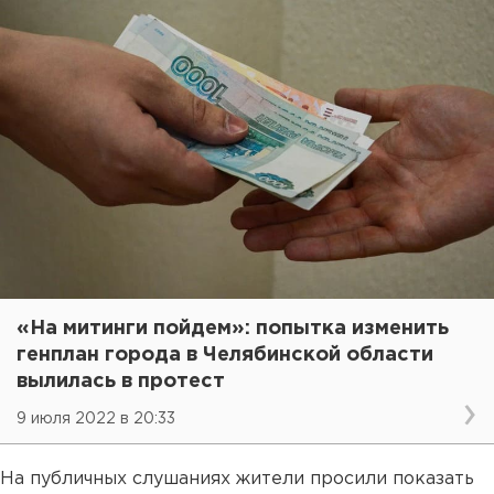
«На митинги пойдем»: попытка изменить
генплан города в Челябинской области
вылилась в протест
9 июля 2022 в 20:33
На публичных слушаниях жители просили показать