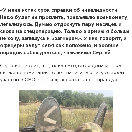
«У меня истек срок справки об инвалидности.
Надо будет ее продлить, предъявлю военкомату,
легализуюсь. Думаю отдохнуть пару месяцев и
снова на спецоперацию. Только в армию я больше
не хочу, запишусь к «вагнерам». У них, говорят, и
офицеры ведут себя как положено, и вообще
порядок соблюдается», - заключил Сергей.
Сергей говорит, что, пока находится дома и пока
свежи вспоминания, хочет написать книгу о своем
участии в СВО. Чтобы «рассказать всю правду».