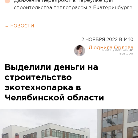
Движение перекроют в переулке для
строительства теплотрассы в Екатеринбурге
← НОВОСТИ
2 НОЯБРЯ 2022 В 14:10
Людмила Орлова
Выделили деньги на
строительство
экотехнопарка в
Челябинской области