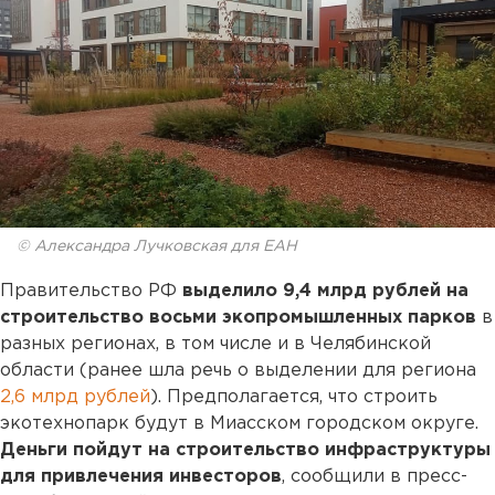
© Александра Лучковская для ЕАН
Правительство РФ
выделило 9,4 млрд рублей на
строительство восьми экопромышленных парков
в
разных регионах, в том числе и в Челябинской
области (ранее шла речь о выделении для региона
2,6 млрд рублей
). Предполагается, что строить
экотехнопарк будут в Миасском городском округе.
Деньги пойдут на строительство инфраструктуры
для привлечения инвесторов
, сообщили в пресс-