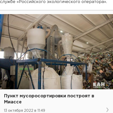
службе «Российского экологического оператора».
Пункт мусоросортировки построят в
Миассе
13 октября 2022 в 11:49