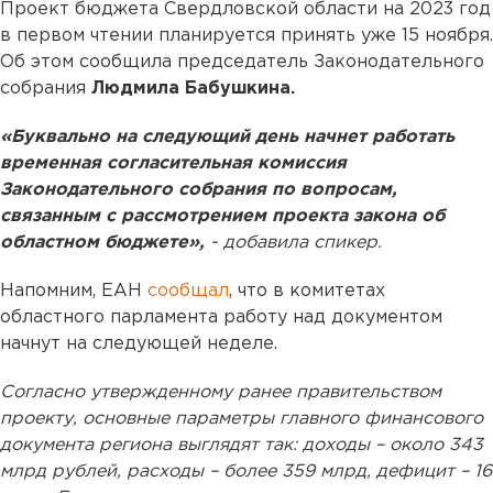
Проект бюджета Свердловской области на 2023 год
в первом чтении планируется принять уже 15 ноября.
Об этом сообщила председатель Законодательного
собрания
Людмила Бабушкина.
«Буквально на следующий день начнет работать
временная согласительная комиссия
Законодательного собрания по вопросам,
связанным с рассмотрением проекта закона об
областном бюджете»,
- добавила спикер.
Напомним, ЕАН
сообщал
, что в комитетах
областного парламента работу над документом
начнут на следующей неделе.
Согласно утвержденному ранее правительством
проекту, основные параметры главного финансового
документа региона выглядят так: доходы – около 343
млрд рублей, расходы – более 359 млрд, дефицит – 16