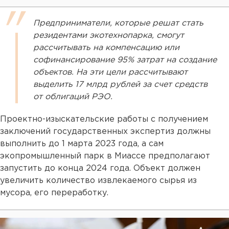
Предприниматели, которые решат стать
резидентами экотехнопарка, смогут
рассчитывать на компенсацию или
софинансирование 95% затрат на создание
объектов. На эти цели рассчитывают
выделить 17 млрд рублей за счет средств
от облигаций РЭО.
Проектно-изыскательские работы с получением
заключений государственных экспертиз должны
выполнить до 1 марта 2023 года, а сам
экопромышленный парк в Миассе предполагают
запустить до конца 2024 года. Объект должен
увеличить количество извлекаемого сырья из
мусора, его переработку.