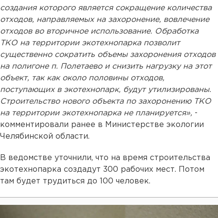
создания которого является сокращение количества
отходов, направляемых на захоронение, вовлечение
отходов во вторичное использование. Обработка
ТКО на территории экотехнопарка позволит
существенно сократить объемы захоронения отходов
на полигоне п. Полетаево и снизить нагрузку на этот
объект, так как около половины отходов,
поступающих в экотехнопарк, будут утилизированы.
Строительство нового объекта по захоронению ТКО
на территории экотехнопарка не планируется»,
-
комментировали ранее в Министерстве экологии
Челябинской области.
В ведомстве уточнили, что на время строительства
экотехнопарка создадут 300 рабочих мест. Потом
там будет трудиться до 100 человек.