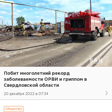
Побит многолетний рекорд
заболеваемости ОРВИ и гриппом в
Свердловской области
20 декабря 2022 в 07:34
Общество