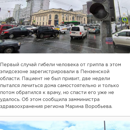
Первый случай гибели человека от гриппа в этом
эпидсезоне зарегистрировали в Пензенской
области. Пациент не был привит, две недели
пытался лечиться дома самостоятельно и только
потом обратился к врачу, но спасти его уже не
удалось. Об этом сообщила замминистра
здравоохранения региона Марина Воробьева.