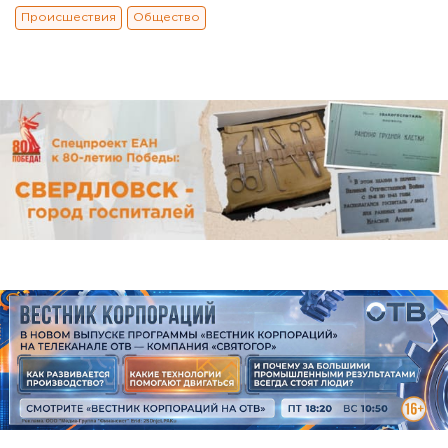
Происшествия
Общество