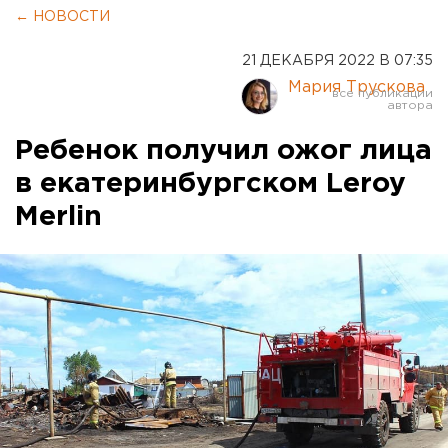
← НОВОСТИ
21 ДЕКАБРЯ 2022 В 07:35
Мария Трускова
Ребенок получил ожог лица
в екатеринбургском Leroy
Merlin