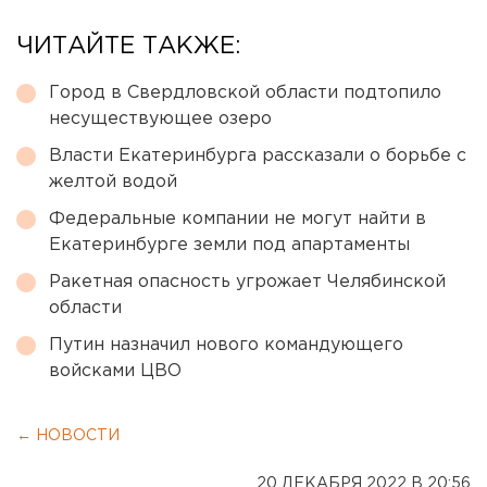
ЧИТАЙТЕ ТАКЖЕ:
Город в Свердловской области подтопило
несуществующее озеро
Власти Екатеринбурга рассказали о борьбе с
желтой водой
Федеральные компании не могут найти в
Екатеринбурге земли под апартаменты
Ракетная опасность угрожает Челябинской
области
Путин назначил нового командующего
войсками ЦВО
← НОВОСТИ
20 ДЕКАБРЯ 2022 В 20:56