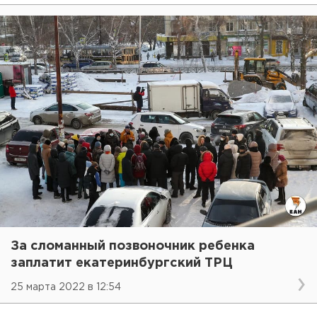
За сломанный позвоночник ребенка
заплатит екатеринбургский ТРЦ
25 марта 2022 в 12:54