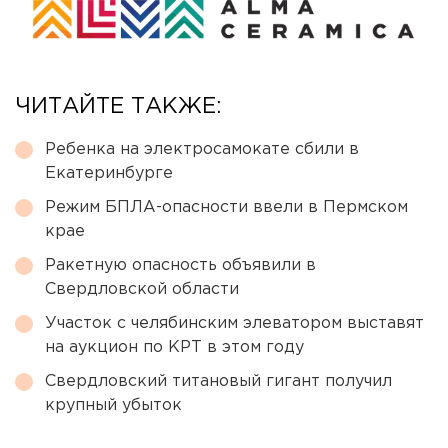
ЧИТАЙТЕ ТАКЖЕ:
Ребенка на электросамокате сбили в
Екатеринбурге
Режим БПЛА-опасности ввели в Пермском
крае
Ракетную опасность объявили в
Свердловской области
Участок с челябинским элеватором выставят
на аукцион по КРТ в этом году
Свердловский титановый гигант получил
крупный убыток