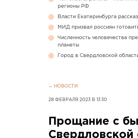
регионы РФ
Власти Екатеринбурга рассказ
МИД призвал россиян готовить
Численность человечества пр
планеты
Город в Свердловской облас
← НОВОСТИ
28 ФЕВРАЛЯ 2023 В 13:30
Прощание с бы
Свердловской 