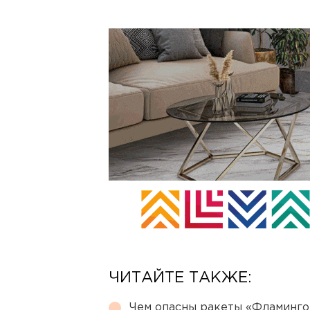
ЧИТАЙТЕ ТАКЖЕ:
Чем опасны ракеты «Фламинго