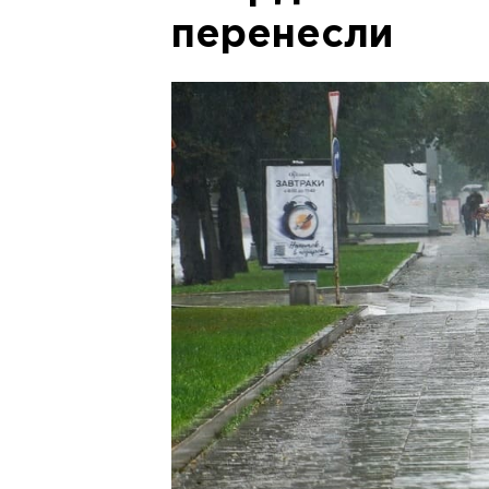
перенесли