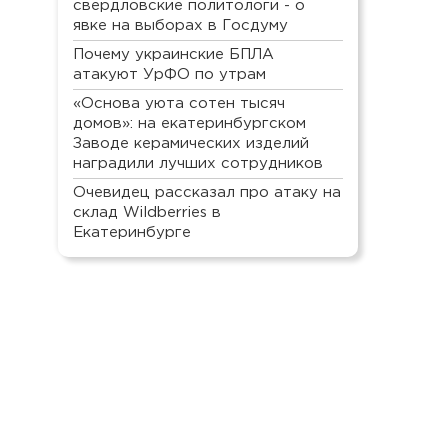
свердловские политологи - о
явке на выборах в Госдуму
Почему украинские БПЛА
атакуют УрФО по утрам
«Основа уюта сотен тысяч
домов»: на екатеринбургском
Заводе керамических изделий
наградили лучших сотрудников
Очевидец рассказал про атаку на
склад Wildberries в
Екатеринбурге