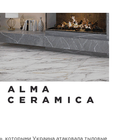
», которыми Украина атаковала тыловые