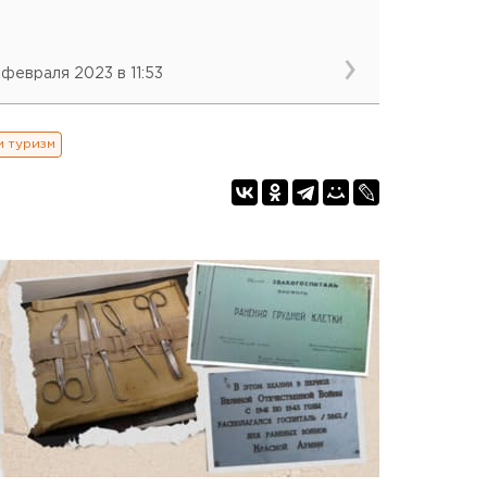
 февраля 2023 в 11:53
и туризм