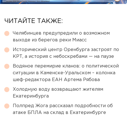
ЧИТАЙТЕ ТАКЖЕ:
Челябинцев предупредили о возможном
выходе из берегов реки Миасс
Исторический центр Оренбурга застроят по
КРТ, а история с небоскребами — на паузе
Водяное перемирие кланов: о политической
ситуации в Каменске-Уральском – колонка
шеф-редактора ЕАН Артема Рябова
Холодную воду возвращают жителям
Екатеринбурга
Полпред Жога рассказал подробности об
атаке БПЛА на склад в Екатеринбурге