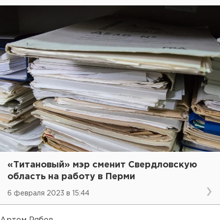
«Титановый» мэр сменит Свердловскую
область на работу в Перми
6 февраля 2023 в 15:44