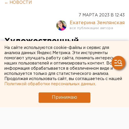
← НОВОСТИ
7 МАРТА 2023 В 12:43
Екатерина Землянская
Художественный
На сайте используются cookie-файлы и сервис для
руководитель сменился в
анализа данных Яндекс.Метрика. Эти инструменты
помогают улучшать работу сайта, понимать интересы
екатеринбургском оперном
наших пользователей и оптимизировать контент. Вся
театре
информация обрабатывается в обезличенном виде и
используется только для статистического анализа.
Продолжая использовать сайт, вы соглашаетесь с нашей
Политикой обработки персональных данных
.
Принимаю