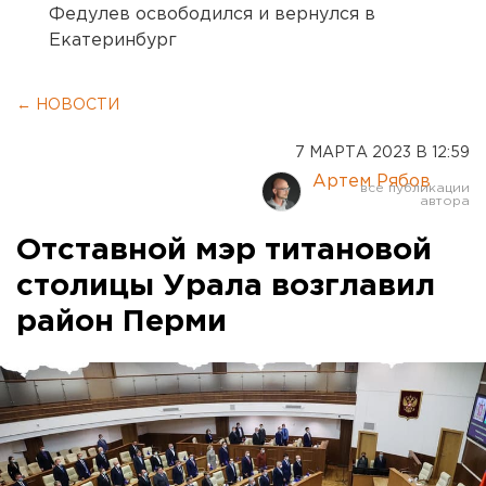
Федулев освободился и вернулся в
Екатеринбург
← НОВОСТИ
7 МАРТА 2023 В 12:59
Артем Рябов
Отставной мэр титановой
столицы Урала возглавил
район Перми