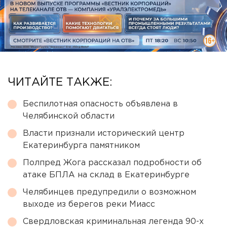
ЧИТАЙТЕ ТАКЖЕ:
Беспилотная опасность объявлена в
Челябинской области
Власти признали исторический центр
Екатеринбурга памятником
Полпред Жога рассказал подробности об
атаке БПЛА на склад в Екатеринбурге
Челябинцев предупредили о возможном
выходе из берегов реки Миасс
Свердловская криминальная легенда 90-х