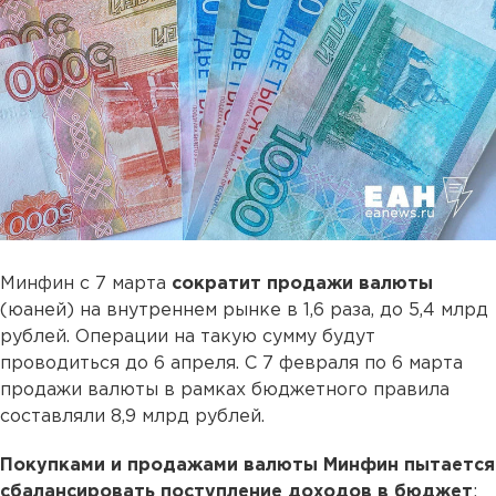
Минфин с 7 марта
сократит продажи валюты
(юаней) на внутреннем рынке в 1,6 раза, до 5,4 млрд
рублей. Операции на такую сумму будут
проводиться до 6 апреля. С 7 февраля по 6 марта
продажи валюты в рамках бюджетного правила
составляли 8,9 млрд рублей.
Покупками и продажами валюты Минфин пытается
сбалансировать поступление доходов в бюджет
: