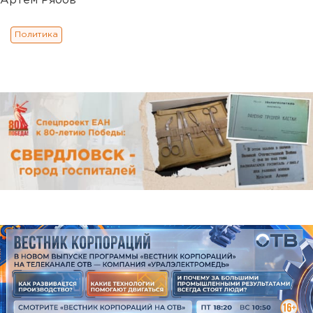
Артем Рябов
Политика