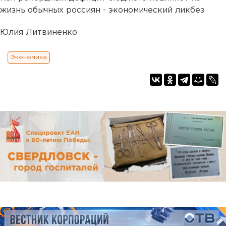
жизнь обычных россиян - экономический ликбез
Юлия Литвиненко
Экономика