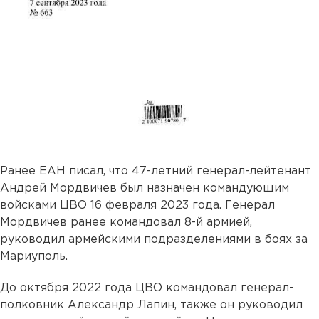
Ранее ЕАН писал, что 47-летний генерал-лейтенант
Андрей Мордвичев был назначен командующим
войсками ЦВО 16 февраля 2023 года. Генерал
Мордвичев ранее командовал 8-й армией,
руководил армейскими подразделениями в боях за
Мариуполь.
До октября 2022 года ЦВО командовал генерал-
полковник Александр Лапин, также он руководил