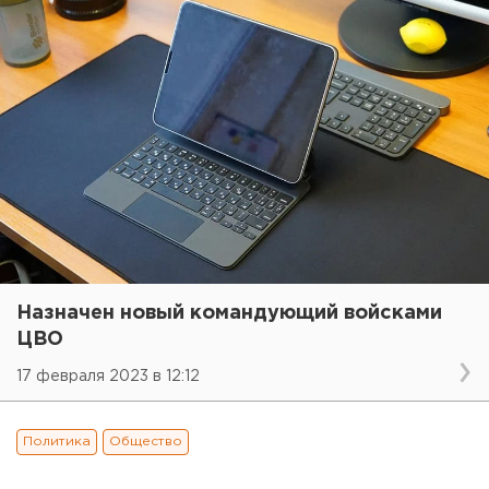
Назначен новый командующий войсками
ЦВО
17 февраля 2023 в 12:12
Политика
Общество