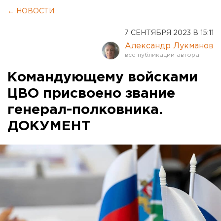
← НОВОСТИ
7 СЕНТЯБРЯ 2023 В 15:11
Александр Лукманов
Командующему войсками
ЦВО присвоено звание
генерал-полковника.
ДОКУМЕНТ