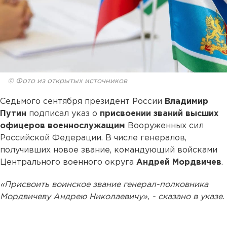
© Фото из открытых источников
Седьмого сентября президент России
Владимир
Путин
подписал указ о
присвоении званий высших
офицеров военнослужащим
Вооруженных сил
Российской Федерации. В числе генералов,
получивших новое звание, командующий войсками
Центрального военного округа
Андрей Мордвичев
.
«Присвоить воинское звание генерал-полковника
Мордвичеву Андрею Николаевичу», - сказано в указе.