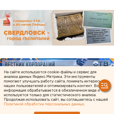
На сайте используются cookie-файлы и сервис для
анализа данных Яндекс.Метрика. Эти инструменты
помогают улучшать работу сайта, понимать интересы
наших пользователей и оптимизировать контент. Вся
информация обрабатывается в обезличенном виде и
используется только для статистического анализа.
Продолжая использовать сайт, вы соглашаетесь с нашей
Политикой обработки персональных данных
.
ЧИТАЙТЕ ТАКЖЕ: