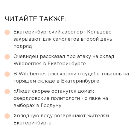
ЧИТАЙТЕ ТАКЖЕ:
Екатеринбургский аэропорт Кольцово
закрывают для самолетов второй день
подряд
Очевидец рассказал про атаку на склад
Wildberries в Екатеринбурге
В Wildberries рассказали о судьбе товаров на
горящем складе в Екатеринбурге
«Люди скорее останутся дома»:
свердловские политологи - о явке на
выборах в Госдуму
Холодную воду возвращают жителям
Екатеринбурга