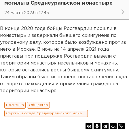
могилы в Среднеуральском монастыре
24 марта 2023 в 12:45
В конце 2020 года бойцы Росгвардии прошли в
монастырь и задержали бывшего схиигумена по
уголовному делу, которое было возбуждено против
него в Москве. В ночь на 14 апреля 2021 года
приставы при поддержке Росгвардии вывели с
территории монастыря насельников и монахинь,
которые оставались верны бывшему схиигумену.
Таким образом было исполнено постановление суда
о запрете нахождения и проживания граждан на
территории монастыря.
Политика
Общество
Сергий и осада Среднеуральского монастыря