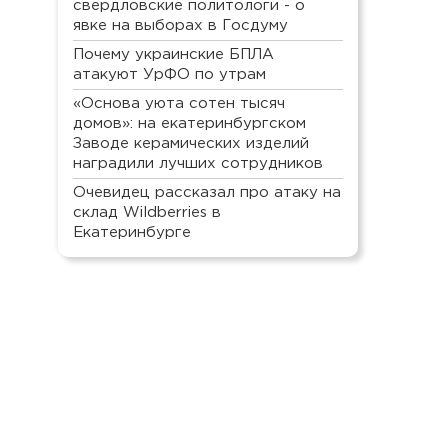
свердловские политологи - о
явке на выборах в Госдуму
Почему украинские БПЛА
атакуют УрФО по утрам
«Основа уюта сотен тысяч
домов»: на екатеринбургском
Заводе керамических изделий
наградили лучших сотрудников
Очевидец рассказал про атаку на
склад Wildberries в
Екатеринбурге