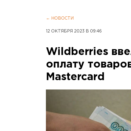
← НОВОСТИ
12 ОКТЯБРЯ 2023 В 09:46
Wildberries вв
оплату товаров
Mastercard