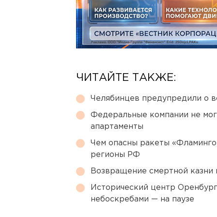
ЧИТАЙТЕ ТАКЖЕ:
Челябинцев предупредили о в
Федеральные компании не мог
апартаменты
Чем опасны ракеты «Фламинго
регионы РФ
Возвращение смертной казни 
Исторический центр Оренбурга
небоскребами — на паузе