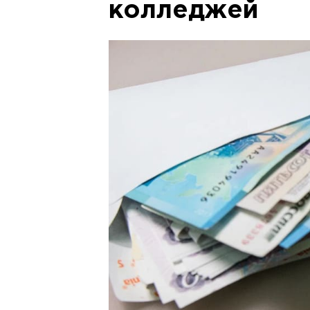
колледжей