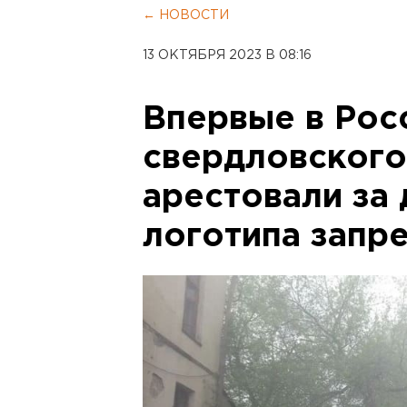
← НОВОСТИ
13 ОКТЯБРЯ 2023 В 08:16
Впервые в Рос
свердловского
арестовали за
логотипа запр