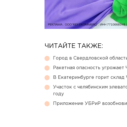
ЧИТАЙТЕ ТАКЖЕ:
Город в Свердловской облас
Ракетная опасность угрожает 
В Екатеринбурге горит склад W
Участок с челябинским элеват
году
Приложение УБРиР возобнови