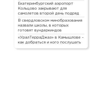
Екатеринбургский аэропорт
Кольцово закрывают для
самолетов второй день подряд
В свердловском минобразования
назвали школы, в которых
готовят вундеркиндов
«УралТерраДжаз» в Камышлове –
как добраться и кого послушать