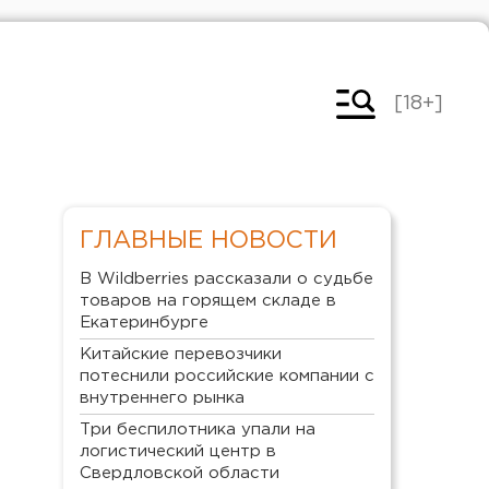
[18+]
ГЛАВНЫЕ НОВОСТИ
В Wildberries рассказали о судьбе
товаров на горящем складе в
Екатеринбурге
Китайские перевозчики
потеснили российские компании с
внутреннего рынка
Три беспилотника упали на
логистический центр в
Свердловской области