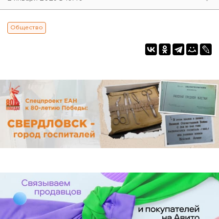
Общество