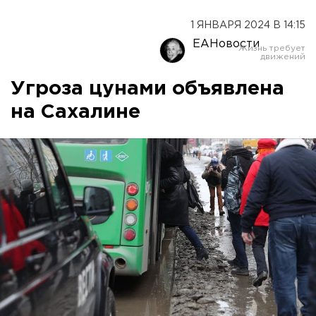
1 ЯНВАРЯ 2024 В 14:15
ЕАНовости
Угроза цунами объявлена
на Сахалине