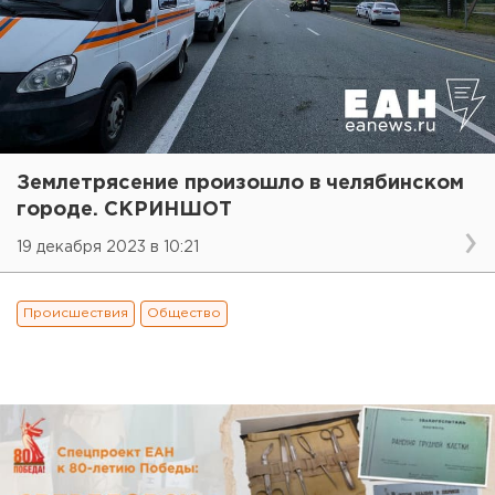
Землетрясение произошло в челябинском
городе. СКРИНШОТ
19 декабря 2023 в 10:21
Происшествия
Общество