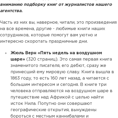
вниманию подборку книг от журналистов нашего
агентства.
Часть из них вы, наверное, читали, это произведения
на все времена, другие - любимые книги наших
сотрудников, которые помогут вам уютно и
интересно скоротать праздничные дни.
Жюль Верн «Пять недель на воздушном
шаре»
(320 страниц). Это самая первая книга
знаменитого писателя, его дебют, сразу же
принесший ему мировую славу. Книга вышла в
1863 году, то есть 160 лет назад, а читается с
большим интересом и сегодня. В книге три
человека отправляются на воздушном шаре в
путешествие над Африкой с целью найти
исток Нила. Попутно они совершают
географические открытия, вынуждены
бороться с местным каннибалами и