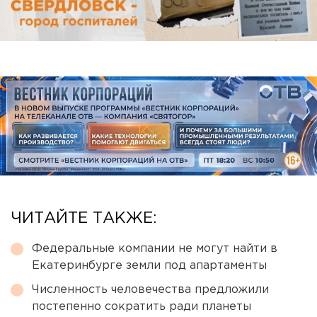
ЧИТАЙТЕ ТАКЖЕ:
Федеральные компании не могут найти в
Екатеринбурге земли под апартаменты
Численность человечества предложили
постепенно сократить ради планеты