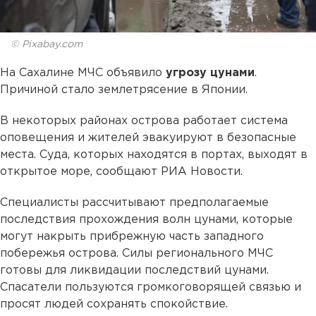
© Pixabay.com
На Сахалине МЧС объявило
угрозу цунами
.
Причиной стало землетрясение в Японии.
В некоторых районах острова работает система
оповещения и жителей эвакуируют в безопасные
места. Суда, которых находятся в портах, выходят в
открытое море, сообщают РИА Новости.
Специалисты рассчитывают предполагаемые
последствия прохождения волн цунами, которые
могут накрыть прибрежную часть западного
побережья острова. Силы регионального МЧС
готовы для ликвидации последствий цунами.
Спасатели пользуются громкоговорящей связью и
просят людей сохранять спокойствие.