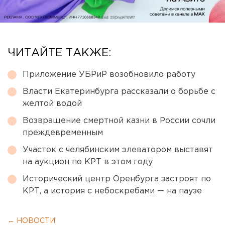
ЧИТАЙТЕ ТАКЖЕ:
Приложение УБРиР возобновило работу
Власти Екатеринбурга рассказали о борьбе с
желтой водой
Возвращение смертной казни в России сочли
преждевременным
Участок с челябинским элеватором выставят
на аукцион по КРТ в этом году
Исторический центр Оренбурга застроят по
КРТ, а история с небоскребами — на паузе
← НОВОСТИ