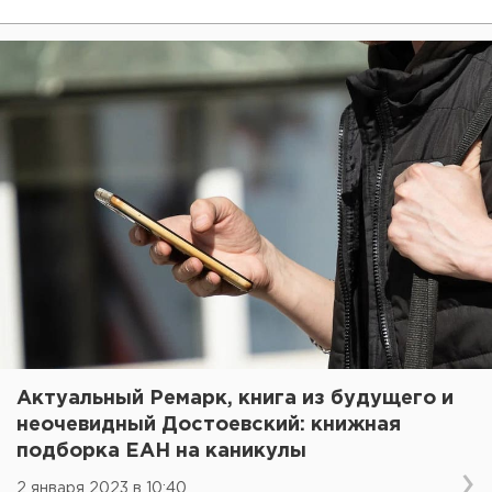
Актуальный Ремарк, книга из будущего и
неочевидный Достоевский: книжная
подборка ЕАН на каникулы
2 января 2023 в 10:40