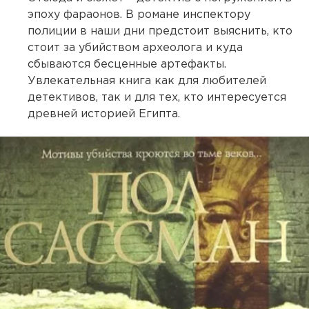
эпоху фараонов. В романе инспектору
полиции в наши дни предстоит выяснить, кто
стоит за убийством археолога и куда
сбываются бесценные артефакты.
Увлекательная книга как для любителей
детективов, так и для тех, кто интересуется
древней историей Египта.