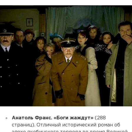
Анатоль Франс. «Боги жаждут»
(288
страниц). Отличный исторический роман об