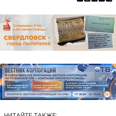
ЧИТАЙТЕ ТАКЖЕ: