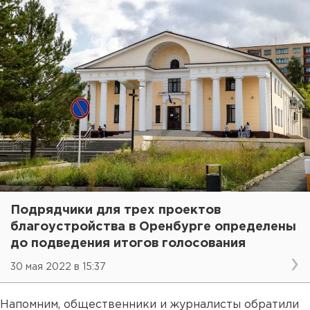
Подрядчики для трех проектов
благоустройства в Оренбурге определены
до подведения итогов голосования
30 мая 2022 в 15:37
Напомним, общественники и журналисты обратили