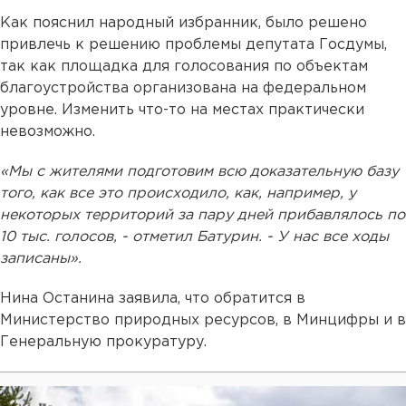
Как пояснил народный избранник, было решено
привлечь к решению проблемы депутата Госдумы,
так как площадка для голосования по объектам
благоустройства организована на федеральном
уровне. Изменить что-то на местах практически
невозможно.
«Мы с жителями подготовим всю доказательную базу
того, как все это происходило, как, например, у
некоторых территорий за пару дней прибавлялось по
10 тыс. голосов, - отметил Батурин. - У нас все ходы
записаны».
Нина Останина заявила, что обратится в
Министерство природных ресурсов, в Минцифры и в
Генеральную прокуратуру.