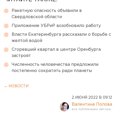
Ракетную опасность объявили в
Свердловской области
Приложение УБРиР возобновило работу
Власти Екатеринбурга рассказали о борьбе с
желтой водой
Сгоревший квартал в центре Оренбурга
застроят
Численность человечества предложили
постепенно сократить ради планеты
← НОВОСТИ
2 ИЮНЯ 2022 В 09:12
Валентина Попова