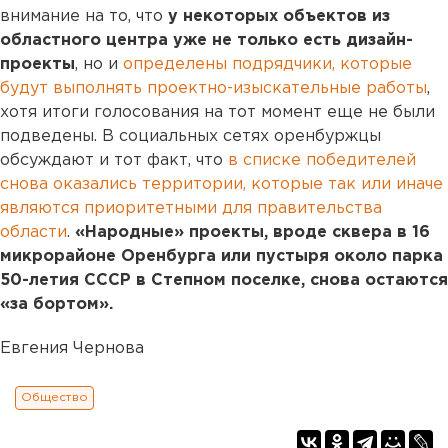
внимание на то, что
у некоторых объектов из
областного центра уже не только есть дизайн-
проекты
, но и
определены подрядчики, которые
будут выполнять проектно-изыскательные работы
,
хотя итоги голосования на тот момент еще не были
подведены. В социальных сетях оренбуржцы
обсуждают и тот факт, что
в списке победителей
снова оказались территории, которые так или иначе
являются приоритетными для правительства
области
.
«Народные» проекты, вроде сквера в 16
микрорайоне Оренбурга или пустыря около парка
50-летия СССР в Степном поселке, снова остаются
«за бортом».
Евгения Чернова
Общество