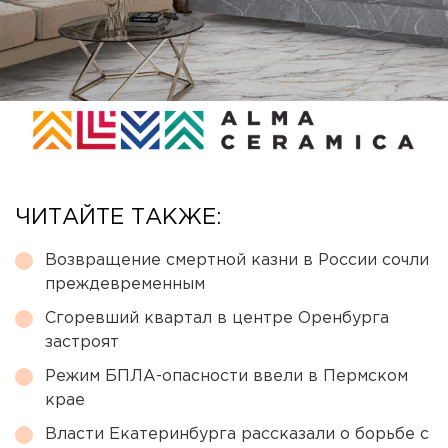
ЧИТАЙТЕ ТАКЖЕ:
Возвращение смертной казни в России сочли
преждевременным
Сгоревший квартал в центре Оренбурга
застроят
Режим БПЛА-опасности ввели в Пермском
крае
Власти Екатеринбурга рассказали о борьбе с