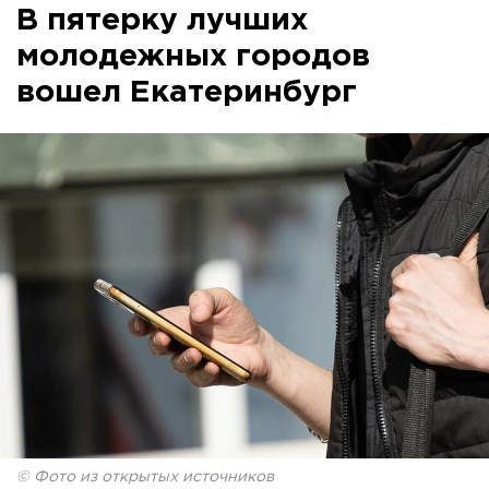
В пятерку лучших
молодежных городов
вошел Екатеринбург
© Фото из открытых источников