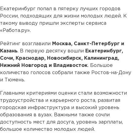
Екатеринбург попал в пятерку лучших городов
России, подходящих для жизни молодых людей. К
такому выводу пришли эксперты сервиса
«Работа.ру».
Рейтинг возглавили
Москва, Санкт-Петербург и
Казань
. В первую десятку вошли
Екатеринбург,
Сочи, Краснодар, Новосибирск, Калининград,
Нижний Новгород и Владивосток
. Большое
количество голосов собрали также Ростов-на-Дону
и Тюмень.
Главными критериями оценки стали возможности
трудоустройства и карьерного роста, развитая
городская инфраструктура и высокий уровень
образования в вузах. Важными также сочли
доступность мест для досуга, уровень зарплаты,
большое количество молодых людей.