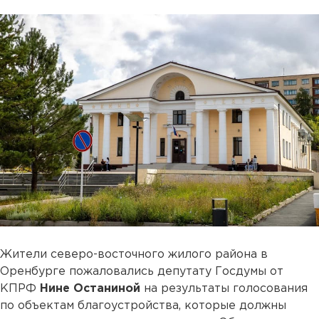
Жители северо-восточного жилого района в
Оренбурге пожаловались депутату Госдумы от
КПРФ
Нине Останиной
на результаты голосования
по объектам благоустройства, которые должны