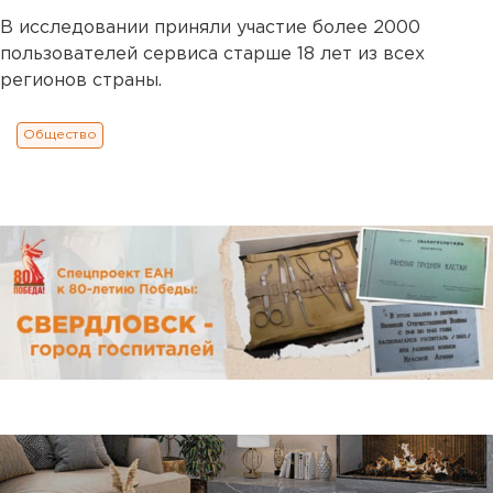
В исследовании приняли участие более 2000
пользователей сервиса старше 18 лет из всех
регионов страны.
Общество