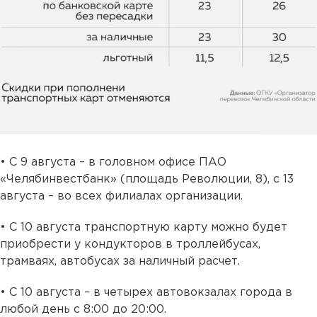
•‎ С 9 августа – в головном офисе ПАО
«Челябинвестбанк» (площадь Революции, 8), с 13
августа – во всех филиалах организации.
•‎ С 10 августа транспортную карту можно будет
приобрести у кондукторов в троллейбусах,
трамваях, автобусах за наличный расчет.
•‎ С 10 августа – в четырех автовокзалах города в
любой день с 8:00 до 20:00.