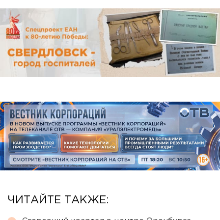
ЧИТАЙТЕ ТАКЖЕ: