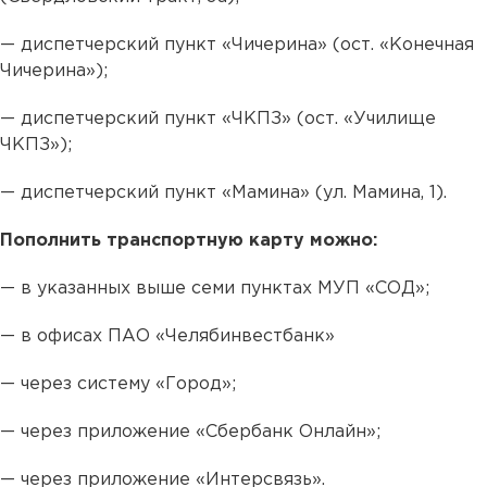
— диспетчерский пункт «Чичерина» (ост. «Конечная
Чичерина»);
— диспетчерский пункт «ЧКПЗ» (ост. «Училище
ЧКПЗ»);
— диспетчерский пункт «Мамина» (ул. Мамина, 1).
Пополнить транспортную карту можно:
— в указанных выше семи пунктах МУП «СОД»;
— в офисах ПАО «Челябинвестбанк»
— через систему «Город»;
— через приложение «Сбербанк Онлайн»;
— через приложение «Интерсвязь».