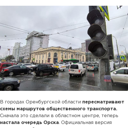
В городах Оренбургской области
пересматривают
схемы маршрутов общественного транспорта.
Сначала это сделали в областном центре, теперь
настала очередь Орска
. Официальная версия