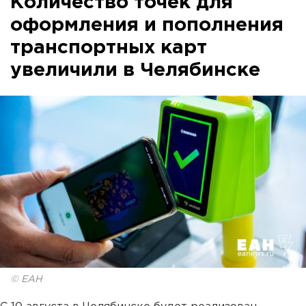
Количество точек для
оформления и пополнения
транспортных карт
увеличили в Челябинске
© ЕАН