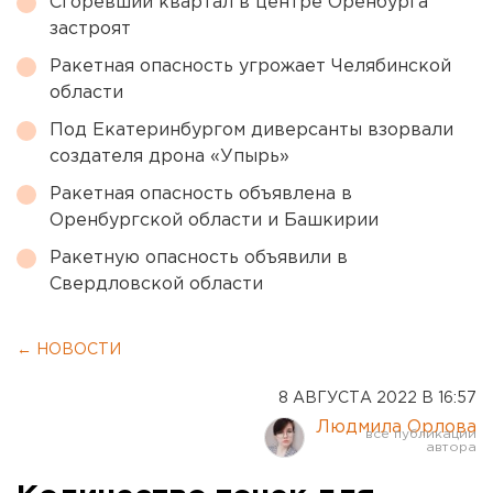
Сгоревший квартал в центре Оренбурга
застроят
Ракетная опасность угрожает Челябинской
области
Под Екатеринбургом диверсанты взорвали
создателя дрона «Упырь»
Ракетная опасность объявлена в
Оренбургской области и Башкирии
Ракетную опасность объявили в
Свердловской области
← НОВОСТИ
8 АВГУСТА 2022 В 16:57
Людмила Орлова