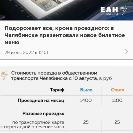
Подорожает все, кроме проездного: в
Челябинске презентовали новое билетное
меню
29 июля 2022 в 12:01