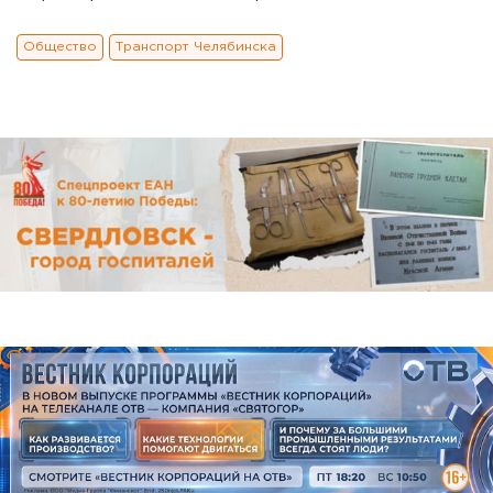
Общество
Транспорт Челябинска