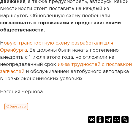
движения
, а также предусмотреть, автобусы какой
вместимости стоит поставить на каждый из
маршрутов. Обновленную схему пообещали
согласовать с горожанами и представителями
общественности.
Н
овую транспортную схему разработали для
Оренбурга
. Ее должны были начать постепенно
внедрять с 1 июля этого года, но отложили на
неопределенный срок
из-за трудностей с поставкой
запчастей
и обслуживанием автобусного автопарка
в новых экономических условиях.
Евгения Чернова
Общество