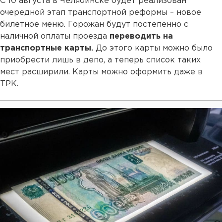
С 10 августа в Челябинске будет реализован
очередной этап транспортной реформы – новое
билетное меню. Горожан будут постепенно с
наличной оплаты проезда
переводить на
транспортные карты.
До этого карты можно было
приобрести лишь в депо, а теперь список таких
мест расширили. Карты можно оформить даже в
ТРК.