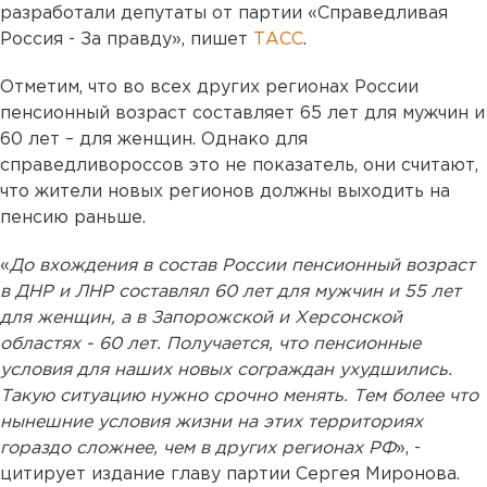
разработали депутаты от партии «Справедливая
Россия - За правду», пишет
ТАСС
.
Отметим, что во всех других регионах России
пенсионный возраст составляет 65 лет для мужчин и
60 лет – для женщин. Однако для
справедливороссов это не показатель, они считают,
что жители новых регионов должны выходить на
пенсию раньше.
«
До вхождения в состав России пенсионный возраст
в ДНР и ЛНР составлял 60 лет для мужчин и 55 лет
для женщин, а в Запорожской и Херсонской
областях - 60 лет. Получается, что пенсионные
условия для наших новых сограждан ухудшились.
Такую ситуацию нужно срочно менять. Тем более что
нынешние условия жизни на этих территориях
гораздо сложнее, чем в других регионах РФ
», -
цитирует издание главу партии Сергея Миронова.