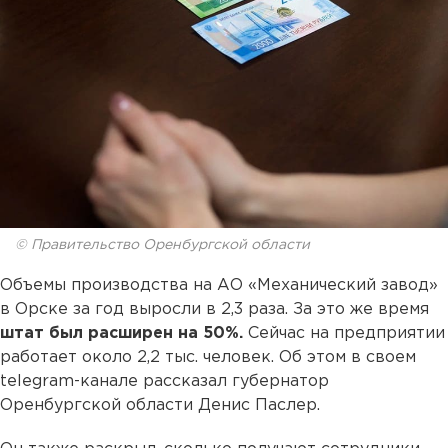
© Правительство Оренбургской области
Объемы производства на АО «Механический завод»
в Орске за год выросли в 2,3 раза. За это же время
штат был расширен на 50%.
Сейчас на предприятии
работает около 2,2 тыс. человек. Об этом в своем
telegram-канале рассказал губернатор
Оренбургской области Денис Паслер.