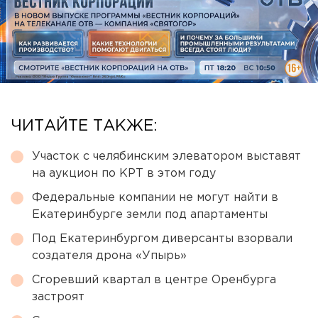
ЧИТАЙТЕ ТАКЖЕ:
Участок с челябинским элеватором выставят
на аукцион по КРТ в этом году
Федеральные компании не могут найти в
Екатеринбурге земли под апартаменты
Под Екатеринбургом диверсанты взорвали
создателя дрона «Упырь»
Сгоревший квартал в центре Оренбурга
застроят