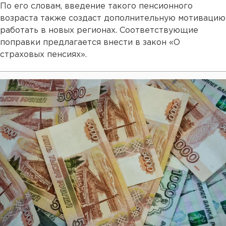
По его словам, введение такого пенсионного
возраста также создаст дополнительную мотивацию
работать в новых регионах. Соответствующие
поправки предлагается внести в закон «О
страховых пенсиях».