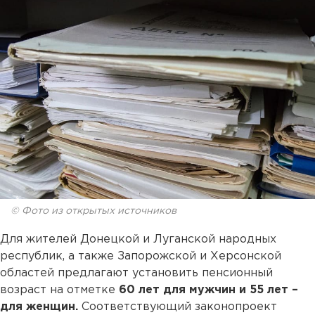
© Фото из открытых источников
Для жителей Донецкой и Луганской народных
республик, а также Запорожской и Херсонской
областей предлагают установить пенсионный
возраст на отметке
60 лет для мужчин и 55 лет –
для женщин.
Соответствующий законопроект