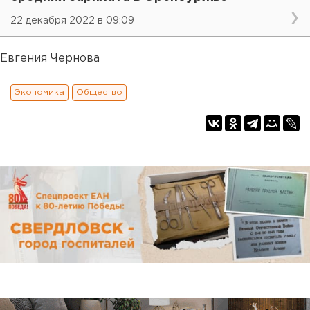
22 декабря 2022 в 09:09
Евгения Чернова
Экономика
Общество