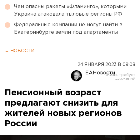
Чем опасны ракеты «Фламинго», которыми
Украина атаковала тыловые регионы РФ
Федеральные компании не могут найти в
Екатеринбурге земли под апартаменты
← НОВОСТИ
24 ЯНВАРЯ 2023 В 09:08
ЕАНовости
Пенсионный возраст
предлагают снизить для
жителей новых регионов
России