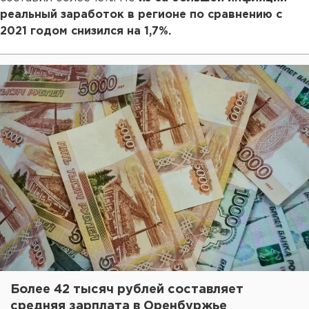
реальный заработок в регионе по сравнению с
2021 годом снизился на 1,7%.
Более 42 тысяч рублей составляет
средняя зарплата в Оренбуржье