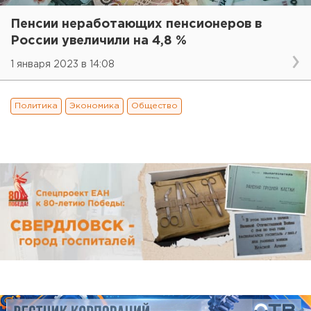
Пенсии неработающих пенсионеров в
России увеличили на 4,8 %
1 января 2023 в 14:08
Политика
Экономика
Общество