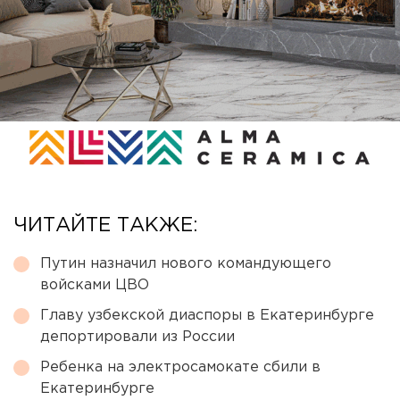
ЧИТАЙТЕ ТАКЖЕ:
Путин назначил нового командующего
войсками ЦВО
Главу узбекской диаспоры в Екатеринбурге
депортировали из России
Ребенка на электросамокате сбили в
Екатеринбурге