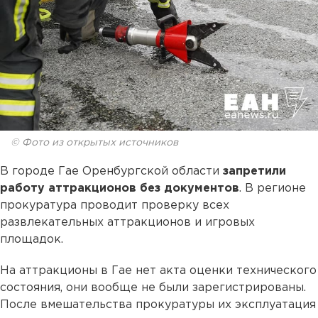
© Фото из открытых источников
В городе Гае Оренбургской области
запретили
работу аттракционов без документов
. В регионе
прокуратура проводит проверку всех
развлекательных аттракционов и игровых
площадок.
На аттракционы в Гае нет акта оценки технического
состояния, они вообще не были зарегистрированы.
После вмешательства прокуратуры их эксплуатация