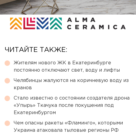
ЧИТАЙТЕ ТАКЖЕ:
Жителям нового ЖК в Екатеринбурге
постоянно отключают свет, воду и лифты
Челябинцы жалуются на коричневую воду из
кранов
Стало известно о состоянии создателя дрона
«Упырь» Ткачука после покушения под
Екатеринбургом
Чем опасны ракеты «Фламинго», которыми
Украина атаковала тыловые регионы РФ