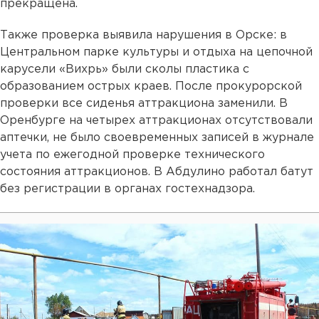
прекращена.
Также проверка выявила нарушения в Орске: в
Центральном парке культуры и отдыха на цепочной
карусели «Вихрь» были сколы пластика с
образованием острых краев. После прокурорской
проверки все сиденья аттракциона заменили. В
Оренбурге на четырех аттракционах отсутствовали
аптечки, не было своевременных записей в журнале
учета по ежегодной проверке технического
состояния аттракционов. В Абдулино работал батут
без регистрации в органах гостехнадзора.