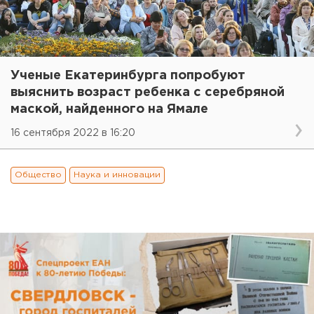
Ученые Екатеринбурга попробуют
выяснить возраст ребенка с серебряной
маской, найденного на Ямале
16 сентября 2022 в 16:20
Общество
Наука и инновации