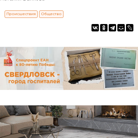
Происшествия
Общество