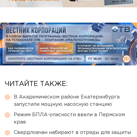
ЧИТАЙТЕ ТАКЖЕ:
В Академическом районе Екатеринбурга
запустили мощную насосную станцию
Режим БПЛА-опасности ввели в Пермском
крае
Свердловчан набирают в отряды для защиты