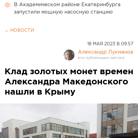
В Академическом районе Екатеринбурга
запустили мощную насосную станцию
← НОВОСТИ
18 МАЯ 2023 В 09:57
Александр Лукманов
Клад золотых монет времен
Александра Македонского
нашли в Крыму