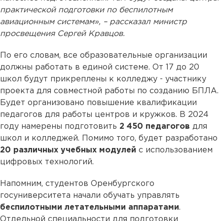
практической подготовки по беспилотным
авиационным системам», – рассказал министр
просвещения Сергей Кравцов.
По его словам, все образовательные организации
должны работать в единой системе. От 17 до 20
школ будут прикреплены к колледжу - участнику
проекта для совместной работы по созданию БПЛА.
Будет организовано повышение квалификации
педагогов для работы центров и кружков. В 2024
году намерены подготовить
2 450 педагогов
для
школ и колледжей. Помимо того, будет разработано
20 различных учебных модулей
с использованием
цифровых технологий.
Напомним, студентов Оренбургского
госуниверситета начали обучать управлять
беспилотными летательными аппаратами
.
Отдельной специальности для подготовки