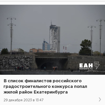
В список финалистов российского
градостроительного конкурса попал
жилой район Екатеринбурга
29 декабря 2023 в 13:47