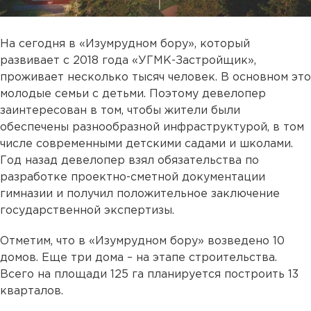
На сегодня в «Изумрудном бору», который
развивает с 2018 года «УГМК-Застройщик»,
проживает несколько тысяч человек. В основном это
молодые семьи с детьми. Поэтому девелопер
заинтересован в том, чтобы жители были
обеспечены разнообразной инфраструктурой, в том
числе современными детскими садами и школами.
Год назад девелопер взял обязательства по
разработке проектно-сметной документации
гимназии и получил положительное заключение
государственной экспертизы.
Отметим, что в «Изумрудном бору» возведено 10
домов. Еще три дома – на этапе строительства.
Всего на площади 125 га планируется построить 13
кварталов.