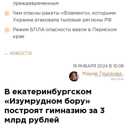
преждевременным
Чем опасны ракеты «Фламинго», которыми
Украина атаковала тыловые регионы РФ
Режим БПЛА-опасности ввели в Пермском
крае
← НОВОСТИ
19 ЯНВАРЯ 2024 В 10:08
Мария Трускова
В екатеринбургском
«Изумрудном бору»
построят гимназию за 3
млрд рублей