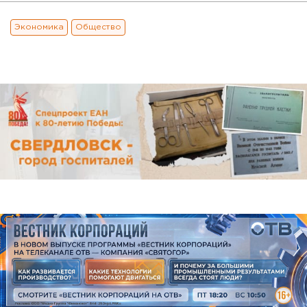
Экономика
Общество