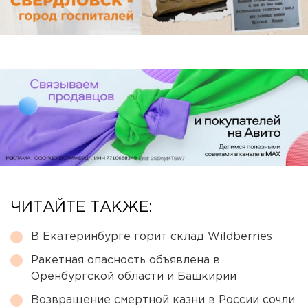
ЧИТАЙТЕ ТАКЖЕ:
В Екатеринбурге горит склад Wildberries
Ракетная опасность объявлена в
Оренбургской области и Башкирии
Возвращение смертной казни в России сочли