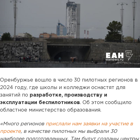
Оренбуржье вошло в число 30 пилотных регионов в
2024 году, где школы и колледжи оснастят для
занятий по
разработке, производству и
эксплуатации беспилотников
. Об этом сообщило
областное министерство образования.
«Много регионов
прислали нам заявки на участие в
проекте
, в качестве пилотных мы выбрали 30
наиболее подготовленных. Там будут созданы центры