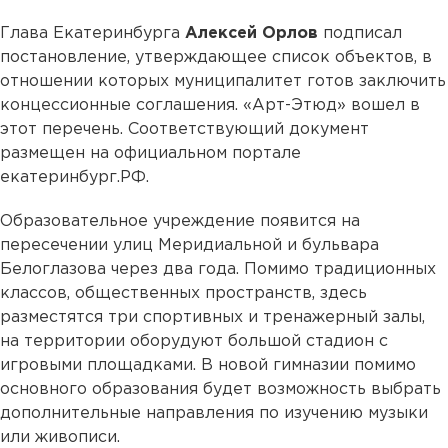
Глава Екатеринбурга
Алексей Орлов
подписал
постановление, утверждающее список объектов, в
отношении которых муниципалитет готов заключить
концессионные соглашения. «Арт-Этюд» вошел в
этот перечень. Соответствующий документ
размещен на официальном портале
екатеринбург.РФ.
Образовательное учреждение появится на
пересечении улиц Меридиальной и бульвара
Белоглазова через два года. Помимо традиционных
классов, общественных пространств, здесь
разместятся три спортивных и тренажерный залы,
на территории оборудуют большой стадион с
игровыми площадками. В новой гимназии помимо
основного образования будет возможность выбрать
дополнительные направления по изучению музыки
или живописи.