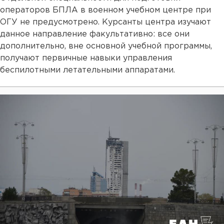
операторов БПЛА в военном учебном центре при
ОГУ не предусмотрено. Курсанты центра изучают
данное направление факультативно: все они
дополнительно, вне основной учебной программы,
получают первичные навыки управления
беспилотными летательными аппаратами.