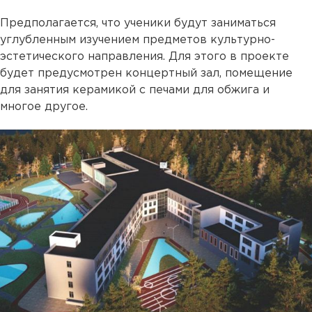
Предполагается, что ученики будут заниматься
углубленным изучением предметов культурно-
эстетического направления. Для этого в проекте
будет предусмотрен концертный зал, помещение
для занятия керамикой с печами для обжига и
многое другое.