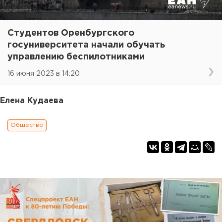
Студентов Оренбургского
госуниверситета начали обучать
управлению беспилотниками
16 июня 2023 в 14:20
Елена Кудаева
Общество