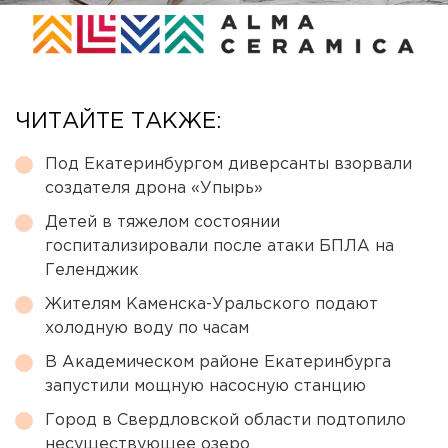
ЧИТАЙТЕ ТАКЖЕ:
Под Екатеринбургом диверсанты взорвали
создателя дрона «Упырь»
Детей в тяжелом состоянии
госпитализировали после атаки БПЛА на
Геленджик
Жителям Каменска-Уральского подают
холодную воду по часам
В Академическом районе Екатеринбурга
запустили мощную насосную станцию
Город в Свердловской области подтопило
несуществующее озеро