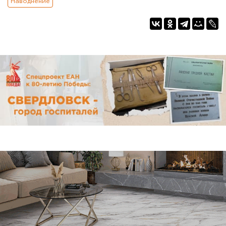
Наводнение