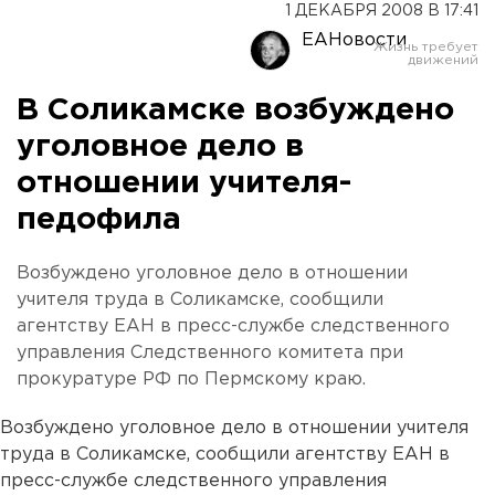
1 ДЕКАБРЯ 2008 В 17:41
ЕАНовости
В Соликамске возбуждено
уголовное дело в
отношении учителя-
педофила
Возбуждено уголовное дело в отношении
учителя труда в Соликамске, сообщили
агентству ЕАН в пресс-службе следственного
управления Следственного комитета при
прокуратуре РФ по Пермскому краю.
Возбуждено уголовное дело в отношении учителя
труда в Соликамске, сообщили агентству ЕАН в
пресс-службе следственного управления