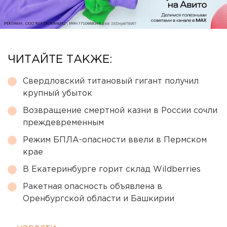
ЧИТАЙТЕ ТАКЖЕ:
Свердловский титановый гигант получил
крупный убыток
Возвращение смертной казни в России сочли
преждевременным
Режим БПЛА-опасности ввели в Пермском
крае
В Екатеринбурге горит склад Wildberries
Ракетная опасность объявлена в
Оренбургской области и Башкирии