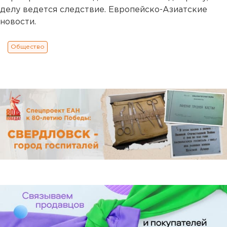
делу ведется следствие. Европейско-Азиатские
новости.
Общество