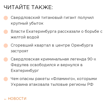
ЧИТАЙТЕ ТАКЖЕ:
Свердловский титановый гигант получил
крупный убыток
Власти Екатеринбурга рассказали о борьбе с
желтой водой
Сгоревший квартал в центре Оренбурга
застроят
Свердловская криминальная легенда 90-х
Федулев освободился и вернулся в
Екатеринбург
Чем опасны ракеты «Фламинго», которыми
Украина атаковала тыловые регионы РФ
← НОВОСТИ