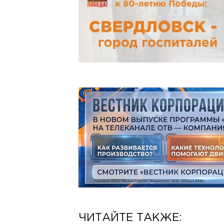
ЧИТАЙТЕ ТАКЖЕ: