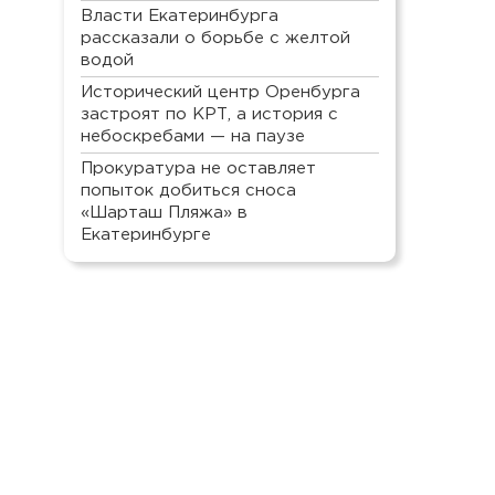
Власти Екатеринбурга
рассказали о борьбе с желтой
водой
Исторический центр Оренбурга
застроят по КРТ, а история с
небоскребами — на паузе
Прокуратура не оставляет
попыток добиться сноса
«Шарташ Пляжа» в
Екатеринбурге