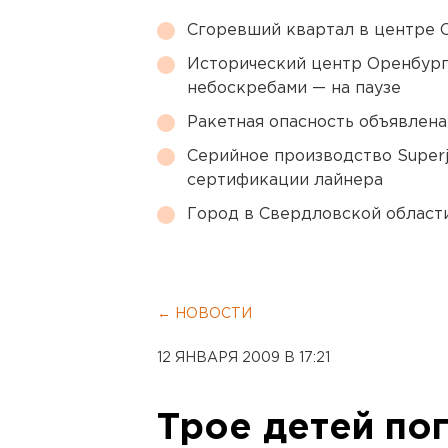
Сгоревший квартал в центре 
Исторический центр Оренбурга
небоскребами — на паузе
Ракетная опасность объявлен
Серийное производство Superj
сертификации лайнера
Город в Свердловской облас
← НОВОСТИ
12 ЯНВАРЯ 2009 В 17:21
Трое детей по