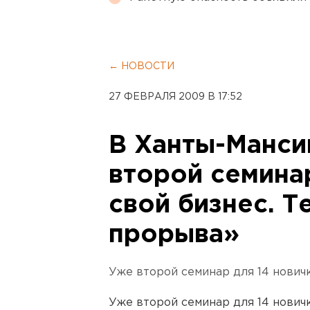
← НОВОСТИ
27 ФЕВРАЛЯ 2009 В 17:52
В Ханты-Манси
второй семина
свой бизнес. Т
прорыва»
Уже второй семинар для 14 новичк
Уже второй семинар для 14 новичк