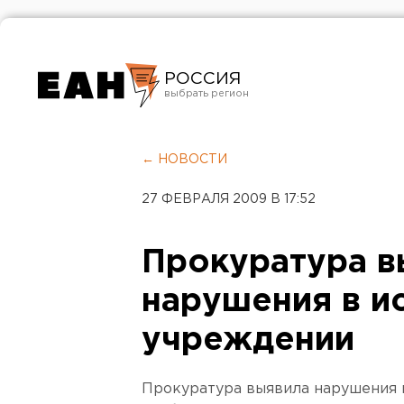
РОССИЯ
Екатеринбург
Челябинск
← НОВОСТИ
Курган
27 ФЕВРАЛЯ 2009 В 17:52
Оренбург
Прокуратура в
нарушения в и
учреждении
Прокуратура выявила нарушения 