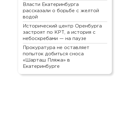
Власти Екатеринбурга
рассказали о борьбе с желтой
водой
Исторический центр Оренбурга
застроят по КРТ, а история с
небоскребами — на паузе
Прокуратура не оставляет
попыток добиться сноса
«Шарташ Пляжа» в
Екатеринбурге