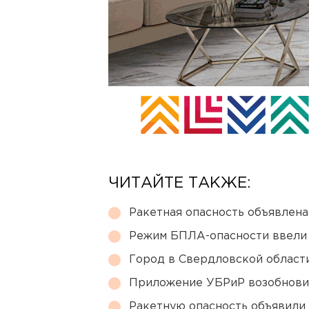
ЧИТАЙТЕ ТАКЖЕ:
Ракетная опасность объявлен
Режим БПЛА-опасности ввели
Город в Свердловской облас
Приложение УБРиР возобнови
Ракетную опасность объявили