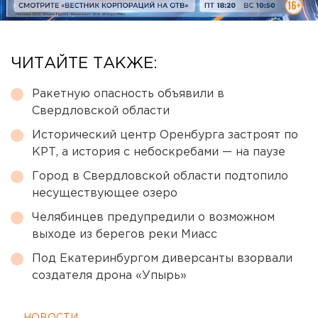
ЧИТАЙТЕ ТАКЖЕ:
Ракетную опасность объявили в
Свердловской области
Исторический центр Оренбурга застроят по
КРТ, а история с небоскребами — на паузе
Город в Свердловской области подтопило
несуществующее озеро
Челябинцев предупредили о возможном
выходе из берегов реки Миасс
Под Екатеринбургом диверсанты взорвали
создателя дрона «Упырь»