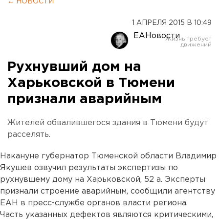
← НОВОСТИ
1 АПРЕЛЯ 2015 В 10:49
ЕАНовости
Рухнувший дом на
Харьковской в Тюмени
признали аварийным
Жителей обвалившегося здания в Тюмени будут
расселять.
Накануне губернатор Тюменской области Владимир
Якушев озвучил результаты экспертизы по
рухнувшему дому на Харьковской, 52 а. Эксперты
признали строение аварийным, сообщили агентству
ЕАН в пресс-службе органов власти региона.
Часть указанных дефектов являются критическими,