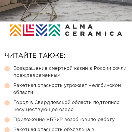
ЧИТАЙТЕ ТАКЖЕ:
Возвращение смертной казни в России сочли
преждевременным
Ракетная опасность угрожает Челябинской
области
Город в Свердловской области подтопило
несуществующее озеро
Приложение УБРиР возобновило работу
Ракетная опасность объявлена в