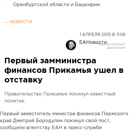
Оренбургской области и Башкирии
← НОВОСТИ
1 АПРЕЛЯ 2015 В 11:06
ЕАНовости
Первый замминистра
финансов Прикамья ушел в
отставку
Правительство Прикамья покинул известный
политик.
Первый заместитель министра финансов Пермского
края Дмитрий Бородулин покинул свой пост,
сообщили агентству ЕАН в пресс-службе