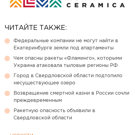
ЧИТАЙТЕ ТАКЖЕ:
Федеральные компании не могут найти в
Екатеринбурге земли под апартаменты
Чем опасны ракеты «Фламинго», которыми
Украина атаковала тыловые регионы РФ
Город в Свердловской области подтопило
несуществующее озеро
Возвращение смертной казни в России сочли
преждевременным
Ракетную опасность объявили в
Свердловской области