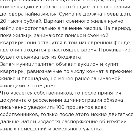
компенсацию из областного бюджета на основании
договора найма жилья. Сумма не должна превышать
20 тысяч рублей. Вариант съемного жилья нужно
найти самостоятельно в течение месяца. На период,
пока жильцы занимаются поиском съемной
квартиры, они останутся в том маневренном фонде,
где они находятся в настоящее время. Проживание
будет оплачиваться из бюджета.
Затем муниципалитет объявит аукцион и купит
квартиры, равнозначные по числу комнат в прежнем
жилье и площадью, не менее ранее занимаемой
жильцами в этом доме.
Что касается собственников, то после принятия
документа о расселении администрация обязана
письменно уведомить 100 процентов всех
собственников, только после этого можно двигаться
дальше. Затем издается распоряжение об изъятии
жилых помещений и земельного участка.