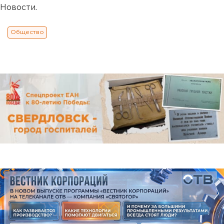
Новости.
Общество