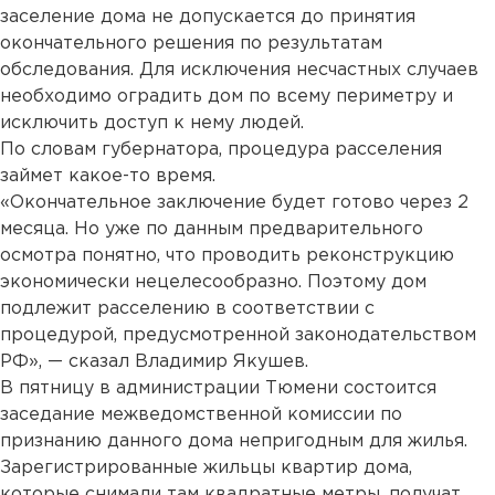
заселение дома не допускается до принятия
окончательного решения по результатам
обследования. Для исключения несчастных случаев
необходимо оградить дом по всему периметру и
исключить доступ к нему людей.
По словам губернатора, процедура расселения
займет какое-то время.
«Окончательное заключение будет готово через 2
месяца. Но уже по данным предварительного
осмотра понятно, что проводить реконструкцию
экономически нецелесообразно. Поэтому дом
подлежит расселению в соответствии с
процедурой, предусмотренной законодательством
РФ», — сказал Владимир Якушев.
В пятницу в администрации Тюмени состоится
заседание межведомственной комиссии по
признанию данного дома непригодным для жилья.
Зарегистрированные жильцы квартир дома,
которые снимали там квадратные метры, получат