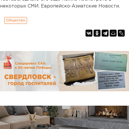
некоторых СМИ. Европейско-Азиатские Новости.
Общество