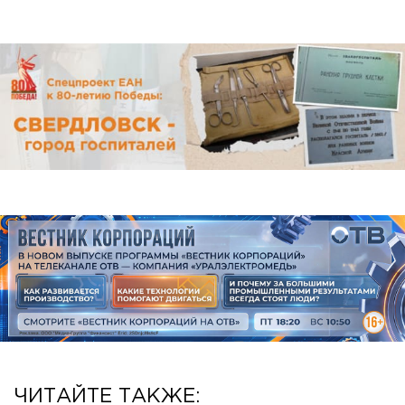
ЧИТАЙТЕ ТАКЖЕ: