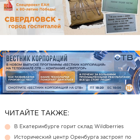
ЧИТАЙТЕ ТАКЖЕ:
В Екатеринбурге горит склад Wildberries
Исторический центр Оренбурга застроят по