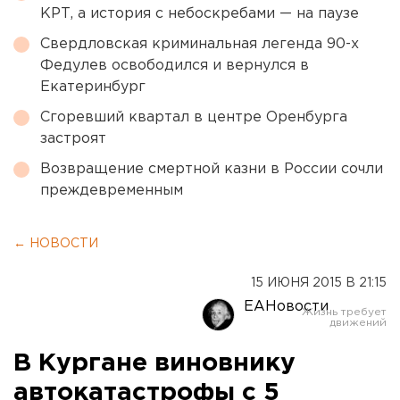
КРТ, а история с небоскребами — на паузе
Свердловская криминальная легенда 90-х
Федулев освободился и вернулся в
Екатеринбург
Сгоревший квартал в центре Оренбурга
застроят
Возвращение смертной казни в России сочли
преждевременным
← НОВОСТИ
15 ИЮНЯ 2015 В 21:15
ЕАНовости
В Кургане виновнику
автокатастрофы с 5