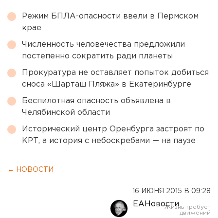
Режим БПЛА-опасности ввели в Пермском
крае
Численность человечества предложили
постепенно сократить ради планеты
Прокуратура не оставляет попыток добиться
сноса «Шарташ Пляжа» в Екатеринбурге
Беспилотная опасность объявлена в
Челябинской области
Исторический центр Оренбурга застроят по
КРТ, а история с небоскребами — на паузе
← НОВОСТИ
16 ИЮНЯ 2015 В 09:28
ЕАНовости