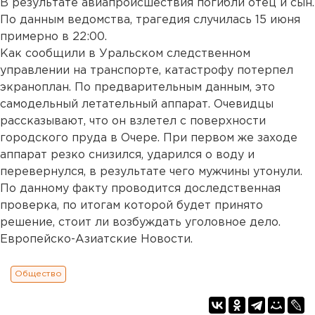
В результате авиапроисшествия погибли отец и сын.
По данным ведомства, трагедия случилась 15 июня
примерно в 22:00.
Как сообщили в Уральском следственном
управлении на транспорте, катастрофу потерпел
экраноплан. По предварительным данным, это
самодельный летательный аппарат. Очевидцы
рассказывают, что он взлетел с поверхности
городского пруда в Очере. При первом же заходе
аппарат резко снизился, ударился о воду и
перевернулся, в результате чего мужчины утонули.
По данному факту проводится доследственная
проверка, по итогам которой будет принято
решение, стоит ли возбуждать уголовное дело.
Европейско-Азиатские Новости.
Общество