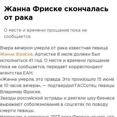
Жанна Фриске скончалась
от рака
О месте и времени прощания пока не
сообщается.
Вчера вечером умерла от рака известная певица
Жанна Фриске
. Артистке 8 июля должен был
исполниться 41 год. О месте и времени прощания
пока не сообщается, передает корреспондент
агентства ЕАН.
«Жанна умерла, это правда. Это произошло 15 июня
в 10 часов вечера», — подтвердилТАССотец певицы
Владимир Фриске.
Звезды российской эстрады и деятели шоу-бизнеса
выражают соболезнования в соцсетях по поводу
смерти певицы.