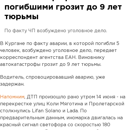
погибшими грозит до 9 лет
тюрьмы
По факту ЧП возбуждено уголовное дело.
В Кургане по факту аварии, в которой погибли 5
человек, возбуждено уголовное дело, передает
корреспондент агентства ЕАН. Виновнику
автокатастрофы грозит до 9 лет тюрьмы.
Водитель, спровоцировавший аварию, уже
задержан.
Напомним
, ДТП произошло рано утром 14 июня - на
перекрестке улиц Коли Мяготина и Пролетарской
столкнулись Lifan Solano и Lada. По
предварительным данным, иномарка двигалась на
красный сигнал светофора со скоростью 180