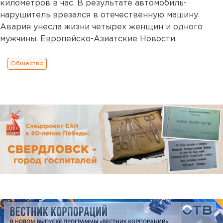
километров в час. В результате автомобиль-
нарушитель врезался в отечественную машину.
Авария унесла жизни четырех женщин и одного
мужчины. Европейско-Азиатские Новости.
Общество