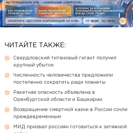
ЧИТАЙТЕ ТАКЖЕ:
Свердловский титановый гигант получил
крупный убыток
Численность человечества предложили
постепенно сократить ради планеты
Ракетная опасность объявлена в
Оренбургской области и Башкирии
Возвращение смертной казни в России сочли
преждевременным
МИД призвал россиян готовиться к затяжной