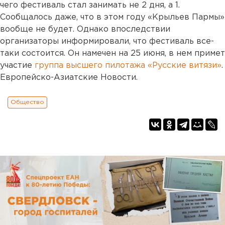
чего фестиваль стал занимать не 2 дня, а 1.
Сообщалось даже, что в этом году «Крыльев Пармы»
вообще не будет. Однако впоследствии
организаторы информировали, что фестиваль все-
таки состоится. Он намечен на 25 июня, в нем примет
участие
группа высшего пилотажа «Русские витязи»
.
Европейско-Азиатские Новости.
Общество