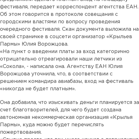
фестиваля, передает корреспондент агентства ЕАН.
Об этом говорится в протоколе совещания с
городскими властями по вопросу проведения
очередного фестиваля. Скан документа выложила на
своей страничке в соцсети организатор «Крыльев
Пармы» Юлия Ворожцова.
«На пункт о введении платы за вход категорично
отрицательно отреагировали наши летчики из
«Сокола», - написала она. Агентству ЕАН Юлия
Ворожцова уточнила, что, в соответствии с
решением командира авиабазы, вход на фестиваль
«никогда не будет платным».
Она добавила, что изыскивать деньги планируется за
счет благотворителей, для чего будет создана
автономная некоммерческая организация «Крылья
Пармы», куда можно будет перечислять
пожертвования.