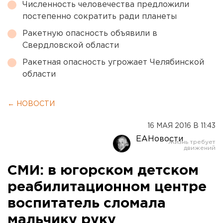
Численность человечества предложили
постепенно сократить ради планеты
Ракетную опасность объявили в
Свердловской области
Ракетная опасность угрожает Челябинской
области
← НОВОСТИ
16 МАЯ 2016 В 11:43
ЕАНовости
СМИ: в югорском детском
реабилитационном центре
воспитатель сломала
мальчику руку