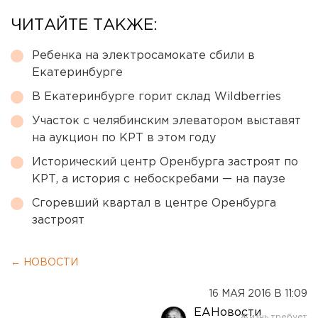
ЧИТАЙТЕ ТАКЖЕ:
Ребенка на электросамокате сбили в
Екатеринбурге
В Екатеринбурге горит склад Wildberries
Участок с челябинским элеватором выставят
на аукцион по КРТ в этом году
Исторический центр Оренбурга застроят по
КРТ, а история с небоскребами — на паузе
Сгоревший квартал в центре Оренбурга
застроят
← НОВОСТИ
16 МАЯ 2016 В 11:09
ЕАНовости