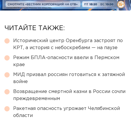
ЧИТАЙТЕ ТАКЖЕ:
Исторический центр Оренбурга застроят по
КРТ, а история с небоскребами — на паузе
Режим БПЛА-опасности ввели в Пермском
крае
МИД призвал россиян готовиться к затяжной
войне
Возвращение смертной казни в России сочли
преждевременным
Ракетная опасность угрожает Челябинской
области