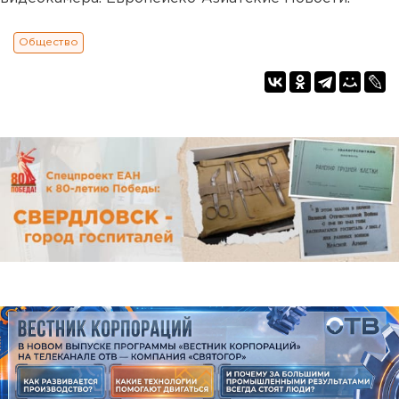
Общество