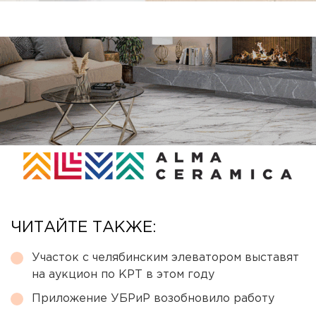
ЧИТАЙТЕ ТАКЖЕ:
Участок с челябинским элеватором выставят
на аукцион по КРТ в этом году
Приложение УБРиР возобновило работу