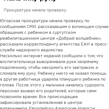
Прокуратура начала проверку.
Югорская прокуратура начала проверку по
сообщениям СМИ, рассказавшим о вопиющем случае
обращения с ребенком в сургутском
реабилитационном центре «Добрый волшебник»,
рассказали корреспонденту агентства ЕАН в пресс-
службе надзорного ведомства.
Несколько интернет-изданий сообщили о том, что
воспитательница выворачивала руки незрячему
подопечному, чтобы накормить его завтраком, и
сломала ему руку. Ребенку никто не оказал помощь,
а другая работница ударила плачущего ребенка по
голове. После этого у мальчика начались судороги,
персонал вызвал его родителей, которые сами
позвонили врачам. Все происходящее
зафиксировала установленная в центре
видеокамера. Европейско-Азиатские Новости.