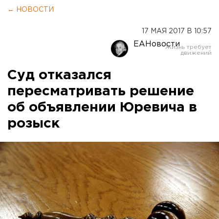
← НОВОСТИ
17 МАЯ 2017 В 10:57
ЕАНовости
Суд отказался
пересматривать решение
об объявлении Юревича в
розыск