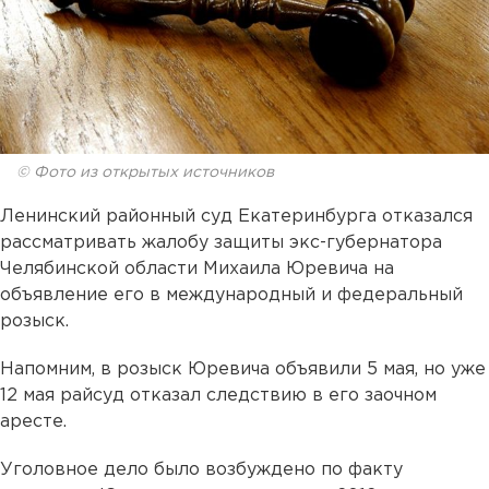
© Фото из открытых источников
Ленинский районный суд Екатеринбурга отказался
рассматривать жалобу защиты экс-губернатора
Челябинской области Михаила Юревича на
объявление его в международный и федеральный
розыск.
Напомним, в розыск Юревича объявили 5 мая, но уже
12 мая райсуд отказал следствию в его заочном
аресте.
Уголовное дело было возбуждено по факту