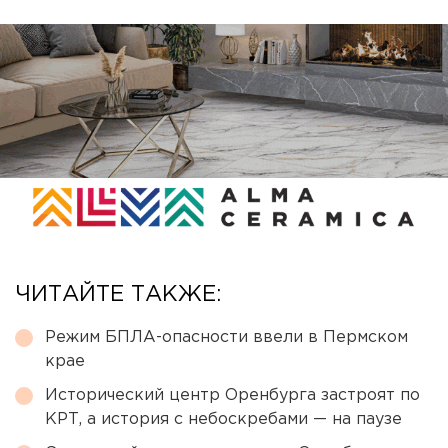
ЧИТАЙТЕ ТАКЖЕ:
Режим БПЛА-опасности ввели в Пермском
крае
Исторический центр Оренбурга застроят по
КРТ, а история с небоскребами — на паузе