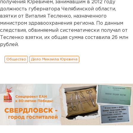
получения Юревичем, занимавшим в 2012 году
должность губернатора Челябинской области,
взятки от Виталия Тесленко, назначенного
министром здравоохранения региона. По данным
следствия, обвиняемый систематически получал от
Тесленко взятки, их общая сумма составила 26 млн
рублей.
Общество
Дело Михаила Юревича