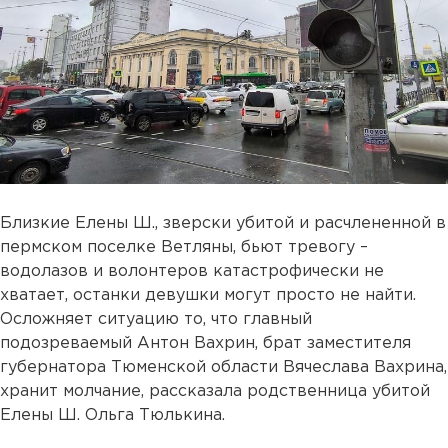
Близкие Елены Ш., зверски убитой и расчлененной в
пермском поселке Ветляны, бьют тревогу –
водолазов и волонтеров катастрофически не
хватает, останки девушки могут просто не найти.
Осложняет ситуацию то, что главный
подозреваемый Антон Вахрин, брат заместителя
губернатора Тюменской области Вячеслава Вахрина,
хранит молчание, рассказала родственница убитой
Елены Ш. Ольга Тюлькина.