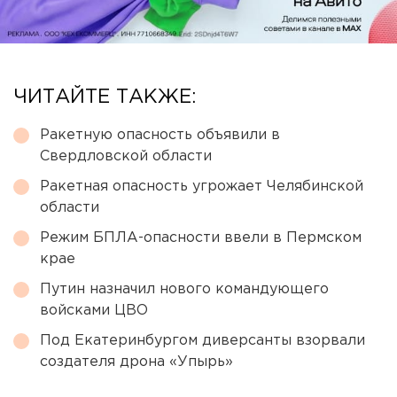
ЧИТАЙТЕ ТАКЖЕ:
Ракетную опасность объявили в
Свердловской области
Ракетная опасность угрожает Челябинской
области
Режим БПЛА-опасности ввели в Пермском
крае
Путин назначил нового командующего
войсками ЦВО
Под Екатеринбургом диверсанты взорвали
создателя дрона «Упырь»