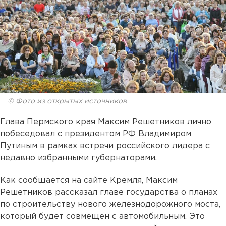
© Фото из открытых источников
Глава Пермского края Максим Решетников лично
побеседовал с президентом РФ Владимиром
Путиным в рамках встречи российского лидера с
недавно избранными губернаторами.
Как сообщается на сайте Кремля, Максим
Решетников рассказал главе государства о планах
по строительству нового железнодорожного моста,
который будет совмещен с автомобильным. Это