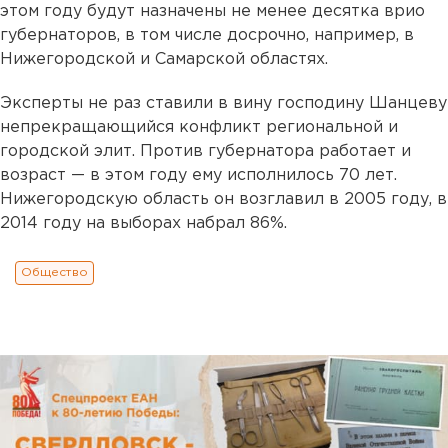
этом году будут назначены не менее десятка врио
губернаторов, в том числе досрочно, например, в
Нижегородской и Самарской областях.
Эксперты не раз ставили в вину господину Шанцеву
непрекращающийся конфликт региональной и
городской элит. Против губернатора работает и
возраст — в этом году ему исполнилось 70 лет.
Нижегородскую область он возглавил в 2005 году, в
2014 году на выборах набрал 86%.
Общество