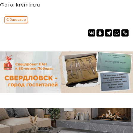
Фото: kremlin.ru
Общество