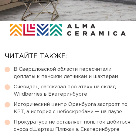
ЧИТАЙТЕ ТАКЖЕ:
В Свердловской области пересчитали
доплаты к пенсиям летчикам и шахтерам
Очевидец рассказал про атаку на склад
Wildberries в Екатеринбурге
Исторический центр Оренбурга застроят по
КРТ, а история с небоскребами — на паузе
Прокуратура не оставляет попыток добиться
сноса «Шарташ Пляжа» в Екатеринбурге