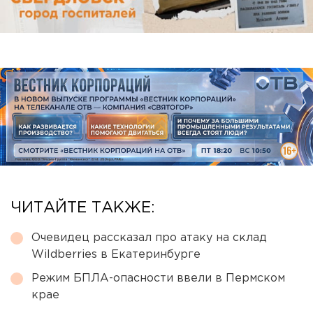
ЧИТАЙТЕ ТАКЖЕ:
Очевидец рассказал про атаку на склад
Wildberries в Екатеринбурге
Режим БПЛА-опасности ввели в Пермском
крае