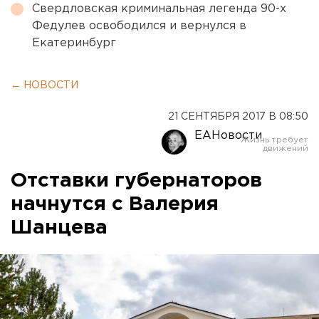
Свердловская криминальная легенда 90-х
Федулев освободился и вернулся в
Екатеринбург
← НОВОСТИ
21 СЕНТЯБРЯ 2017 В 08:50
ЕАНовости
Отставки губернаторов
начнутся с Валерия
Шанцева