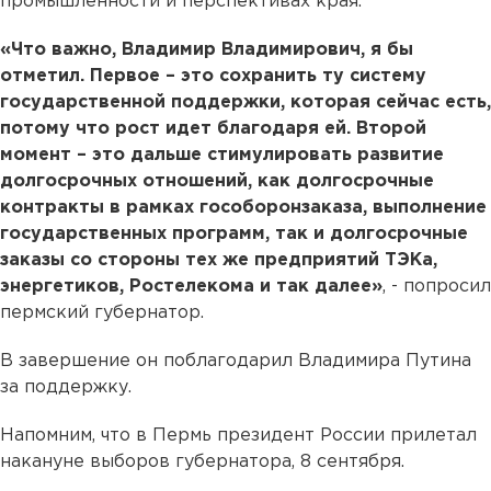
промышленности и перспективах края.
«Что важно, Владимир Владимирович, я бы
отметил. Первое – это сохранить ту систему
государственной поддержки, которая сейчас есть,
потому что рост идет благодаря ей. Второй
момент – это дальше стимулировать развитие
долгосрочных отношений, как долгосрочные
контракты в рамках гособоронзаказа, выполнение
государственных программ, так и долгосрочные
заказы со стороны тех же предприятий ТЭКа,
энергетиков, Ростелекома и так далее»
, - попросил
пермский губернатор.
В завершение он поблагодарил Владимира Путина
за поддержку.
Напомним, что в Пермь президент России прилетал
накануне выборов губернатора, 8 сентября.