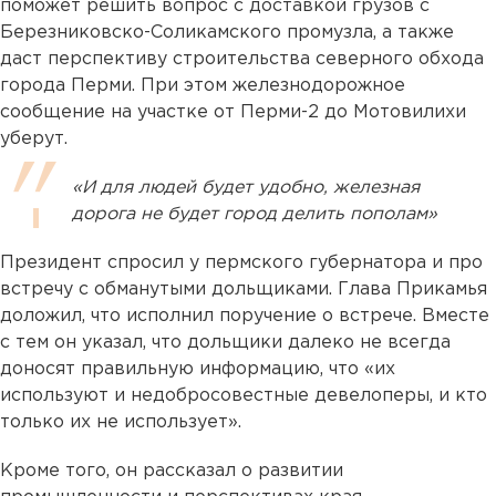
поможет решить вопрос с доставкой грузов с
Березниковско-Соликамского промузла, а также
даст перспективу строительства северного обхода
города Перми. При этом железнодорожное
сообщение на участке от Перми-2 до Мотовилихи
уберут.
«И для людей будет удобно, железная
дорога не будет город делить пополам»
Президент спросил у пермского губернатора и про
встречу с обманутыми дольщиками. Глава Прикамья
доложил, что исполнил поручение о встрече. Вместе
с тем он указал, что дольщики далеко не всегда
доносят правильную информацию, что «их
используют и недобросовестные девелоперы, и кто
только их не использует».
Кроме того, он рассказал о развитии