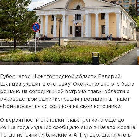
Губернатор Нижегородской области Валерий
Шанцев уходит в отставку. Окончательно это было
решено на сегодняшней встрече главы области с
руководством администрации президента, пишет
«Коммерсантъ» со ссылкой на свои источники.
О вероятности отставки главы региона еще до
конца года издание сообщало еще в начале месяца.
Тогда источники, близкие к АП, утверждали, что в