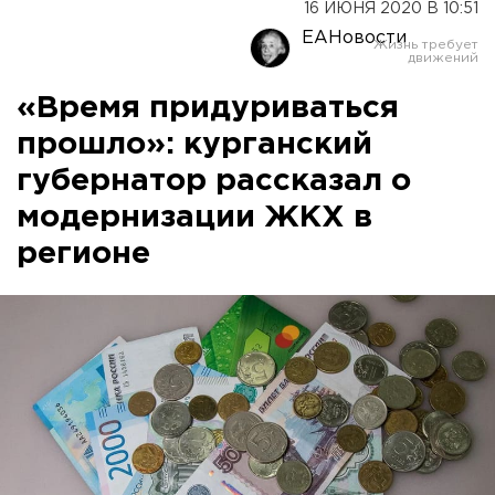
16 ИЮНЯ 2020 В 10:51
ЕАНовости
«Время придуриваться
прошло»: курганский
губернатор рассказал о
модернизации ЖКХ в
регионе