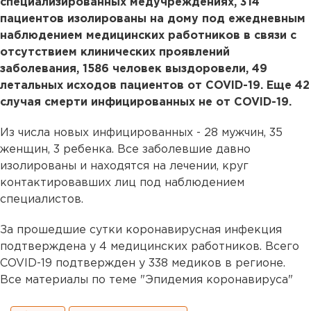
специализированных медучреждениях, 314
пациентов изолированы на дому под ежедневным
наблюдением медицинских работников в связи с
отсутствием клинических проявлений
заболевания, 1586 человек выздоровели, 49
летальных исходов пациентов от COVID-19. Еще 42
случая смерти инфицированных не от COVID-19.
Из числа новых инфицированных - 28 мужчин, 35
женщин, 3 ребенка. Все заболевшие давно
изолированы и находятся на лечении, круг
контактировавших лиц под наблюдением
специалистов.
За прошедшие сутки коронавирусная инфекция
подтверждена у 4 медицинских работников. Всего
COVID-19 подтвержден у 338 медиков в регионе.
Все материалы по теме "Эпидемия коронавируса"