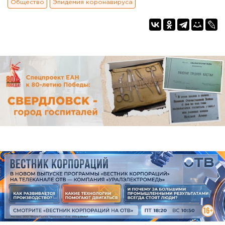
Общество
Эпидемия коронавируса