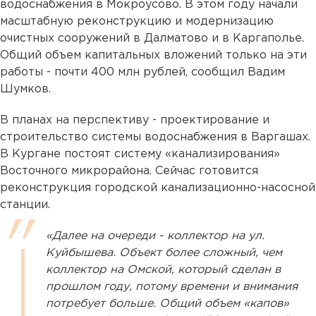
водоснабжения в Мокроусово. В этом году начали
масштабную реконструкцию и модернизацию
очистных сооружений в Далматово и в Каргаполье.
Общий объем капитальных вложений только на эти
работы - почти 400 млн рублей, сообщил Вадим
Шумков.
В планах на перспективу - проектирование и
строительство системы водоснабжения в Варгашах.
В Кургане постоят систему «канализирования»
Восточного микрорайона. Сейчас готовится
реконструкция городской канализационно-насосной
станции. ⠀
«Далее на очереди - коллектор на ул.
Куйбышева. Объект более сложный, чем
коллектор на Омской, который сделан в
прошлом году, потому времени и внимания
потребует больше. Общий объем «капов»