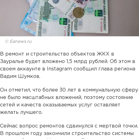
© Eanews.ru
В ремонт и строительство объектов ЖКХ в
Зауралье будет вложено 1,5 млрд рублей. Об этом в
своем аккаунте в Instagram сообщил глава региона
Вадим Шумков.
Он отметил, что более 30 лет в коммунальную сферу
не было масштабных вложений, поэтому состояние
сетей и качеств оказываемых услуг оставляет
желать лучшего.
Сейчас вопрос ремонтов сдвинулся с мертвой точки.
В прошлом году закончили строительство системы