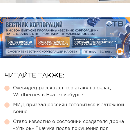
ЧИТАЙТЕ ТАКЖЕ:
Очевидец рассказал про атаку на склад
Wildberries в Екатеринбурге
МИД призвал россиян готовиться к затяжной
войне
Стало известно о состоянии создателя дрона
«Упырь» Ткачука после покушения под