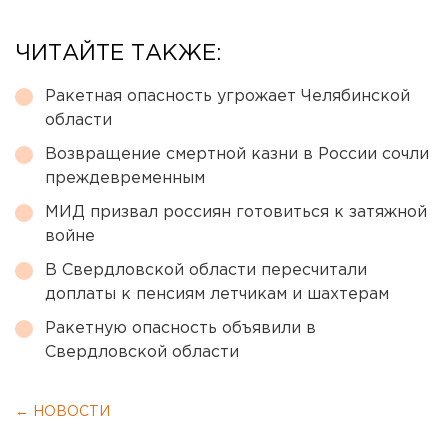
ЧИТАЙТЕ ТАКЖЕ:
Ракетная опасность угрожает Челябинской
области
Возвращение смертной казни в России сочли
преждевременным
МИД призвал россиян готовиться к затяжной
войне
В Свердловской области пересчитали
доплаты к пенсиям летчикам и шахтерам
Ракетную опасность объявили в
Свердловской области
← НОВОСТИ