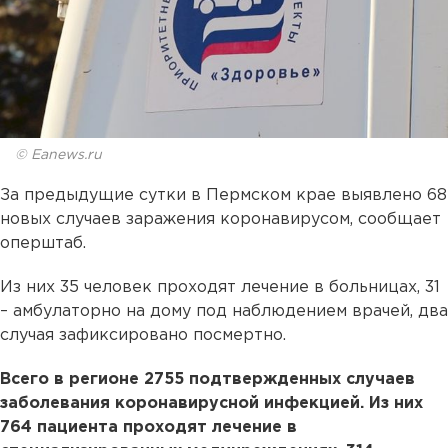
© Eanews.ru
За предыдущие сутки в Пермском крае выявлено 68
новых случаев заражения коронавирусом, сообщает
оперштаб.
Из них 35 человек проходят лечение в больницах, 31
– амбулаторно на дому под наблюдением врачей, два
случая зафиксировано посмертно.
Всего в регионе 2755 подтвержденных случаев
заболевания коронавирусной инфекцией. Из них
764 пациента проходят лечение в