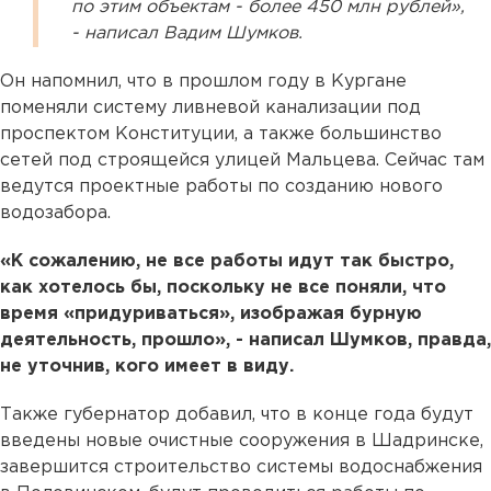
по этим объектам - более 450 млн рублей»,
- написал Вадим Шумков.
Он напомнил, что в прошлом году в Кургане
поменяли систему ливневой канализации под
проспектом Конституции, а также большинство
сетей под строящейся улицей Мальцева. Сейчас там
ведутся проектные работы по созданию нового
водозабора.
«К сожалению, не все работы идут так быстро,
как хотелось бы, поскольку не все поняли, что
время «придуриваться», изображая бурную
деятельность, прошло», - написал Шумков, правда,
не уточнив, кого имеет в виду.
Также губернатор добавил, что в конце года будут
введены новые очистные сооружения в Шадринске,
завершится строительство системы водоснабжения