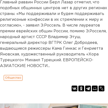
Главный раввин России Берл Лазар отметил, что
подобных общинных центров нет в других регионах
страны. «Мы поддерживали и будем поддерживать
религиозные конфессии в их стремлении к миру и
согласию», - заявил Э.Россель. В числе лауреатов
премии еврейских общин России, помимо Э.Росселя,
народный артист СССР Владимир Этуш,
генеральный директор ВГТРК Олег Добродеев,
выдающиеся режиссеры Кама Гинкас и Генриетта
Яновская, художественный руководитель «Хора
Турецкого» Михаил Турецкий. ЕВРОПЕЙСКО-
АЗИАТСКИЕ НОВОСТИ...
Общество