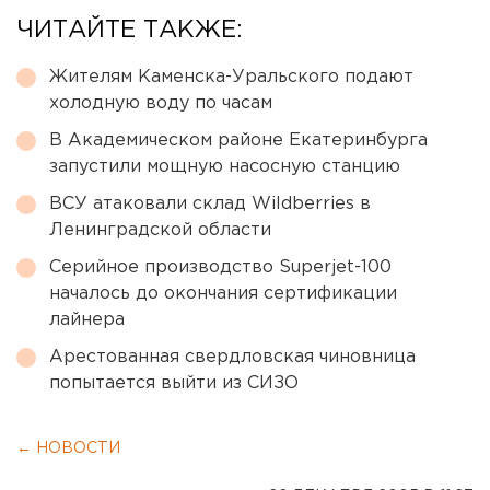
ЧИТАЙТЕ ТАКЖЕ:
Жителям Каменска-Уральского подают
холодную воду по часам
В Академическом районе Екатеринбурга
запустили мощную насосную станцию
ВСУ атаковали склад Wildberries в
Ленинградской области
Серийное производство Superjet-100
началось до окончания сертификации
лайнера
Арестованная свердловская чиновница
попытается выйти из СИЗО
← НОВОСТИ