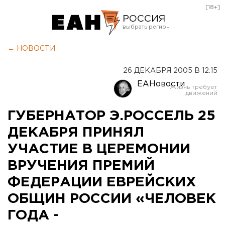
[18+]
РОССИЯ
Екатеринбург
← НОВОСТИ
Челябинск
26 ДЕКАБРЯ 2005 В 12:15
Курган
ЕАНовости
Оренбург
ГУБЕРНАТОР Э.РОССЕЛЬ 25
ДЕКАБРЯ ПРИНЯЛ
УЧАСТИЕ В ЦЕРЕМОНИИ
ВРУЧЕНИЯ ПРЕМИЙ
ФЕДЕРАЦИИ ЕВРЕЙСКИХ
ОБЩИН РОССИИ «ЧЕЛОВЕК
ГОДА -