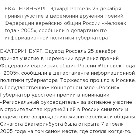
ЕКАТЕРИНБУРГ. Эдуард Россель 25 декабря
принял участие в церемонии вручения премий
Федерации еврейских общин России «Человек
года - 2005», сообщили в департаменте
информационной политики губернатора.
ЕКАТЕРИНБУРГ. Эдуард Россель 25 декабря
принял участие в церемонии вручения премий
Федерации еврейских общин России «Человек года
- 2005», сообщили в департаменте информационной
политики губернатора. Торжество прошло в Москве,
в Государственном концертном зале «Россия».
Губернатор удостоен премии в номинации
«Региональный руководитель» за активное участие
в строительстве крупнейшей в России синагоги и
содействие возрождению жизни еврейской общины.
Синагога Екатеринбурга была открыта 7 апреля
2005 года на том самом месте, где стояла когда-то.