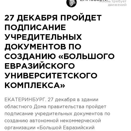
27 ДЕКАБРЯ ПРОЙДЕТ
ПОДПИСАНИЕ
УЧРЕДИТЕЛЬНЫХ
ДОКУМЕНТОВ ПО
СОЗДАНИЮ «БОЛЬШОГО
ЕВРАЗИЙСКОГО
УНИВЕРСИТЕТСКОГО
КОМПЛЕКСА»
ЕКАТЕРИНБУРГ. 27 декабря в здании
областного Дома правительства пройдет
подписание учредительных документов по
созданию автономной некоммерческой
организации «Большой Евразийский