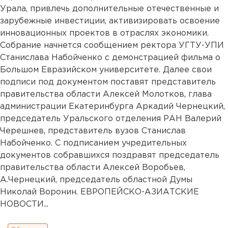
Урала, привлечь дополнительные отечественные и
зарубежные инвестиции, активизировать освоение
инновационных проектов в отраслях экономики.
Собрание начнется сообщением ректора УГТУ-УПИ
Станислава Набойченко с демонстрацией фильма о
Большом Евразийском университете. Далее свои
подписи под документом поставят представитель
правительства области Алексей Молотков, глава
администрации Екатеринбурга Аркадий Чернецкий,
председатель Уральского отделения РАН Валерий
Черешнев, представитель вузов Станислав
Набойченко. С подписанием учредительных
документов собравшихся поздравят председатель
правительства области Алексей Воробьев,
А.Чернецкий, председатель областной Думы
Николай Воронин. ЕВРОПЕЙСКО-АЗИАТСКИЕ
НОВОСТИ...