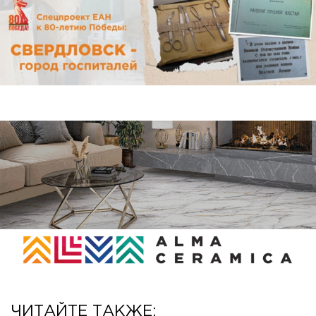
ЧИТАЙТЕ ТАКЖЕ: