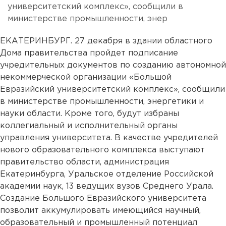
университетский комплекс», сообщили в
министерстве промышленности, энер
ЕКАТЕРИНБУРГ. 27 декабря в здании областного
Дома правительства пройдет подписание
учредительных документов по созданию автономной
некоммерческой организации «Большой
Евразийский университетский комплекс», сообщили
в министерстве промышленности, энергетики и
науки области. Кроме того, будут избраны
коллегиальный и исполнительный органы
управления университета. В качестве учредителей
нового образовательного комплекса выступают
правительство области, администрация
Екатеринбурга, Уральское отделение Российской
академии наук, 13 ведущих вузов Среднего Урала.
Создание Большого Евразийского университета
позволит аккумулировать имеющийся научный,
образовательный и промышленный потенциал