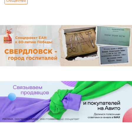
Общество