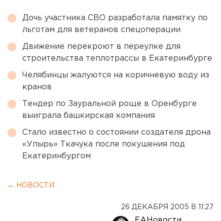
Дочь участника СВО разработала памятку по
льготам для ветеранов спецоперации
Движение перекроют в переулке для
строительства теплотрассы в Екатеринбурге
Челябинцы жалуются на коричневую воду из
кранов
Тендер по Зауральной роще в Оренбурге
выиграла башкирская компания
Стало известно о состоянии создателя дрона
«Упырь» Ткачука после покушения под
Екатеринбургом
← НОВОСТИ
26 ДЕКАБРЯ 2005 В 11:27
ЕАНовости