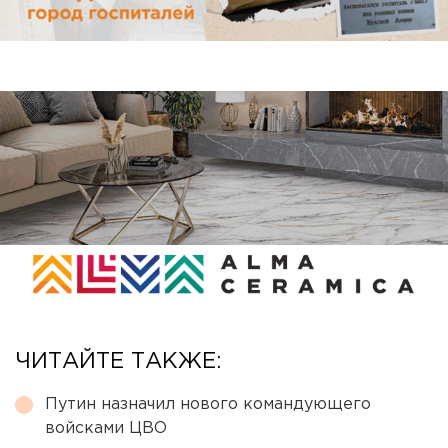
ЧИТАЙТЕ ТАКЖЕ:
Путин назначил нового командующего
войсками ЦВО