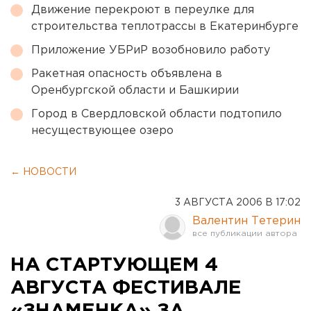
Движение перекроют в переулке для
строительства теплотрассы в Екатеринбурге
Приложение УБРиР возобновило работу
Ракетная опасность объявлена в
Оренбургской области и Башкирии
Город в Свердловской области подтопило
несуществующее озеро
← НОВОСТИ
3 АВГУСТА 2006 В 17:02
Валентин Тетерин
НА СТАРТУЮЩЕМ 4
АВГУСТА ФЕСТИВАЛЕ