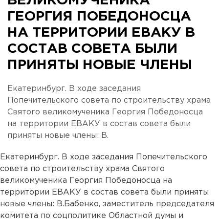
ВЕЛИКОМУЧЕНИКА
ГЕОРГИЯ ПОБЕДОНОСЦА
НА ТЕРРИТОРИИ ЕВАКУ В
СОСТАВ СОВЕТА БЫЛИ
ПРИНЯТЫ НОВЫЕ ЧЛЕНЫ
Екатеринбург. В ходе заседания
Попечительского совета по строительству храма
Святого великомученика Георгия Победоносца
на территории ЕВАКУ в состав совета были
приняты новые члены: В.
Екатеринбург. В ходе заседания Попечительского
совета по строительству храма Святого
великомученика Георгия Победоносца на
территории ЕВАКУ в состав совета были приняты
новые члены: В.Бабенко, заместитель председателя
комитета по соцполитике Областной думы и