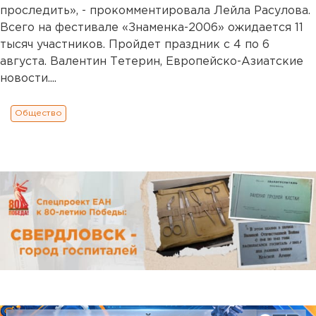
проследить», - прокомментировала Лейла Расулова.
Всего на фестивале «Знаменка-2006» ожидается 11
тысяч участников. Пройдет праздник с 4 по 6
августа. Валентин Тетерин, Европейско-Азиатские
новости....
Общество