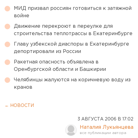
МИД призвал россиян готовиться к затяжной
войне
Движение перекроют в переулке для
строительства теплотрассы в Екатеринбурге
Главу узбекской диаспоры в Екатеринбурге
депортировали из России
Ракетная опасность объявлена в
Оренбургской области и Башкирии
Челябинцы жалуются на коричневую воду из
кранов
← НОВОСТИ
3 АВГУСТА 2006 В 17:02
Наталия Лукьянцева