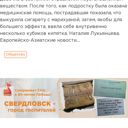
веществом. После того, как подростку была оказана
медицинская помощь, пострадавшая показала, что
выкурила сигарету с марихуаной, затем, якобы для
большего эффекта, ввела себе внутривенно
несколько кубиков кипятка. Наталия Лукьянцева,
Европейско-Азиатские новости....
Общество