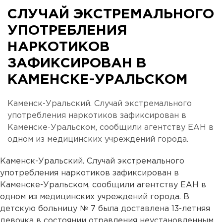
СЛУЧАЙ ЭКСТРЕМАЛЬНОГО
УПОТРЕБЛЕНИЯ
НАРКОТИКОВ
ЗАФИКСИРОВАН В
КАМЕНСКЕ-УРАЛЬСКОМ
Каменск-Уральский. Случай экстремального
употребления наркотиков зафиксирован в
Каменске-Уральском, сообщили агентству ЕАН в
одном из медицинских учреждений города.
Каменск-Уральский. Случай экстремального
употребления наркотиков зафиксирован в
Каменске-Уральском, сообщили агентству ЕАН в
одном из медицинских учреждений города. В
детскую больницу № 7 была доставлена 13-летняя
девочка в состоянии отравления неустановленным