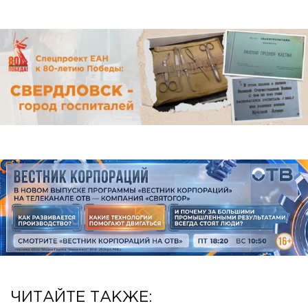
ЧИТАЙТЕ ТАКЖЕ: