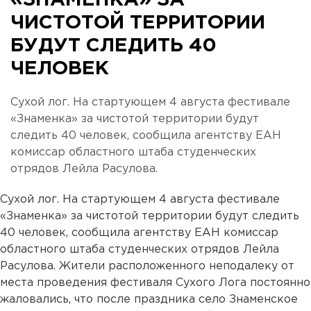
«ЗНАМЕНКА» ЗА
ЧИСТОТОЙ ТЕРРИТОРИИ
БУДУТ СЛЕДИТЬ 40
ЧЕЛОВЕК
Сухой лог. На стартующем 4 августа фестивале
«Знаменка» за чистотой территории будут
следить 40 человек, сообщила агентству ЕАН
комиссар областного штаба студенческих
отрядов Лейла Расулова.
Сухой лог. На стартующем 4 августа фестивале
«Знаменка» за чистотой территории будут следить
40 человек, сообщила агентству ЕАН комиссар
областного штаба студенческих отрядов Лейла
Расулова. Жители расположенного неподалеку от
места проведения фестиваля Сухого Лога постоянно
жаловались, что после праздника село Знаменское