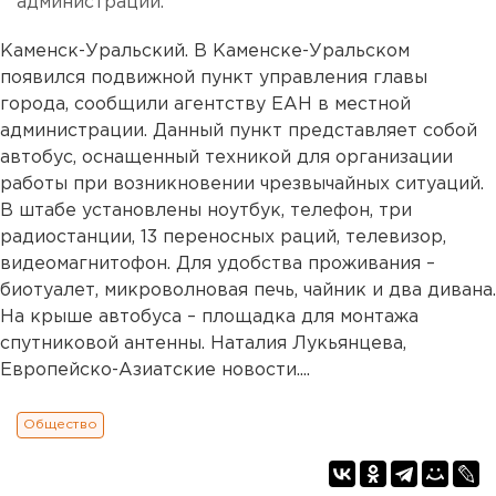
администрации.
Каменск-Уральский. В Каменске-Уральском
появился подвижной пункт управления главы
города, сообщили агентству ЕАН в местной
администрации. Данный пункт представляет собой
автобус, оснащенный техникой для организации
работы при возникновении чрезвычайных ситуаций.
В штабе установлены ноутбук, телефон, три
радиостанции, 13 переносных раций, телевизор,
видеомагнитофон. Для удобства проживания –
биотуалет, микроволновая печь, чайник и два дивана.
На крыше автобуса – площадка для монтажа
спутниковой антенны. Наталия Лукьянцева,
Европейско-Азиатские новости....
Общество