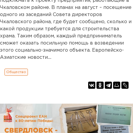
подключать к проекту предприятия, работающие в
Чкаловском районе. В планах на август – посещение
одного из заседаний Совета директоров
Чкаловского района, где будет сообщено, сколько и
какой продукции требуется для строительства
храма. Таким образом, каждый предприниматель
сможет оказать посильную помощь в возведении
этого социально-значимого объекта. Европейско-
Азиатские новости....
Общество