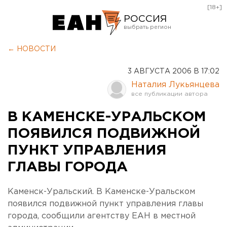
[18+]
РОССИЯ
Екатеринбург
← НОВОСТИ
Челябинск
3 АВГУСТА 2006 В 17:02
Курган
Наталия Лукьянцева
Оренбург
В КАМЕНСКЕ-УРАЛЬСКОМ
ПОЯВИЛСЯ ПОДВИЖНОЙ
ПУНКТ УПРАВЛЕНИЯ
ГЛАВЫ ГОРОДА
Каменск-Уральский. В Каменске-Уральском
появился подвижной пункт управления главы
города, сообщили агентству ЕАН в местной