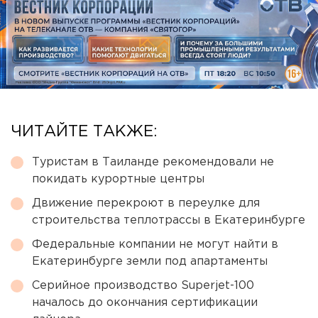
ЧИТАЙТЕ ТАКЖЕ:
Туристам в Таиланде рекомендовали не
покидать курортные центры
Движение перекроют в переулке для
строительства теплотрассы в Екатеринбурге
Федеральные компании не могут найти в
Екатеринбурге земли под апартаменты
Серийное производство Superjet-100
началось до окончания сертификации