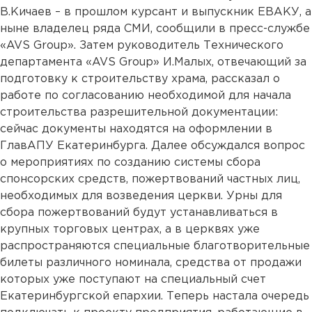
В.Кичаев – в прошлом курсант и выпускник ЕВАКУ, а
ныне владелец ряда СМИ, сообщили в пресс-службе
«AVS Group». Затем руководитель Технического
департамента «AVS Group» И.Малых, отвечающий за
подготовку к строительству храма, рассказал о
работе по согласованию необходимой для начала
строительства разрешительной документации:
сейчас документы находятся на оформлении в
ГлавАПУ Екатеринбурга. Далее обсуждался вопрос
о мероприятиях по созданию системы сбора
спонсорских средств, пожертвований частных лиц,
необходимых для возведения церкви. Урны для
сбора пожертвований будут устанавливаться в
крупных торговых центрах, а в церквях уже
распространяются специальные благотворительные
билеты различного номинала, средства от продажи
которых уже поступают на специальный счет
Екатеринбургской епархии. Теперь настала очередь