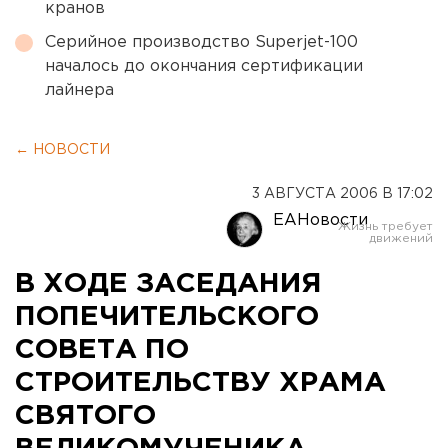
кранов
Серийное производство Superjet-100
началось до окончания сертификации
лайнера
← НОВОСТИ
3 АВГУСТА 2006 В 17:02
ЕАНовости
В ХОДЕ ЗАСЕДАНИЯ
ПОПЕЧИТЕЛЬСКОГО
СОВЕТА ПО
СТРОИТЕЛЬСТВУ ХРАМА
СВЯТОГО