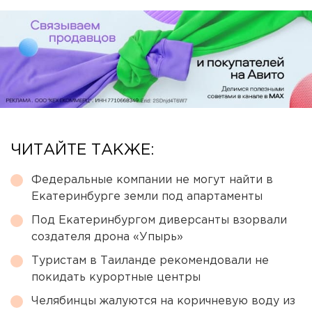
ЧИТАЙТЕ ТАКЖЕ:
Федеральные компании не могут найти в
Екатеринбурге земли под апартаменты
Под Екатеринбургом диверсанты взорвали
создателя дрона «Упырь»
Туристам в Таиланде рекомендовали не
покидать курортные центры
Челябинцы жалуются на коричневую воду из