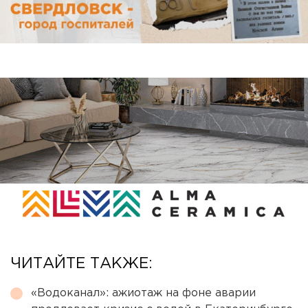
ЧИТАЙТЕ ТАКЖЕ:
«Водоканал»: ажиотаж на фоне аварии