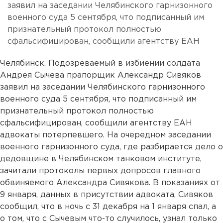
заявил на заседании Челябинского гарнизонного
военного суда 5 сентября, что подписанный им
признательный протокол полностью
сфальсифицирован, сообщили агентству ЕАН
Челябинск. Подозреваемый в избиении солдата
Андрея Сычева прапорщик Александр Сивяков
заявил на заседании Челябинского гарнизонного
военного суда 5 сентября, что подписанный им
признательный протокол полностью
сфальсифицирован, сообщили агентству ЕАН
адвокаты потерпевшего. На очередном заседании
военного гарнизонного суда, где разбирается дело о
дедовщине в Челябинском танковом институте,
зачитали протоколы первых допросов главного
обвиняемого Александра Сивякова. В показаниях от
9 января, данных в присутствии адвоката, Сивяков
сообщил, что в ночь с 31 декабря на 1 января спал, а
о том, что с Сычевым что-то случилось, узнал только