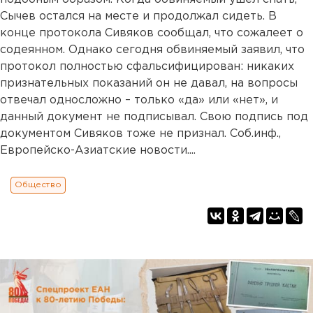
Сычев остался на месте и продолжал сидеть. В
конце протокола Сивяков сообщал, что сожалеет о
содеянном. Однако сегодня обвиняемый заявил, что
протокол полностью сфальсифицирован: никаких
признательных показаний он не давал, на вопросы
отвечал односложно – только «да» или «нет», и
данный документ не подписывал. Свою подпись под
документом Сивяков тоже не признал. Соб.инф.,
Европейско-Азиатские новости....
Общество