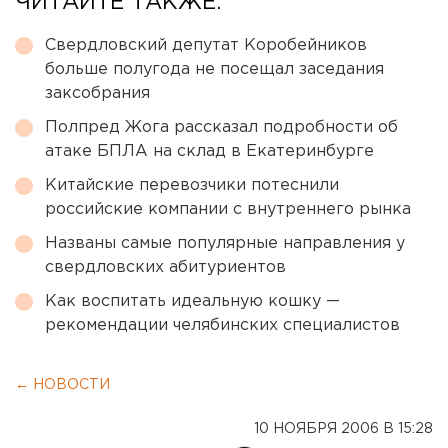
ЧИТАЙТЕ ТАКЖЕ:
Свердловский депутат Коробейников
больше полугода не посещал заседания
заксобрания
Полпред Жога рассказал подробности об
атаке БПЛА на склад в Екатеринбурге
Китайские перевозчики потеснили
российские компании с внутреннего рынка
Названы самые популярные направления у
свердловских абитуриентов
Как воспитать идеальную кошку —
рекомендации челябинских специалистов
← НОВОСТИ
10 НОЯБРЯ 2006 В 15:28