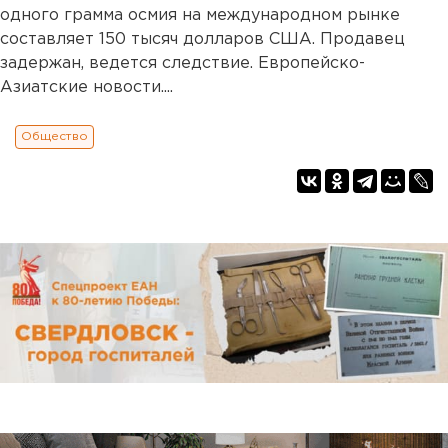
одного грамма осмия на международном рынке
составляет 150 тысяч долларов США. Продавец
задержан, ведется следствие. Европейско-
Азиатские новости....
Общество