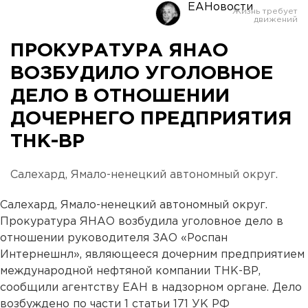
ЕАНовости
ПРОКУРАТУРА ЯНАО
ВОЗБУДИЛО УГОЛОВНОЕ
ДЕЛО В ОТНОШЕНИИ
ДОЧЕРНЕГО ПРЕДПРИЯТИЯ
ТНК-ВР
Салехард, Ямало-ненецкий автономный округ.
Салехард, Ямало-ненецкий автономный округ.
Прокуратура ЯНАО возбудила уголовное дело в
отношении руководителя ЗАО «Роспан
Интернешнл», являющееся дочерним предприятием
международной нефтяной компании ТНК-ВР,
сообщили агентству ЕАН в надзорном органе. Дело
возбуждено по части 1 статьи 171 УК РФ