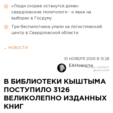
«Люди скорее останутся дома»:
свердловские политологи - о явке на
выборах в Госдуму
Три беспилотника упали на логистический
центр в Свердловской области
← НОВОСТИ
10 НОЯБРЯ 2006 В 15:28
ЕАНовости
В БИБЛИОТЕКИ КЫШТЫМА
ПОСТУПИЛО 3126
ВЕЛИКОЛЕПНО ИЗДАННЫХ
КНИГ