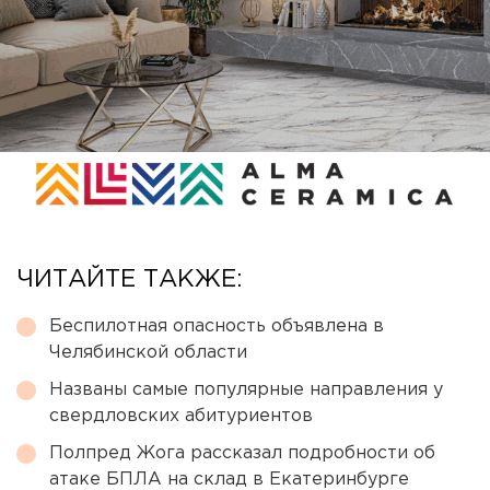
ЧИТАЙТЕ ТАКЖЕ:
Беспилотная опасность объявлена в
Челябинской области
Названы самые популярные направления у
свердловских абитуриентов
Полпред Жога рассказал подробности об
атаке БПЛА на склад в Екатеринбурге