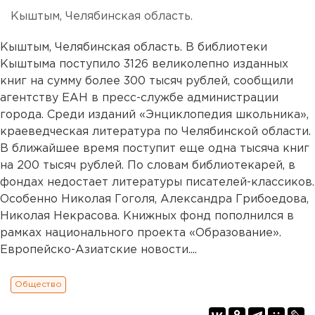
Кыштым, Челябинская область.
Кыштым, Челябинская область. В библиотеки
Кыштыма поступило 3126 великолепно изданных
книг на сумму более 300 тысяч рублей, сообщили
агентству ЕАН в пресс-службе администрации
города. Среди изданий «Энциклопедия школьника»,
краеведческая литература по Челябинской области.
В ближайшее время поступит еще одна тысяча книг
на 200 тысяч рублей. По словам библиотекарей, в
фондах недостает литературы писателей-классиков.
Особенно Николая Гоголя, Александра Грибоедова,
Николая Некрасова. Книжных фонд пополнился в
рамках национального проекта «Образование».
Европейско-Азиатские новости....
Общество