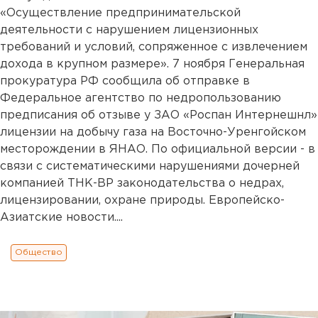
«Осуществление предпринимательской
деятельности с нарушением лицензионных
требований и условий, сопряженное с извлечением
дохода в крупном размере». 7 ноября Генеральная
прокуратура РФ сообщила об отправке в
Федеральное агентство по недропользованию
предписания об отзыве у ЗАО «Роспан Интернешнл»
лицензии на добычу газа на Восточно-Уренгойском
месторождении в ЯНАО. По официальной версии - в
связи с систематическими нарушениями дочерней
компанией ТНК-BP законодательства о недрах,
лицензировании, охране природы. Европейско-
Азиатские новости....
Общество