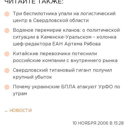
ЧИТАЙТЕ ТАКЖЕ:
Три беспилотника упали на логистический
центр в Свердловской области
Водяное перемирие кланов: о политической
ситуации в Каменске-Уральском – колонка
шеф-редактора ЕАН Артема Рябова
Китайские перевозчики потеснили
российские компании с внутреннего рынка
Свердловский титановый гигант получил
крупный убыток
Почему украинские БПЛА атакуют УрФО по
утрам
← НОВОСТИ
10 НОЯБРЯ 2006 В 15:28