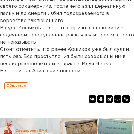
своего сокамерника, после чего взял деревянную
палку и до смерти избил подозреваемого в
воровстве заключенного.
В суде Кошиков полностью признал свою вину в
содеянном преступлении, раскаялся и просил строго
не наказывать.
Стоит отметить, что ранее Кошиков уже был судим
пять раз. Все преступления были совершены им в
несовершеннолетнем возрасте. Илья Ненко,
Европейско-Азиатские новости....
Общество