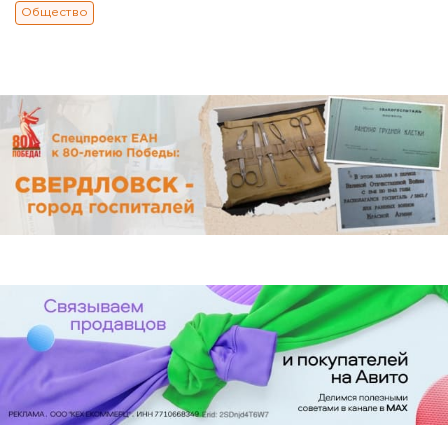
Общество