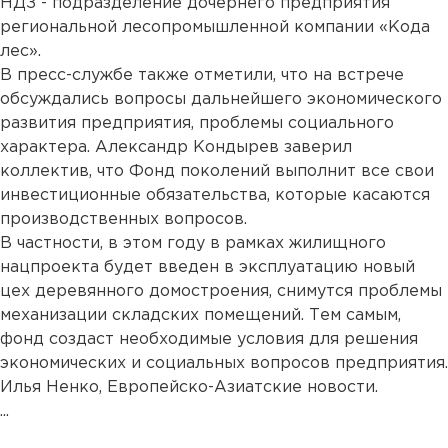
НДЗ - подразделение дочернего предприятия
региональной лесопромышленной компании «Кода
лес».
В пресс-службе также отметили, что на встрече
обсуждались вопросы дальнейшего экономического
развития предприятия, проблемы социального
характера. Александр Кондырев заверил
коллектив, что Фонд поколений выполнит все свои
инвестиционные обязательства, которые касаются
производственных вопросов.
В частности, в этом году в рамках жилищного
нацпроекта будет введен в эксплуатацию новый
цех деревянного домостроения, снимутся проблемы
механизации складских помещений. Тем самым,
фонд создаст необходимые условия для решения
экономических и социальных вопросов предприятия.
Илья Ненко, Европейско-Азиатские новости.
...