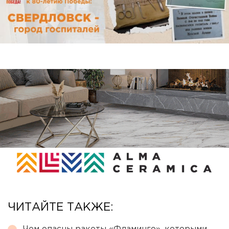
ЧИТАЙТЕ ТАКЖЕ: