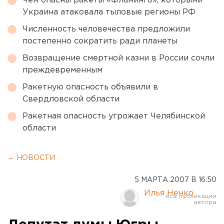
Чем опасны ракеты «Фламинго», которыми
Украина атаковала тыловые регионы РФ
Численность человечества предложили
постепенно сократить ради планеты
Возвращение смертной казни в России сочли
преждевременным
Ракетную опасность объявили в
Свердловской области
Ракетная опасность угрожает Челябинской
области
← НОВОСТИ
5 МАРТА 2007 В 16:50
Илья Ненко