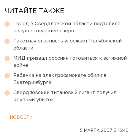
ЧИТАЙТЕ ТАКЖЕ:
Город в Свердловской области подтопило
несуществующее озеро
Ракетная опасность угрожает Челябинской
области
МИД призвал россиян готовиться к затяжной
войне
Ребенка на электросамокате сбили в
Екатеринбурге
Свердловский титановый гигант получил
крупный убыток
← НОВОСТИ
5 МАРТА 2007 В 16:40