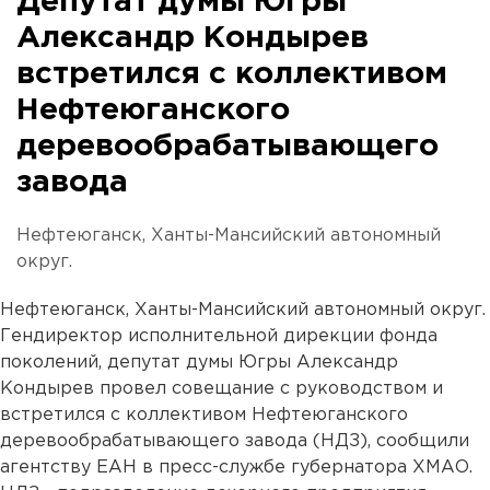
Депутат думы Югры
Александр Кондырев
встретился с коллективом
Нефтеюганского
деревообрабатывающего
завода
Нефтеюганск, Ханты-Мансийский автономный
округ.
Нефтеюганск, Ханты-Мансийский автономный округ.
Гендиректор исполнительной дирекции фонда
поколений, депутат думы Югры Александр
Кондырев провел совещание с руководством и
встретился с коллективом Нефтеюганского
деревообрабатывающего завода (НДЗ), сообщили
агентству ЕАН в пресс-службе губернатора ХМАО.