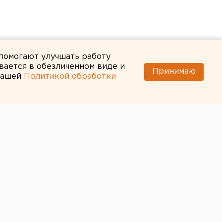
 помогают улучшать работу
вается в обезличенном виде и
Принимаю
 нашей
Политикой обработки