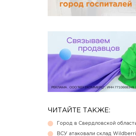
ЧИТАЙТЕ ТАКЖЕ:
Город в Свердловской облас
ВСУ атаковали склад Wildberr