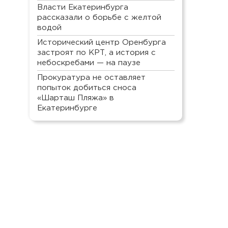
Власти Екатеринбурга
рассказали о борьбе с желтой
водой
Исторический центр Оренбурга
застроят по КРТ, а история с
небоскребами — на паузе
Прокуратура не оставляет
попыток добиться сноса
«Шарташ Пляжа» в
Екатеринбурге