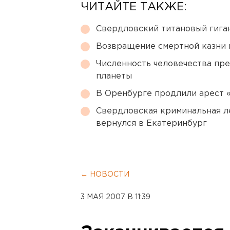
ЧИТАЙТЕ ТАКЖЕ:
Свердловский титановый гига
Возвращение смертной казни 
Численность человечества пр
планеты
В Оренбурге продлили арест
Свердловская криминальная л
вернулся в Екатеринбург
← НОВОСТИ
3 МАЯ 2007 В 11:39