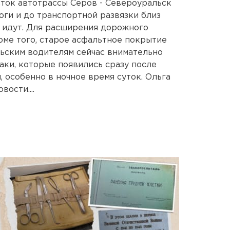
ток автотрассы Серов - Североуральск
оги и до транспортной развязки близ
 идут. Для расширения дорожного
оме того, старое асфальтное покрытие
ьским водителям сейчас внимательно
аки, которые появились сразу после
 особенно в ночное время суток. Ольга
ости....