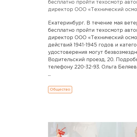
бесплатно пройти техосмотр авто
директор ООО «Технический осм
Екатеринбург. В течение мая вет
бесплатно пройти техосмотр авто
директор ООО «Технический осмо
действий 1941-1945 годов и катег
удостоверения могут безвозмездн
Водительский проезд, 20. Подро
телефону 220-32-93. Ольга Беляев
...
Общество