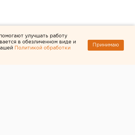
 помогают улучшать работу
вается в обезличенном виде и
Принимаю
 нашей
Политикой обработки