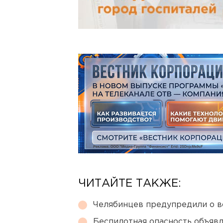
ЧИТАЙТЕ ТАКЖЕ:
Челябинцев предупредили о в
Беспилотная опасность объявл