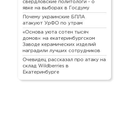
свердловские политологи - о
явке на выборах в Госдуму
Почему украинские БПЛА
атакуют УрФО по утрам
«Основа уюта сотен тысяч
домов»: на екатеринбургском
Заводе керамических изделий
наградили лучших сотрудников
Очевидец рассказал про атаку на
склад Wildberries в
Екатеринбурге