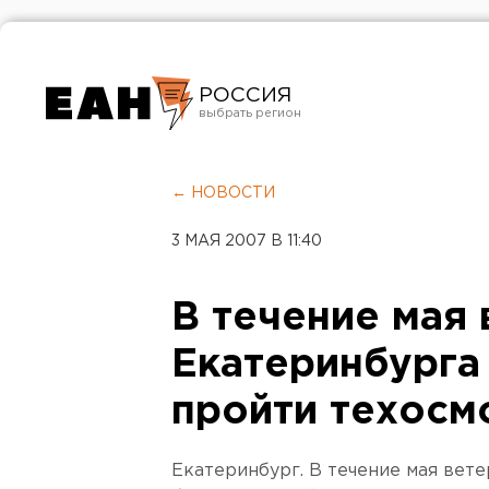
РОССИЯ
Екатеринбург
Челябинск
← НОВОСТИ
Курган
3 МАЯ 2007 В 11:40
Оренбург
В течение мая
Екатеринбурга
пройти техосм
Екатеринбург. В течение мая вет