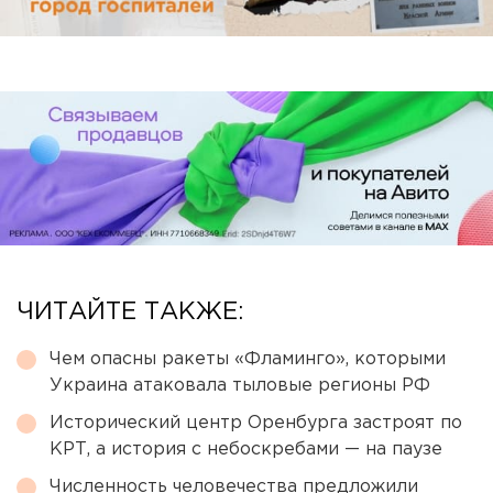
ЧИТАЙТЕ ТАКЖЕ:
Чем опасны ракеты «Фламинго», которыми
Украина атаковала тыловые регионы РФ
Исторический центр Оренбурга застроят по
КРТ, а история с небоскребами — на паузе
Численность человечества предложили