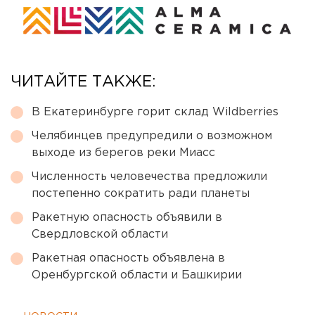
ЧИТАЙТЕ ТАКЖЕ:
В Екатеринбурге горит склад Wildberries
Челябинцев предупредили о возможном
выходе из берегов реки Миасс
Численность человечества предложили
постепенно сократить ради планеты
Ракетную опасность объявили в
Свердловской области
Ракетная опасность объявлена в
Оренбургской области и Башкирии