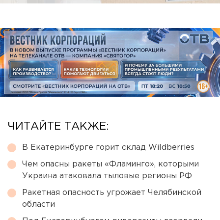
ЧИТАЙТЕ ТАКЖЕ:
В Екатеринбурге горит склад Wildberries
Чем опасны ракеты «Фламинго», которыми
Украина атаковала тыловые регионы РФ
Ракетная опасность угрожает Челябинской
области