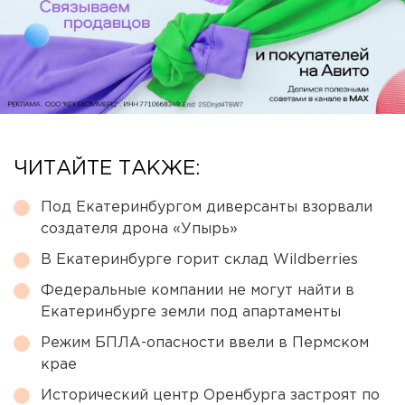
ЧИТАЙТЕ ТАКЖЕ:
Под Екатеринбургом диверсанты взорвали
создателя дрона «Упырь»
В Екатеринбурге горит склад Wildberries
Федеральные компании не могут найти в
Екатеринбурге земли под апартаменты
Режим БПЛА-опасности ввели в Пермском
крае
Исторический центр Оренбурга застроят по