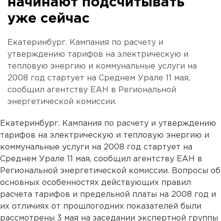
начинают подсчитывать
уже сейчас
Екатеринбург. Кампания по расчету и
утверждению тарифов на электрическую и
тепловую энергию и коммунальные услуги на
2008 год стартует на Среднем Урале 11 мая,
сообщил агентству ЕАН в Региональной
энергетической комиссии.
Екатеринбург. Кампания по расчету и утверждению
тарифов на электрическую и тепловую энергию и
коммунальные услуги на 2008 год стартует на
Среднем Урале 11 мая, сообщил агентству ЕАН в
Региональной энергетической комиссии. Вопросы об
основных особенностях действующих правил
расчета тарифов и предельной платы на 2008 год и
их отличиях от прошлогодних показателей были
рассмотрены 3 мая на заседании экспертной группы