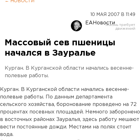
← НОВОСТИ
10 МАЯ 2007 В 11:49
ЕАНовости
Массовый сев пшеницы
начался в Зауралье
Курган. В Курганской области начались весенне-
полевые работы.
Курган. В Курганской области начались весенне-
полевые работы. По данным департамента
сельского хозяйства, боронование проведено на 72
процентах посевных площадей. Немного заборонено
в восточных районах Зауралья, здесь работу мешают
вести постоянные дожди. Местами на полях стоит
вода.