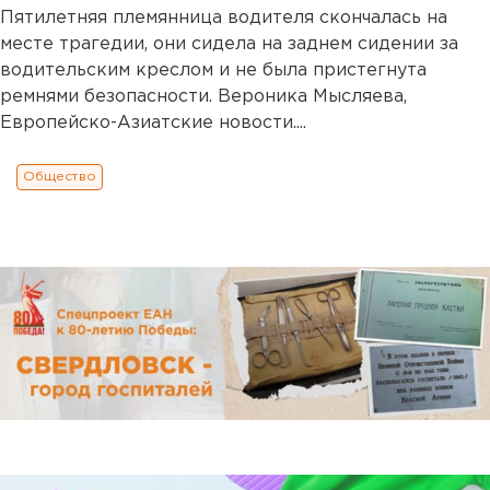
Пятилетняя племянница водителя скончалась на
месте трагедии, они сидела на заднем сидении за
водительским креслом и не была пристегнута
ремнями безопасности. Вероника Мысляева,
Европейско-Азиатские новости....
Общество