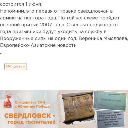
состоится 1 июня.
Напомним, это первая отправка свердловчан в
армию на полтора года. По той же схеме пройдет
осенний призыв 2007 года. С весны следующего
года призывники будут уходить на службу в
Вооруженные силы на один год. Вероника Мысляева,
Европейско-Азиатские новости.
...
Общество