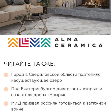
ЧИТАЙТЕ ТАКЖЕ:
Город в Свердловской области подтопило
несуществующее озеро
Под Екатеринбургом диверсанты взорвали
создателя дрона «Упырь»
МИД призвал россиян готовиться к затяжной
войне