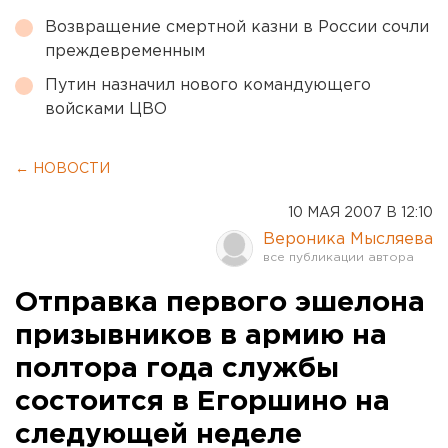
Возвращение смертной казни в России сочли
преждевременным
Путин назначил нового командующего
войсками ЦВО
← НОВОСТИ
10 МАЯ 2007 В 12:10
Вероника Мысляева
Отправка первого эшелона
призывников в армию на
полтора года службы
состоится в Егоршино на
следующей неделе