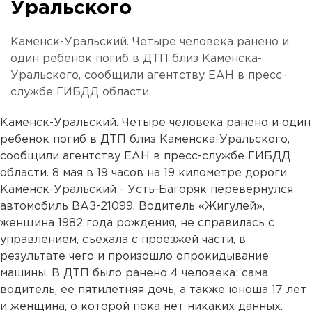
Уральского
Каменск-Уральский. Четыре человека ранено и
один ребенок погиб в ДТП близ Каменска-
Уральского, сообщили агентству ЕАН в пресс-
службе ГИБДД области.
Каменск-Уральский. Четыре человека ранено и один
ребенок погиб в ДТП близ Каменска-Уральского,
сообщили агентству ЕАН в пресс-службе ГИБДД
области. 8 мая в 19 часов на 19 километре дороги
Каменск-Уральский - Усть-Багоряк перевернулся
автомобиль ВАЗ-21099. Водитель «Жигулей»,
женщина 1982 года рождения, не справилась с
управлением, съехала с проезжей части, в
результате чего и произошло опрокидывание
машины. В ДТП было ранено 4 человека: сама
водитель, ее пятилетняя дочь, а также юноша 17 лет
и женщина, о которой пока нет никаких данных.