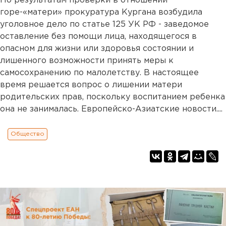
По результатам проверки в отношении
горе-«матери» прокуратура Кургана возбудила
уголовное дело по статье 125 УК РФ - заведомое
оставление без помощи лица, находящегося в
опасном для жизни или здоровья состоянии и
лишенного возможности принять меры к
самосохранению по малолетству. В настоящее
время решается вопрос о лишении матери
родительских прав, поскольку воспитанием ребенка
она не занималась. Европейско-Азиатские новости....
Общество