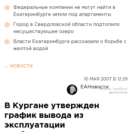
Федеральные компании не могут найти в
Екатеринбурге земли под апартаменты
Город в Свердловской области подтопило
несуществующее озеро
Власти Екатеринбурга рассказали о борьбе с
желтой водой
← НОВОСТИ
10 МАЯ 2007 В 12:29
ЕАНовости
В Кургане утвержден
график вывода из
эксплуатации