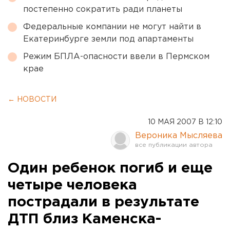
постепенно сократить ради планеты
Федеральные компании не могут найти в
Екатеринбурге земли под апартаменты
Режим БПЛА-опасности ввели в Пермском
крае
← НОВОСТИ
10 МАЯ 2007 В 12:10
Вероника Мысляева
Один ребенок погиб и еще
четыре человека
пострадали в результате
ДТП близ Каменска-