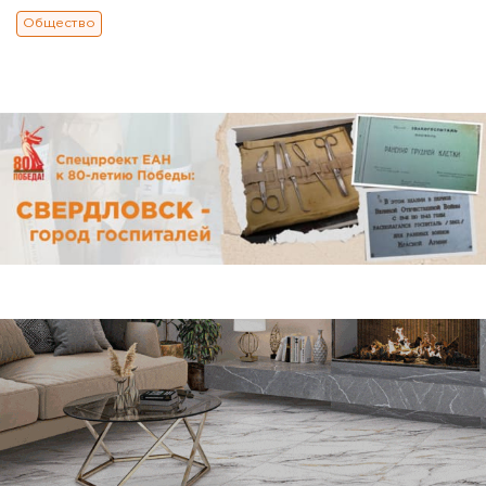
Общество