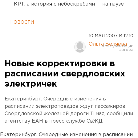
КРТ, а история с небоскребами — на паузе
← НОВОСТИ
10 МАЯ 2007 В 12:10
Ольга Беляева
Новые корректировки в
расписании свердловских
электричек
Екатеринбург. Очередные изменения в
расписании электропоездов ждут пассажиров
Свердловской железной дороги 11 мая, сообщили
агентству ЕАН в пресс-службе СвЖД.
Екатеринбург. Очередные изменения в расписании