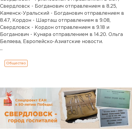
Свердловск - Богданович отправлением в 8.25,
Каменск-Уральский - Богданович отправлением в
8.47, Кордон - Шарташ отправлением в 9.08,
Свердловск - Кордон отправлением в 9.18 и
Богданович - Кунара отправлением в 14.20. Ольга
Беляева, Европейско-Азиатские новости.
...
Общество