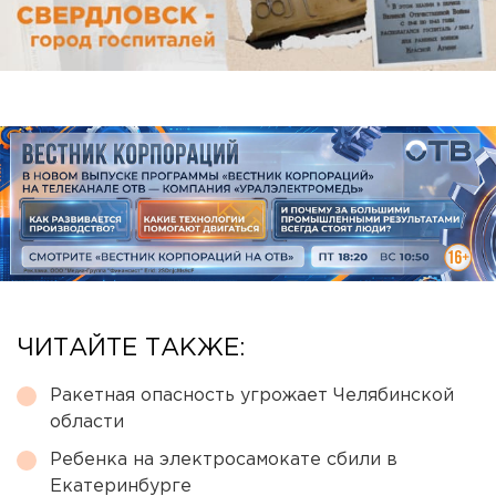
ЧИТАЙТЕ ТАКЖЕ:
Ракетная опасность угрожает Челябинской
области
Ребенка на электросамокате сбили в
Екатеринбурге