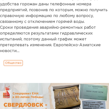
удобства горожан даны телефонные номера
предприятий, позвонив по которым, можно получить
справочную информацию по любому вопросу,
связанному с отключением горячей воды.
Сроки проведения аварийно-ремонтных работ
определяются результатами гидравлических
испытаний, поэтому данный график может
претерпевать изменения. Европейско-Азиатские
новости....
Общество