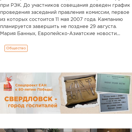
при РЭК. До участников совещания доведен график
проведения заседаний правления комиссии, первое
из которых состоится 11 мая 2007 года. Кампанию
планируется завершить не позднее 29 августа.
Мария Банных, Европейско-Азиатские новости....
Общество