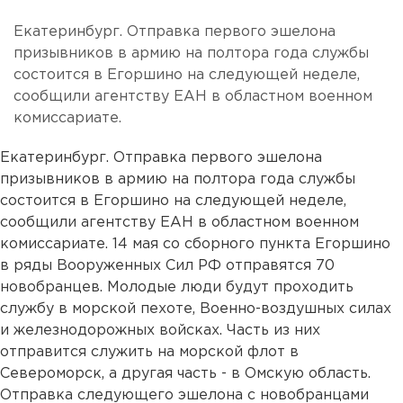
Екатеринбург. Отправка первого эшелона
призывников в армию на полтора года службы
состоится в Егоршино на следующей неделе,
сообщили агентству ЕАН в областном военном
комиссариате.
Екатеринбург. Отправка первого эшелона
призывников в армию на полтора года службы
состоится в Егоршино на следующей неделе,
сообщили агентству ЕАН в областном военном
комиссариате. 14 мая со сборного пункта Егоршино
в ряды Вооруженных Сил РФ отправятся 70
новобранцев. Молодые люди будут проходить
службу в морской пехоте, Военно-воздушных силах
и железнодорожных войсках. Часть из них
отправится служить на морской флот в
Североморск, а другая часть - в Омскую область.
Отправка следующего эшелона с новобранцами