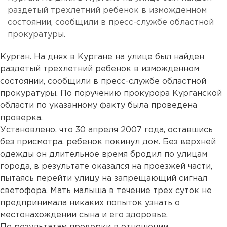
раздетый трехлетний ребенок в изможденном
состоянии, сообщили в пресс-службе областной
прокуратуры.
Курган. На днях в Кургане на улице был найден
раздетый трехлетний ребенок в изможденном
состоянии, сообщили в пресс-службе областной
прокуратуры. По поручению прокурора Курганской
области по указанному факту была проведена
проверка.
Установлено, что 30 апреля 2007 года, оставшись
без присмотра, ребенок покинул дом. Без верхней
одежды он длительное время бродил по улицам
города, в результате оказался на проезжей части,
пытаясь перейти улицу на запрещающий сигнал
светофора. Мать малыша в течение трех суток не
предпринимала никаких попыток узнать о
местонахождении сына и его здоровье.