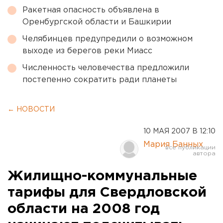
Ракетная опасность объявлена в
Оренбургской области и Башкирии
Челябинцев предупредили о возможном
выходе из берегов реки Миасс
Численность человечества предложили
постепенно сократить ради планеты
← НОВОСТИ
10 МАЯ 2007 В 12:10
Мария Банных
Жилищно-коммунальные
тарифы для Свердловской
области на 2008 год