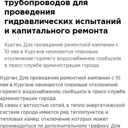
трубопроводов для
проведения
гидравлических испытаний
и капитального ремонта
Курган. Для проведения ремонтной кампании с
10 мая в Кургане начинаются плановые
отключения горячего водоснабжения, сообщили
в пресс-службе администрации города.
Курган. Для проведения ремонтной кампании с 10
мая в Кургане начинаются плановые отключения
горячего водоснабжения, сообщили в пресс-службе
администрации города.
В связи с ветхостью сетей, в тепло-энергетической
системе города имеется ряд теплопунктов и
тепловых камер, отключение которых может
производиться по дополнительному графику. Для