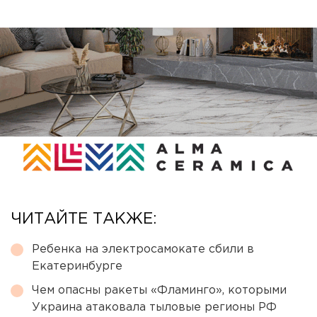
ЧИТАЙТЕ ТАКЖЕ:
Ребенка на электросамокате сбили в
Екатеринбурге
Чем опасны ракеты «Фламинго», которыми
Украина атаковала тыловые регионы РФ