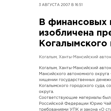
3 АВГУСТА 2007 В 16:51
В финансовых 
изобличена пр
Когалымского 
Когалым, Ханты-Мансийский автон
Когалым, Ханты-Мансийский автон
Мансийского автономного округа 
хищении государственных денежн
Когалымского городского суда, с
округа.
Соответствующие материалы был
Российской Федерации Юрию Чайк
требованиями УПК и закона «О ст