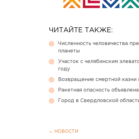
ЧИТАЙТЕ ТАКЖЕ:
Численность человечества пр
планеты
Участок с челябинским элеват
году
Возвращение смертной казни 
Ракетная опасность объявлен
Город в Свердловской облас
← НОВОСТИ