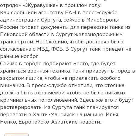
отрядом «Журавушка» в прошлом году.
Как сообщили агентству ЕАН в пресс-службе
администрации Сургута, сейчас в Минобороны
России готовят документы для перевозки танка из
Псковской области в Сургут железнодорожным
транспортом. Необходимо, чтобы доставка была
согласована с МВД, ФСБ. В Сургут танк приедет не
раньше ноября.
Сейчас в городе подбирают место, где будет
храниться военная техника. Танк привезут в город в
закрытом ящике, чтобы не привлекать особого
внимания. В пресс-службе отметили, что стоянка
должна быть охраняемой, чтобы не было никаких
криминальных поползновений. Здесь же его и будут
реставрировать. Из Сургута танк планируется
перевезти в Ханты-Мансийск на машине. Илья
Ненко, Европейско-Азиатские новости....