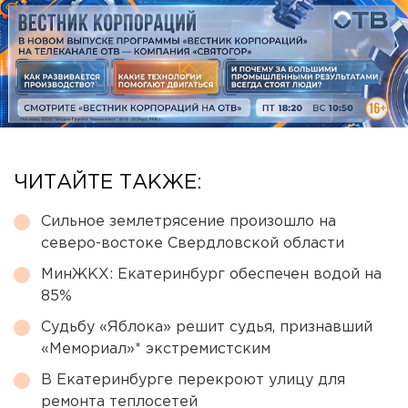
ЧИТАЙТЕ ТАКЖЕ:
Сильное землетрясение произошло на
северо-востоке Свердловской области
МинЖКХ: Екатеринбург обеспечен водой на
85%
Судьбу «Яблока» решит судья, признавший
«Мемориал»* экстремистским
В Екатеринбурге перекроют улицу для
ремонта теплосетей