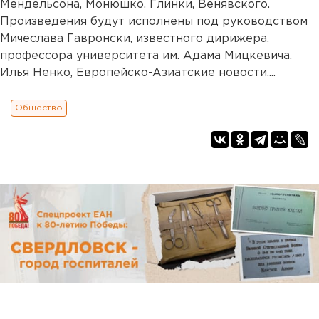
Мендельсона, Монюшко, Глинки, Венявского.
Произведения будут исполнены под руководством
Мичеслава Гавронски, известного дирижера,
профессора университета им. Адама Мицкевича.
Илья Ненко, Европейско-Азиатские новости....
Общество