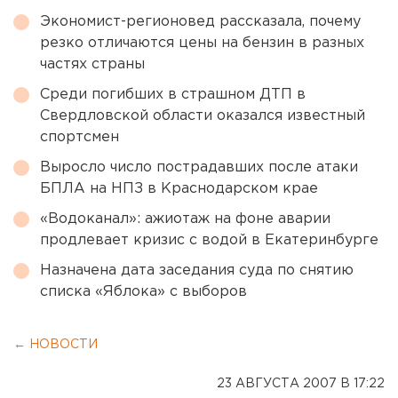
Экономист-регионовед рассказала, почему
резко отличаются цены на бензин в разных
частях страны
Среди погибших в страшном ДТП в
Свердловской области оказался известный
спортсмен
Выросло число пострадавших после атаки
БПЛА на НПЗ в Краснодарском крае
«Водоканал»: ажиотаж на фоне аварии
продлевает кризис с водой в Екатеринбурге
Назначена дата заседания суда по снятию
списка «Яблока» с выборов
← НОВОСТИ
23 АВГУСТА 2007 В 17:22