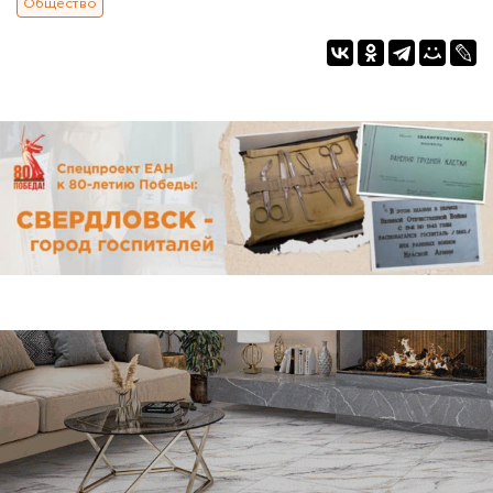
Общество