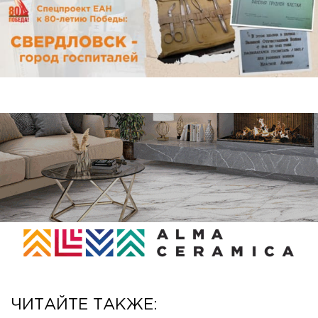
ЧИТАЙТЕ ТАКЖЕ: