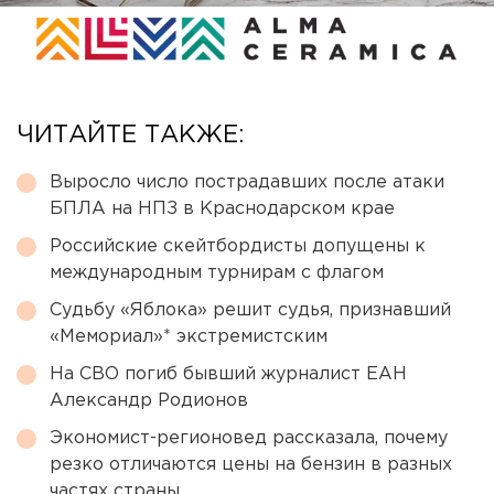
ЧИТАЙТЕ ТАКЖЕ:
Выросло число пострадавших после атаки
БПЛА на НПЗ в Краснодарском крае
Российские скейтбордисты допущены к
международным турнирам с флагом
Судьбу «Яблока» решит судья, признавший
«Мемориал»* экстремистским
На СВО погиб бывший журналист ЕАН
Александр Родионов
Экономист-регионовед рассказала, почему
резко отличаются цены на бензин в разных
частях страны