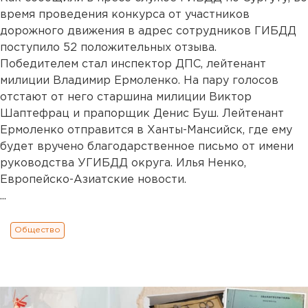
время проведения конкурса от участников
дорожного движения в адрес сотрудников ГИБДД
поступило 52 положительных отзыва.
Победителем стал инспектор ДПС, лейтенант
милиции Владимир Ермоленко. На пару голосов
отстают от него старшина милиции Виктор
Шаптефрац и прапорщик Денис Буш. Лейтенант
Ермоленко отправится в Ханты-Мансийск, где ему
будет вручено благодарственное письмо от имени
руководства УГИБДД округа. Илья Ненко,
Европейско-Азиатские новости.
...
Общество