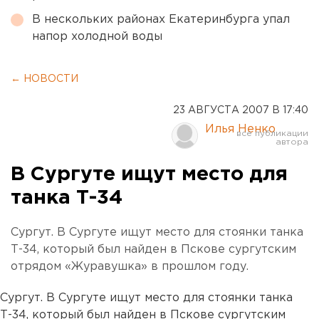
В нескольких районах Екатеринбурга упал
напор холодной воды
← НОВОСТИ
23 АВГУСТА 2007 В 17:40
Илья Ненко
В Сургуте ищут место для
танка Т-34
Сургут. В Сургуте ищут место для стоянки танка
Т-34, который был найден в Пскове сургутским
отрядом «Журавушка» в прошлом году.
Сургут. В Сургуте ищут место для стоянки танка
Т-34, который был найден в Пскове сургутским