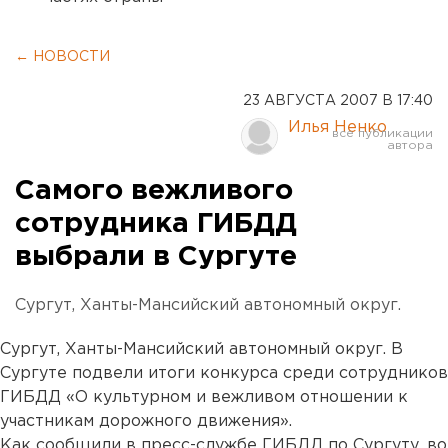
← НОВОСТИ
23 АВГУСТА 2007 В 17:40
Илья Ненко
Самого вежливого
сотрудника ГИБДД
выбрали в Сургуте
Сургут, Ханты-Мансийский автономный округ.
Сургут, Ханты-Мансийский автономный округ. В
Сургуте подвели итоги конкурса среди сотрудников
ГИБДД «О культурном и вежливом отношении к
участникам дорожного движения».
Как сообщили в пресс-службе ГИБДД по Сургуту, во