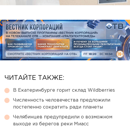
ЧИТАЙТЕ ТАКЖЕ:
В Екатеринбурге горит склад Wildberries
Численность человечества предложили
постепенно сократить ради планеты
Челябинцев предупредили о возможном
выходе из берегов реки Миасс