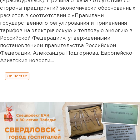
(Красноуральск). Причина отказа - отсутствие со
стороны предприятий экономически обоснованных
расчетов в соответствии с «Правилами
государственного регулирования и применения
тарифов на электрическую и тепловую энергию в
Российской Федерации», утвержденными
постановлением правительства Российской
Федерации. Александра Подгорнова, Европейско-
Азиатские новости....
Общество