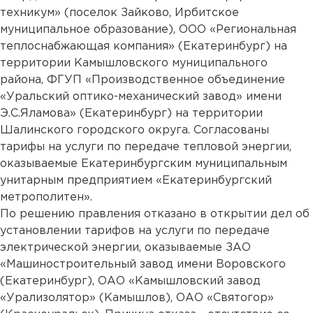
техникум» (поселок Зайково, Ирбитское
муниципальное образование), ООО «Региональная
теплоснабжающая компания» (Екатеринбург) на
территории Камышловского муниципального
района, ФГУП «Производственное объединение
«Уральский оптико-механический завод» имени
Э.С.Яламова» (Екатеринбург) на территории
Шалинского городского округа. Согласованы
тарифы на услуги по передаче тепловой энергии,
оказываемые Екатеринбургским муниципальным
унитарным предприятием «Екатеринбургский
метрополитен».
По решению правления отказано в открытии дел об
установлении тарифов на услуги по передаче
электрической энергии, оказываемые ЗАО
«Машиностроительный завод имени Воровского
(Екатеринбург), ОАО «Камышловский завод
«Урализолятор» (Камышлов), ОАО «Святогор»