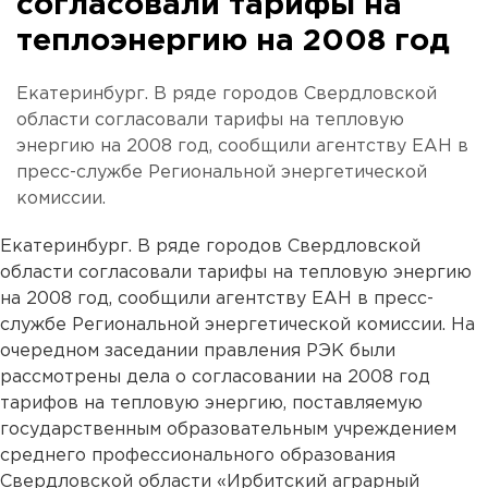
согласовали тарифы на
теплоэнергию на 2008 год
Екатеринбург. В ряде городов Свердловской
области согласовали тарифы на тепловую
энергию на 2008 год, сообщили агентству ЕАН в
пресс-службе Региональной энергетической
комиссии.
Екатеринбург. В ряде городов Свердловской
области согласовали тарифы на тепловую энергию
на 2008 год, сообщили агентству ЕАН в пресс-
службе Региональной энергетической комиссии. На
очередном заседании правления РЭК были
рассмотрены дела о согласовании на 2008 год
тарифов на тепловую энергию, поставляемую
государственным образовательным учреждением
среднего профессионального образования
Свердловской области «Ирбитский аграрный