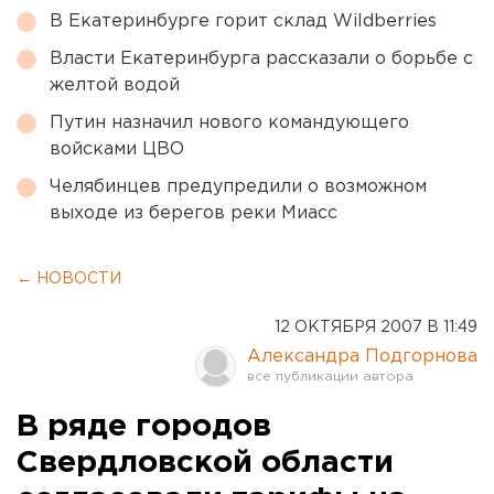
В Екатеринбурге горит склад Wildberries
Власти Екатеринбурга рассказали о борьбе с
желтой водой
Путин назначил нового командующего
войсками ЦВО
Челябинцев предупредили о возможном
выходе из берегов реки Миасс
← НОВОСТИ
12 ОКТЯБРЯ 2007 В 11:49
Александра Подгорнова
В ряде городов
Свердловской области