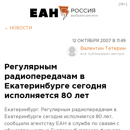
[18+]
РОССИЯ
Екатеринбург
← НОВОСТИ
Челябинск
12 ОКТЯБРЯ 2007 В 11:49
Курган
Валентин Тетерин
Оренбург
Регулярным
радиопередачам в
Екатеринбурге сегодня
исполняется 80 лет
Екатеринбург. Регулярным радиопередачам в
Екатеринбурге сегодня исполняется 80 лет,
сообщили агентству ЕАН в службе по связям с