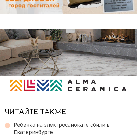
ЧИТАЙТЕ ТАКЖЕ:
Ребенка на электросамокате сбили в
Екатеринбурге