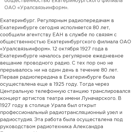
общественностью Екатеринбургского филиала
ОАО «Уралсвязьинформ».
Екатеринбург. Регулярным радиопередачам в
Екатеринбурге сегодня исполняется 80 лет,
сообщили агентству ЕАН в службе по связям с
общественностью Екатеринбургского филиала ОАО
«Уралсвязьинформ». 12 октября 1927 года в
Екатеринбурге началось регулярное ежедневное
вещание проводного радио. С тех пор оно не
прерывалось ни на один день в течение 80 лет.
Первая радиопередача в Екатеринбурге была
осуществлена еще в 1925 году. Тогда через
Центральную телефонную станцию транслировался
концерт артистов театра имени Луначарского. В
1927 году в столице Урала был открыт
профессиональный радиотрансляционный узел и
радиостудия. Эта работа была осуществлена под
руководством радиотехника Александра