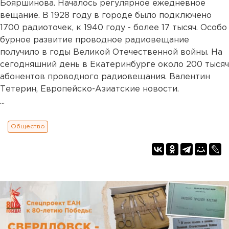
Бояршинова. Началось регулярное ежедневное
вещание. В 1928 году в городе было подключено
1700 радиоточек, к 1940 году - более 17 тысяч. Особо
бурное развитие проводное радиовещание
получило в годы Великой Отечественной войны. На
сегодняшний день в Екатеринбурге около 200 тысяч
абонентов проводного радиовещания. Валентин
Тетерин, Европейско-Азиатские новости.
...
Общество