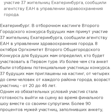
участие 37 жительниц Екатеринбурга, сообщили
агентству ЕАН в управлении здравоохранения
города.
Екатеринбург. В отборочном кастинге Второго
Городского конкурса будущих мам примут участие
37 жительниц Екатеринбурга, сообщили агентству
ЕАН в управлении здравоохранения города. 8
октября Оргкомитет Второго Общегородского
Конкурса для будущих мам определил, кто будет
участвовать в Первом туре. Из более чем ста анкет
были отобраны потенциальные участницы конкурса.
37 будущих мам приглашены на кастинг, от четырех
до семи человек от каждого района города, возраст
участниц - от 20 до 46 лет.
Одним из обязательных условий участия стала
готовность выйти на сцену во время финального
шоу вместе со своими супругами. Более 90
процентов мужей участниц, заполнивших анкету,