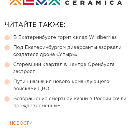
ЧИТАЙТЕ ТАКЖЕ:
В Екатеринбурге горит склад Wildberries
Под Екатеринбургом диверсанты взорвали
создателя дрона «Упырь»
Сгоревший квартал в центре Оренбурга
застроят
Путин назначил нового командующего
войсками ЦВО
Возвращение смертной казни в России сочли
преждевременным
← НОВОСТИ