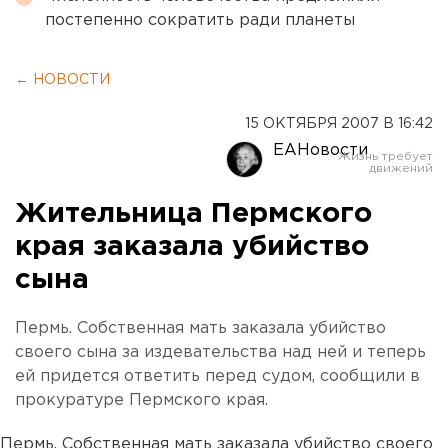
постепенно сократить ради планеты
← НОВОСТИ
15 ОКТЯБРЯ 2007 В 16:42
ЕАНовости
Жительница Пермского
края заказала убийство
сына
Пермь. Собственная мать заказала убийство
своего сына за издевательства над ней и теперь
ей придется ответить перед судом, сообщили в
прокуратуре Пермского края.
Пермь. Собственная мать заказала убийство своего