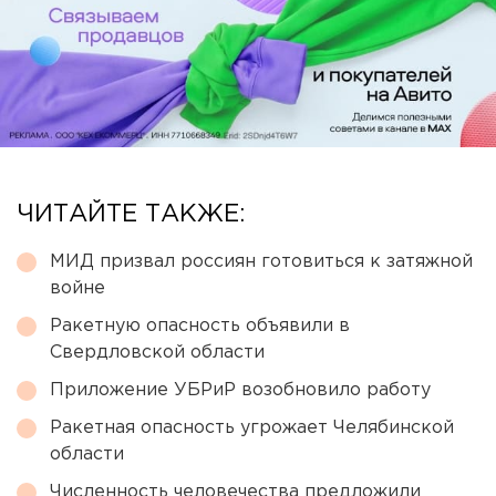
ЧИТАЙТЕ ТАКЖЕ:
МИД призвал россиян готовиться к затяжной
войне
Ракетную опасность объявили в
Свердловской области
Приложение УБРиР возобновило работу
Ракетная опасность угрожает Челябинской
области
Численность человечества предложили