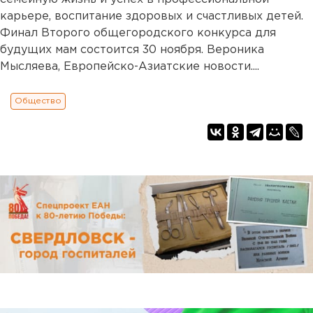
карьере, воспитание здоровых и счастливых детей.
Финал Второго общегородского конкурса для
будущих мам состоится 30 ноября. Вероника
Мысляева, Европейско-Азиатские новости....
Общество