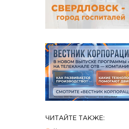
ЧИТАЙТЕ ТАКЖЕ: