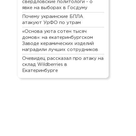
свердловские политологи - о
явке на выборах в Госдуму
Почему украинские БПЛА
атакуют УрФО по утрам
«Основа уюта сотен тысяч
домов»: на екатеринбургском
Заводе керамических изделий
наградили лучших сотрудников
Очевидец рассказал про атаку на
склад Wildberries в
Екатеринбурге