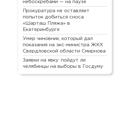
небоскребами — на паузе
Прокуратура не оставляет
попыток добиться сноса
«Шарташ Пляжа» в
Екатеринбурге
Умер чиновник, который дал
показания на экс-министра ЖКХ
Свердловской области Смирнова
Заявки на явку: пойдут ли
челябинцы на выборы в Госдуму