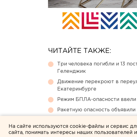
ЧИТАЙТЕ ТАКЖЕ:
Три человека погибли и 13 пос
Геленджик
Движение перекроют в переул
Екатеринбурге
Режим БПЛА-опасности ввели
Ракетную опасность объявили
Город в Свердловской облас
На сайте используются cookie-файлы и сервис д
сайта, понимать интересы наших пользователей 