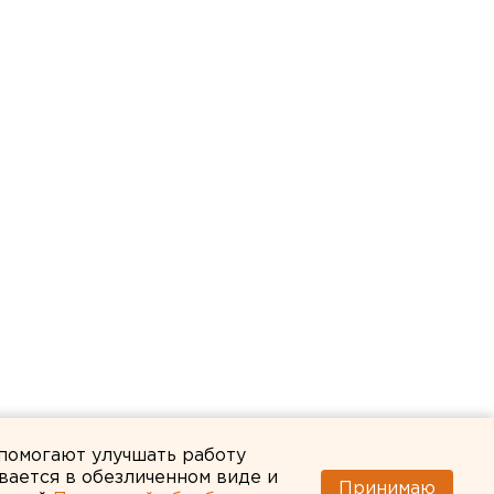
 помогают улучшать работу
вается в обезличенном виде и
Принимаю