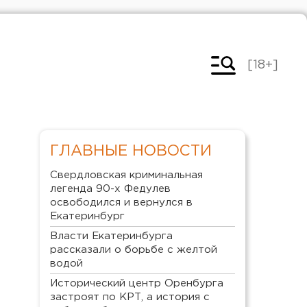
[18+]
ГЛАВНЫЕ НОВОСТИ
Свердловская криминальная
легенда 90-х Федулев
освободился и вернулся в
Екатеринбург
Власти Екатеринбурга
рассказали о борьбе с желтой
водой
Исторический центр Оренбурга
застроят по КРТ, а история с