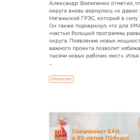
Александр Филипенко отметил, чт
округа вновь вернулось «к давно
Няганьской ГРЭС, который в силу 
Он также подчеркнул, что для ХМ
«частью большой программы разв
округа. Появление новых мощност
важного проекта позволит избежа
тысячи новых рабочих мест». Илья
...
Общество