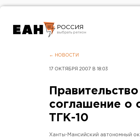
РОССИЯ
Екатеринбург
Челябинск
← НОВОСТИ
Курган
17 ОКТЯБРЯ 2007 В 18:03
Оренбург
Правительство
соглашение о 
ТГК-10
Ханты-Мансийский автономный ок