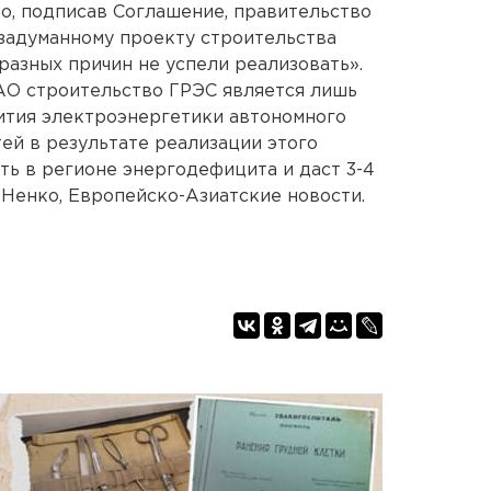
о, подписав Соглашение, правительство
 задуманному проекту строительства
разных причин не успели реализовать».
АО строительство ГРЭС является лишь
ития электроэнергетики автономного
ей в результате реализации этого
ть в регионе энергодефицита и даст 3-4
 Ненко, Европейско-Азиатские новости.