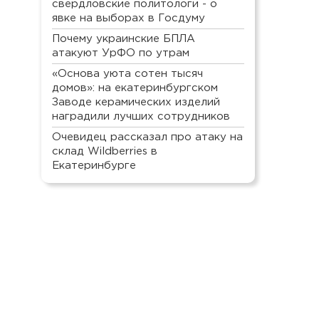
свердловские политологи - о
явке на выборах в Госдуму
Почему украинские БПЛА
атакуют УрФО по утрам
«Основа уюта сотен тысяч
домов»: на екатеринбургском
Заводе керамических изделий
наградили лучших сотрудников
Очевидец рассказал про атаку на
склад Wildberries в
Екатеринбурге