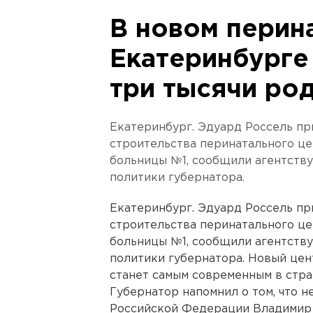
В новом перин
Екатеринбурге
три тысячи ро
Екатеринбург. Эдуард Россель пр
строительства перинатального це
больницы №1, сообщили агентств
политики губернатора.
Екатеринбург. Эдуард Россель пр
строительства перинатального це
больницы №1, сообщили агентств
политики губернатора. Новый цент
станет самым современным в стра
Губернатор напомнил о том, что н
Российской Федерации Владимир 