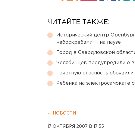
ЧИТАЙТЕ ТАКЖЕ:
Исторический центр Оренбурга
небоскребами — на паузе
Город в Свердловской облас
Челябинцев предупредили о в
Ракетную опасность объявили
Ребенка на электросамокате с
← НОВОСТИ
17 ОКТЯБРЯ 2007 В 17:55