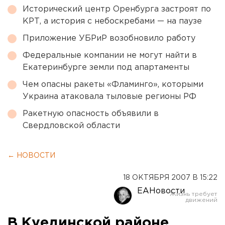
Исторический центр Оренбурга застроят по
КРТ, а история с небоскребами — на паузе
Приложение УБРиР возобновило работу
Федеральные компании не могут найти в
Екатеринбурге земли под апартаменты
Чем опасны ракеты «Фламинго», которыми
Украина атаковала тыловые регионы РФ
Ракетную опасность объявили в
Свердловской области
← НОВОСТИ
18 ОКТЯБРЯ 2007 В 15:22
ЕАНовости
В Куединской районе