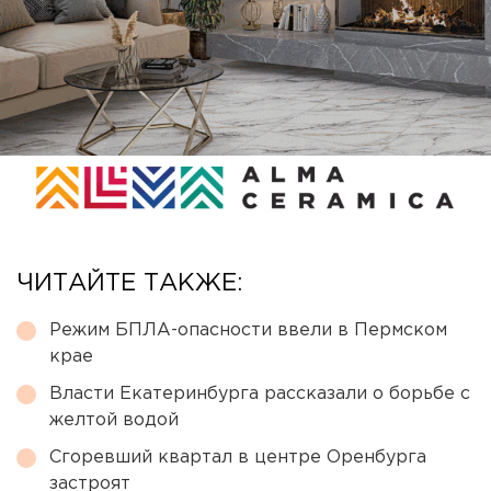
ЧИТАЙТЕ ТАКЖЕ:
Режим БПЛА-опасности ввели в Пермском
крае
Власти Екатеринбурга рассказали о борьбе с
желтой водой
Сгоревший квартал в центре Оренбурга
застроят