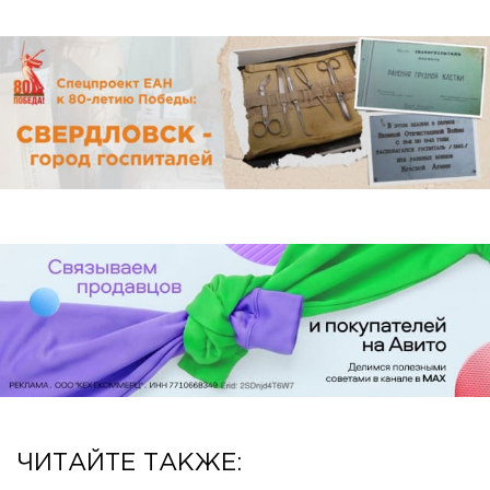
ЧИТАЙТЕ ТАКЖЕ: