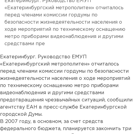
Екатеринбург. Руководство ЕМУП
«Екатеринбургский метрополитен» отчиталось
перед членами комиссии гордумы по
безопасности жизнедеятельности населения о
ходе мероприятий по техническому оснащению
метро приборами видеонаблюдения и другими
средствами пре
Екатеринбург. Руководство ЕМУП
«Екатеринбургский метрополитен» отчиталось
перед членами комиссии гордумы по безопасности
жизнедеятельности населения о ходе мероприятий
по техническому оснащению метро приборами
видеонаблюдения и другими средствами
предотвращения чрезвычайных ситуаций, сообщили
агентству ЕАН в пресс-службе Екатеринбургской
городской Думы.
В 2007 году, в основном, за счет средств
федерального бюджета, планируется закончить три