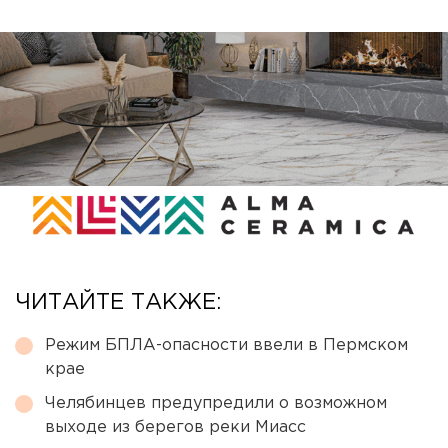
ЧИТАЙТЕ ТАКЖЕ:
Режим БПЛА-опасности ввели в Пермском
крае
Челябинцев предупредили о возможном
выходе из берегов реки Миасс