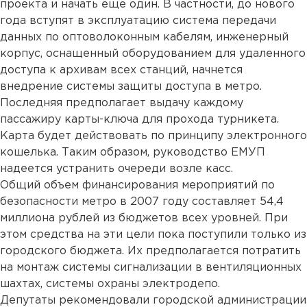
проекта и начать еще один. В частности, до нового
года вступят в эксплуатацию система передачи
данных по оптоволоконным кабелям, инженерный
корпус, оснащенный оборудованием для удаленного
доступа к архивам всех станций, начнется
внедрение системы защиты доступа в метро.
Последняя предполагает выдачу каждому
пассажиру карты-ключа для прохода турникета.
Карта будет действовать по принципу электронного
кошелька. Таким образом, руководство ЕМУП
надеется устранить очереди возле касс.
Общий объем финансирования мероприятий по
безопасности метро в 2007 году составляет 54,4
миллиона рублей из бюджетов всех уровней. При
этом средства на эти цели пока поступили только из
городского бюджета. Их предполагается потратить
на монтаж системы сигнализации в вентиляционных
шахтах, системы охраны электродепо.
Депутаты рекомендовали городской администрации