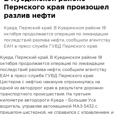
Пермского края произошел
разлив нефти
Куеда, Пермский край. В Куединском районе 18
октября продолжается операция по ликвидации
последствий разлива нефти, сообщили агентству
ЕАН в пресс-службе ГУВД Пермского края.
Куеда, Пермский край. В Куединском районе 18
октября продолжается операция по ликвидации
последствий разлива нефти, сообщили агентству
ЕАН в пресс-службе ГУВД Пермского края.
Цистерна с нефтью накануне опрокинулась на
одной из автодорог края в результате дорожно-
транспортного происшествия. На третьем
километре автодороги Куеда – Большая Уса
водитель, управляя автомашиной МАЗ-5432 с
прицепом-цистерной, не справился с управлением, и