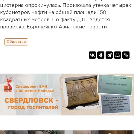
цистерна опрокинулась. Произошла утечка четырех
кубометров нефти на общей площади 150
квадратных метров. По факту ДТП ведется
проверка. Европейско-Азиатские новости....
Общество