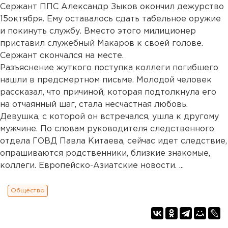
Сержант ППС Александр Зыков окончил дежурство
15октября. Ему оставалось сдать табельное оружие
и покинуть службу. Вместо этого милиционер
приставил служебный Макаров к своей голове.
Сержант скончался на месте.
Разъяснение жуткого поступка коллеги погибшего
нашли в предсмертном письме. Молодой человек
рассказал, что причиной, которая подтолкнула его
на отчаянный шаг, стала несчастная любовь.
Девушка, с которой он встречался, ушла к другому
мужчине. По словам руководителя следственного
отдела ГОВД Павла Китаева, сейчас идет следствие,
опрашиваются родственники, близкие знакомые,
коллеги. Европейско-Азиатские новости. ...
Общество