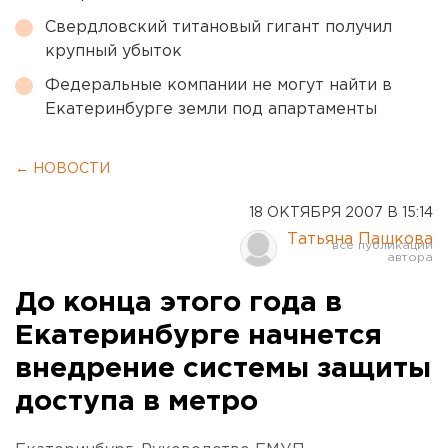
Свердловский титановый гигант получил
крупный убыток
Федеральные компании не могут найти в
Екатеринбурге земли под апартаменты
← НОВОСТИ
18 ОКТЯБРЯ 2007 В 15:14
Татьяна Пашкова
До конца этого года в
Екатеринбурге начнется
внедрение системы защиты
доступа в метро