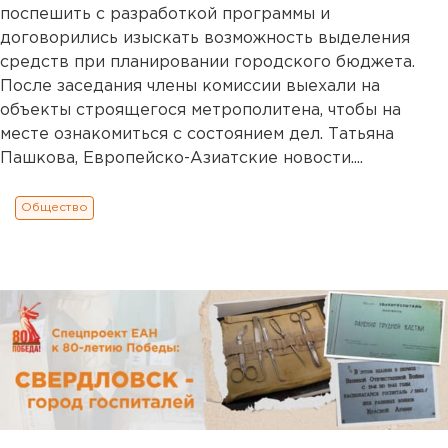
поспешить с разработкой программы и
договорились изыскать возможность выделения
средств при планировании городского бюджета.
После заседания члены комиссии выехали на
объекты строящегося метрополитена, чтобы на
месте ознакомиться с состоянием дел. Татьяна
Пашкова, Европейско-Азиатские новости....
Общество