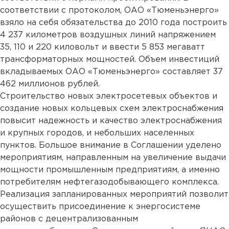
соответствии с протоколом, ОАО «Тюменьэнерго»
взяло на себя обязательства до 2010 года построить
4 237 километров воздушных линий напряжением
35, 110 и 220 киловольт и ввести 5 853 мегаватт
трансформаторных мощностей. Объем инвестиций
вкладываемых ОАО «Тюменьэнерго» составляет 37
462 миллионов рублей.
Строительство новых электросетевых объектов и
создание новых кольцевых схем электроснабжения
повысит надежность и качество электроснабжения
и крупных городов, и небольших населенных
пунктов. Большое внимание в Соглашении уделено
мероприятиям, направленным на увеличение выдачи
мощности промышленным предприятиям, а именно
потребителям нефтегазодобывающего комплекса.
Реализация запланированных мероприятий позволит
осуществить присоединение к энергосистеме
районов с децентрализованным