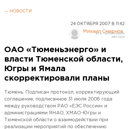
← НОВОСТИ
24 ОКТЯБРЯ 2007 В 11:42
Михаил Смирнов
ОАО «Тюменьэнерго» и
власти Тюменской области,
Югры и Ямала
скорректировали планы
Тюмень. Подписан протокол, корректирующий
соглашение, подписанное 31 июля 2006 года
между руководством РАО «ЕЭС России» и
администрациями ЯНАО, ХМАО-Югры и
Тюменской области о взаимодействии при
реализации мероприятий по обеспечению