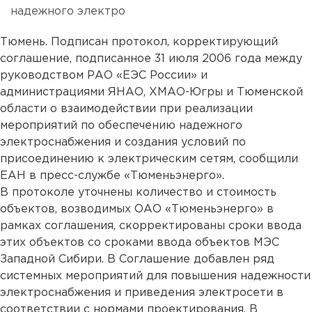
надежного электро
Тюмень. Подписан протокол, корректирующий
соглашение, подписанное 31 июля 2006 года между
руководством РАО «ЕЭС России» и
администрациями ЯНАО, ХМАО-Югры и Тюменской
области о взаимодействии при реализации
мероприятий по обеспечению надежного
электроснабжения и создания условий по
присоединению к электрическим сетям, сообщили
ЕАН в пресс-службе «Тюменьэнерго».
В протоколе уточнены количество и стоимость
объектов, возводимых ОАО «Тюменьэнерго» в
рамках соглашения, скорректированы сроки ввода
этих объектов со сроками ввода объектов МЭС
Западной Сибири. В Соглашение добавлен ряд
системных мероприятий для повышения надежности
электроснабжения и приведения электросети в
соответствии с нормами проектирования. В