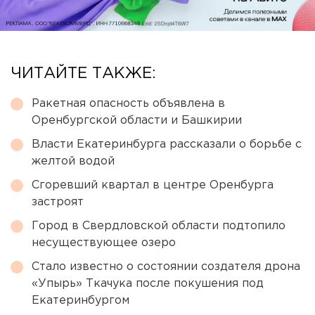
ЧИТАЙТЕ ТАКЖЕ:
Ракетная опасность объявлена в
Оренбургской области и Башкирии
Власти Екатеринбурга рассказали о борьбе с
желтой водой
Сгоревший квартал в центре Оренбурга
застроят
Город в Свердловской области подтопило
несуществующее озеро
Стало известно о состоянии создателя дрона
«Упырь» Ткачука после покушения под
Екатеринбургом