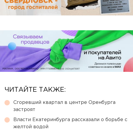
ЧИТАЙТЕ ТАКЖЕ:
Сгоревший квартал в центре Оренбурга
застроят
Власти Екатеринбурга рассказали о борьбе с
желтой водой