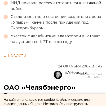
МИД призвал россиян готовиться к затяжной
войне
Стало известно о состоянии создателя дрона
«Упырь» Ткачука после покушения под
Екатеринбургом
Участок с челябинским элеватором выставят
на аукцион по КРТ в этом году
← НОВОСТИ
24 ОКТЯБРЯ 2007 В 11:42
ЕАНовости
ОАО «Челябэнерго»
борется с незаконным
На сайте используются cookie-файлы и сервис для
потреблением
анализа данных Яндекс.Метрика. Эти инструменты