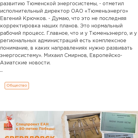
развитию Тюменской энергосистемы, - отметил
исполнительный директор ОАО «Тюменьэнерго»
Евгений Крючков. - Думаю, что это не последняя
корректировка наших планов. Это нормальный
рабочий процесс. Главное, что и у Тюменьэнерго, и у
региональных администраций есть комплексное
понимание, в каких направлениях нужно развивать
энергосистему». Михаил Смирнов, Европейско-
Азиатские новости.
...
Общество