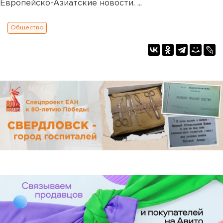
Европейско-Азиатские новости. ...
Общество