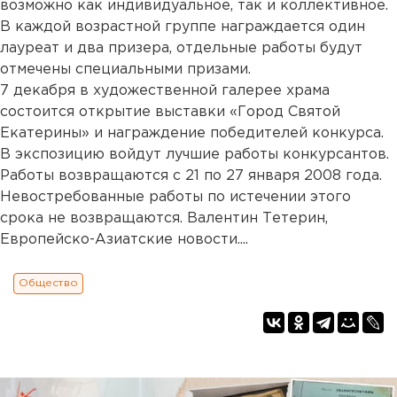
возможно как индивидуальное, так и коллективное.
В каждой возрастной группе награждается один
лауреат и два призера, отдельные работы будут
отмечены специальными призами.
7 декабря в художественной галерее храма
состоится открытие выставки «Город Святой
Екатерины» и награждение победителей конкурса.
В экспозицию войдут лучшие работы конкурсантов.
Работы возвращаются с 21 по 27 января 2008 года.
Невостребованные работы по истечении этого
срока не возвращаются. Валентин Тетерин,
Европейско-Азиатские новости....
Общество