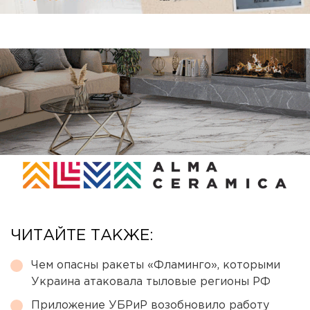
ЧИТАЙТЕ ТАКЖЕ:
Чем опасны ракеты «Фламинго», которыми
Украина атаковала тыловые регионы РФ
Приложение УБРиР возобновило работу