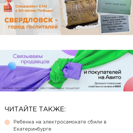
ЧИТАЙТЕ ТАКЖЕ:
Ребенка на электросамокате сбили в
Екатеринбурге