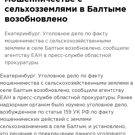
сельхозземлями в Балтыме
возобновлено
Екатеринбург. Уголовное дело по факту
мошенничества с сельскохозяйственными
землями в селе Балтым возобновлено, сообщили
агентству ЕАН в пресс-службе областной
прокуратуры.
Екатеринбург. Уголовное дело по факту
мошенничества с сельскохозяйственными землями в
селе Балтым возобновлено, сообщили агентству
ЕАН в пресс-службе областной прокуратуры. Ранее
надзорным органом было изучено уголовное дело,
возбужденное по статье 159 УК РФ по факту
мошеннических действий с землями
сельхозназначения в селе Балтым, и установлено,
что решение о прекращении данного уголовного