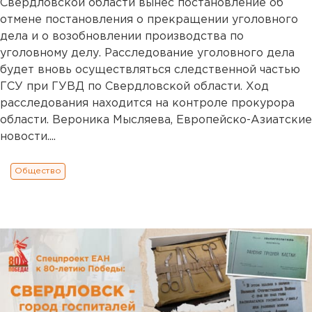
Свердловской области вынес постановление об
отмене постановления о прекращении уголовного
дела и о возобновлении производства по
уголовному делу. Расследование уголовного дела
будет вновь осуществляться следственной частью
ГСУ при ГУВД по Свердловской области. Ход
расследования находится на контроле прокурора
области. Вероника Мысляева, Европейско-Азиатские
новости....
Общество