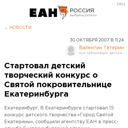
[18+]
РОССИЯ
Екатеринбург
← НОВОСТИ
Челябинск
30 ОКТЯБРЯ 2007 В 11:24
Курган
Валентин Тетерин
Оренбург
Стартовал детский
творческий конкурс о
Святой покровительнице
Екатеринбурга
Екатеринбург. В Екатеринбурге стартовал 15
конкурс детского творчества «Город Святой
Екатерины», сообщили агентству ЕАН в пресс-