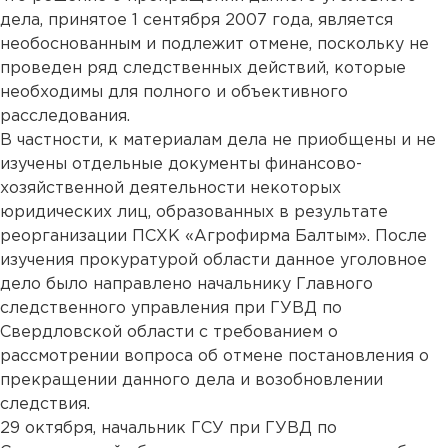
дела, принятое 1 сентября 2007 года, является
необоснованным и подлежит отмене, поскольку не
проведен ряд следственных действий, которые
необходимы для полного и объективного
расследования.
В частности, к материалам дела не приобщены и не
изучены отдельные документы финансово-
хозяйственной деятельности некоторых
юридических лиц, образованных в результате
реорганизации ПСХК «Агрофирма Балтым». После
изучения прокуратурой области данное уголовное
дело было направлено начальнику Главного
следственного управления при ГУВД по
Свердловской области с требованием о
рассмотрении вопроса об отмене постановления о
прекращении данного дела и возобновлении
следствия.
29 октября, начальник ГСУ при ГУВД по