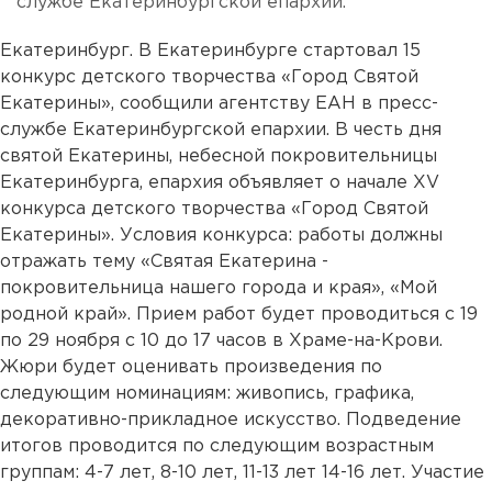
службе Екатеринбургской епархии.
Екатеринбург. В Екатеринбурге стартовал 15
конкурс детского творчества «Город Святой
Екатерины», сообщили агентству ЕАН в пресс-
службе Екатеринбургской епархии. В честь дня
святой Екатерины, небесной покровительницы
Екатеринбурга, епархия объявляет о начале XV
конкурса детского творчества «Город Святой
Екатерины». Условия конкурса: работы должны
отражать тему «Святая Екатерина -
покровительница нашего города и края», «Мой
родной край». Прием работ будет проводиться с 19
по 29 ноября с 10 до 17 часов в Храме-на-Крови.
Жюри будет оценивать произведения по
следующим номинациям: живопись, графика,
декоративно-прикладное искусство. Подведение
итогов проводится по следующим возрастным
группам: 4-7 лет, 8-10 лет, 11-13 лет 14-16 лет. Участие