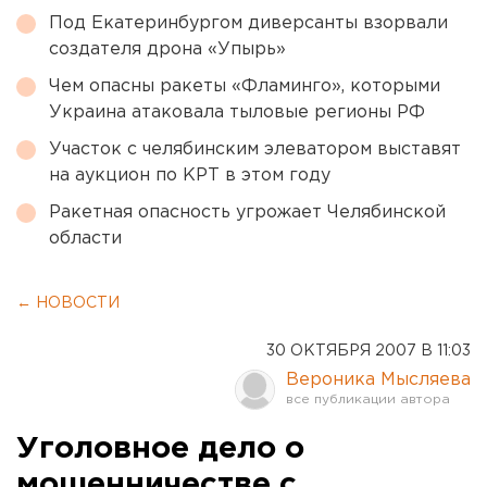
Под Екатеринбургом диверсанты взорвали
создателя дрона «Упырь»
Чем опасны ракеты «Фламинго», которыми
Украина атаковала тыловые регионы РФ
Участок с челябинским элеватором выставят
на аукцион по КРТ в этом году
Ракетная опасность угрожает Челябинской
области
← НОВОСТИ
30 ОКТЯБРЯ 2007 В 11:03
Вероника Мысляева
Уголовное дело о
мошенничестве с