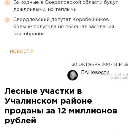
Выходные в Свердловской области будут
дождливыми, но теплыми
Свердловский депутат Коробейников
больше полугода не посещал заседания
заксобрания
← НОВОСТИ
30 ОКТЯБРЯ 2007 В 14:39
ЕАНовости
Лесные участки в
Учалинском районе
проданы за 12 миллионов
рублей