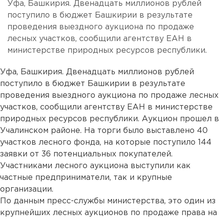
Уфа, Башкирия. Двенадцать миллионов рублей
поступило в бюджет Башкирии в результате
проведения выездного аукциона по продаже
лесных участков, сообщили агентству ЕАН в
министерстве природных ресурсов республики.
Уфа, Башкирия. Двенадцать миллионов рублей
поступило в бюджет Башкирии в результате
проведения выездного аукциона по продаже лесных
участков, сообщили агентству ЕАН в министерстве
природных ресурсов республики. Аукцион прошел в
Учалинском районе. На торги было выставлено 40
участков лесного фонда, на которые поступило 144
заявки от 36 потенциальных покупателей.
Участниками лесного аукциона выступили как
частные предприниматели, так и крупные
организации.
По данным пресс-службы министерства, это один из
крупнейших лесных аукционов по продаже права на