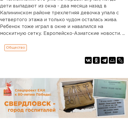
дети выпадают из окна - два месяца назад в
Калининском районе трехлетняя девочка упала с
четвертого этажа и только чудом осталась жива.
Ребенок тоже играл в окне и навалился на
москитную сетку. Европейско-Азиатские новости. ...
Общество