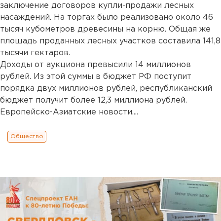
заключение договоров купли-продажи лесных
насаждений. На торгах было реализовано около 46
тысяч кубометров древесины на корню. Общая же
площадь проданных лесных участков составила 141,8
тысячи гектаров.
Доходы от аукциона превысили 14 миллионов
рублей. Из этой суммы в бюджет РФ поступит
порядка двух миллионов рублей, республиканский
бюджет получит более 12,3 миллиона рублей.
Европейско-Азиатские новости....
Общество