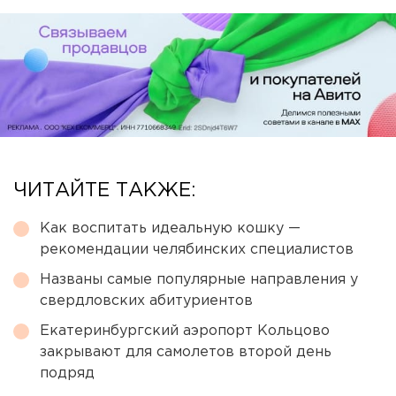
ЧИТАЙТЕ ТАКЖЕ:
Как воспитать идеальную кошку —
рекомендации челябинских специалистов
Названы самые популярные направления у
свердловских абитуриентов
Екатеринбургский аэропорт Кольцово
закрывают для самолетов второй день
подряд