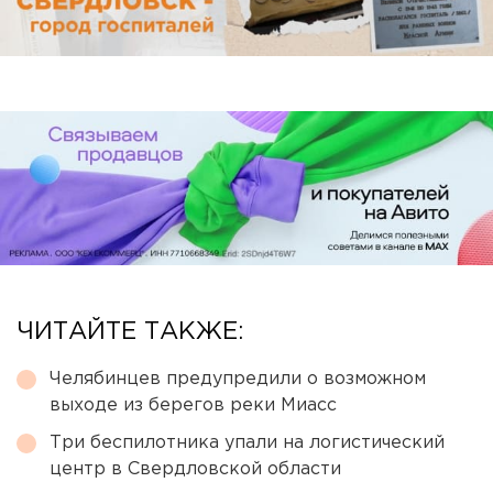
ЧИТАЙТЕ ТАКЖЕ:
Челябинцев предупредили о возможном
выходе из берегов реки Миасс
Три беспилотника упали на логистический
центр в Свердловской области